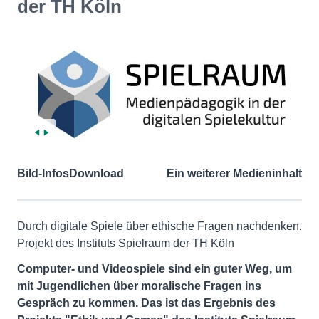
der TH Köln
Bild-Infos
Download
Ein weiterer Medieninhalt
Durch digitale Spiele über ethische Fragen nachdenken.
Projekt des Instituts Spielraum der TH Köln
Computer- und Videospiele sind ein guter Weg, um
mit Jugendlichen über moralische Fragen ins
Gespräch zu kommen. Das ist das Ergebnis des