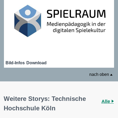
Bild-Infos
Download
nach oben
Weitere Storys: Technische
Alle
Hochschule Köln