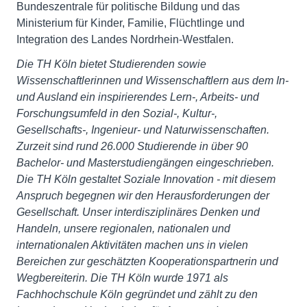
Bundeszentrale für politische Bildung und das
Ministerium für Kinder, Familie, Flüchtlinge und
Integration des Landes Nordrhein-Westfalen.
Die TH Köln bietet Studierenden sowie
Wissenschaftlerinnen und Wissenschaftlern aus dem In-
und Ausland ein inspirierendes Lern-, Arbeits- und
Forschungsumfeld in den Sozial-, Kultur-,
Gesellschafts-, Ingenieur- und Naturwissenschaften.
Zurzeit sind rund 26.000 Studierende in über 90
Bachelor- und Masterstudiengängen eingeschrieben.
Die TH Köln gestaltet Soziale Innovation - mit diesem
Anspruch begegnen wir den Herausforderungen der
Gesellschaft. Unser interdisziplinäres Denken und
Handeln, unsere regionalen, nationalen und
internationalen Aktivitäten machen uns in vielen
Bereichen zur geschätzten Kooperationspartnerin und
Wegbereiterin. Die TH Köln wurde 1971 als
Fachhochschule Köln gegründet und zählt zu den