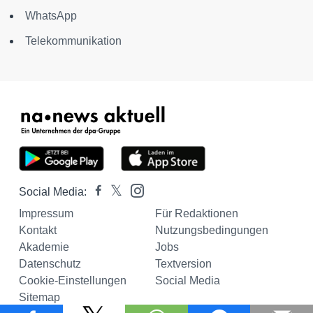
WhatsApp
Telekommunikation
Social Media:
Impressum
Für Redaktionen
Kontakt
Nutzungsbedingungen
Akademie
Jobs
Datenschutz
Textversion
Cookie-Einstellungen
Social Media
Sitemap