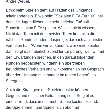
André Weßel.
Ethik beim Spielen geht auf Fragen des Umgangs
miteinander ein. Etwa beim "Sozialen FIFA-Turnier", bei
dem die Jugendlichen die sehr beliebte Fußball-
Sportsimulation FIFA spielen. Was sie nicht wissen:
Nicht das Team mit den meisten Toren kommt in die
nächste Runde, sondern dasjenige, das sich am fairsten
verhalten hat. "Wenn wir verkünden, wer weiterspielen
darf, sorgt das natürlich zuerst für Empörung, weil wir mit
den Erwartungen brechen. In den darauf folgenden
Runden beobachten wir dann ein übertrieben
freundliches Verhalten und wir kommen so ins Gespräch
über den Umgang miteinander im realen Leben", so
Sleegers.
Auch die Strategien der Spieleindustrie können
Gegenstand ethischer Betrachtung sein. So gibt es
einen Trend, dass immer mehr Spiele kostenlos sind,
die Spielerinnen und Spieler sich aber mit