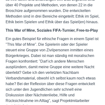
über 40 Projekte und Methoden, von denen 22 in die
Broschüre aufgenommen wurden. Die entwickelten
Methoden sind in drei Bereiche eingeteilt: Ethik im Spiel,
Ethik beim Spielen und Ethik über das Spiel(en) hinaus.
This War of Mine, Soziales FIFA-Turnier, Free-to-Play
Ein gutes Beispiel für ethische Fragen in einem Spiel ist
"This War of Mine". Die Spielerin oder der Spieler
steuert eine Gruppe von Zivilpersonen inmitten eines
Bürgerkrieges. Dabei ist man ständig mit moralischen
Fragen konfrontiert: "Darf ich andere Menschen
ausplündern, damit meine Gruppe eine weitere Nacht
überlebt? Gebe ich den verletzten Nachbarn
Verbandsmaterial, obwohl ich selbst kaum noch etwas
habe? Bei der Reflexion über diese Fragen entwickelt
sich unter den Jugendlichen sehr schnell eine
Diskussion über Nächstenliebe, Hilfe und
Rücksichtnahme im Alltag", sagt Projektmitarbeiter