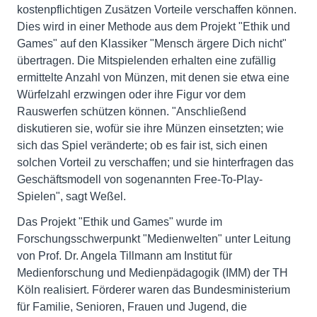
kostenpflichtigen Zusätzen Vorteile verschaffen können.
Dies wird in einer Methode aus dem Projekt "Ethik und
Games" auf den Klassiker "Mensch ärgere Dich nicht"
übertragen. Die Mitspielenden erhalten eine zufällig
ermittelte Anzahl von Münzen, mit denen sie etwa eine
Würfelzahl erzwingen oder ihre Figur vor dem
Rauswerfen schützen können. "Anschließend
diskutieren sie, wofür sie ihre Münzen einsetzten; wie
sich das Spiel veränderte; ob es fair ist, sich einen
solchen Vorteil zu verschaffen; und sie hinterfragen das
Geschäftsmodell von sogenannten Free-To-Play-
Spielen", sagt Weßel.
Das Projekt "Ethik und Games" wurde im
Forschungsschwerpunkt "Medienwelten" unter Leitung
von Prof. Dr. Angela Tillmann am Institut für
Medienforschung und Medienpädagogik (IMM) der TH
Köln realisiert. Förderer waren das Bundesministerium
für Familie, Senioren, Frauen und Jugend, die