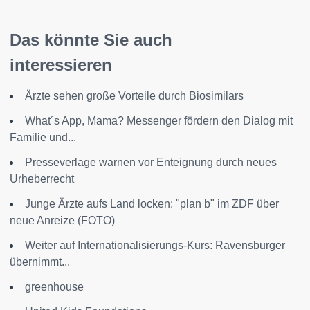
Das könnte Sie auch
interessieren
Ärzte sehen große Vorteile durch Biosimilars
What´s App, Mama? Messenger fördern den Dialog mit
Familie und...
Presseverlage warnen vor Enteignung durch neues
Urheberrecht
Junge Ärzte aufs Land locken: "plan b" im ZDF über
neue Anreize (FOTO)
Weiter auf Internationalisierungs-Kurs: Ravensburger
übernimmt...
greenhouse