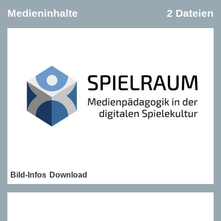
Medieninhalte
2 Dateien
Bild-Infos
Download