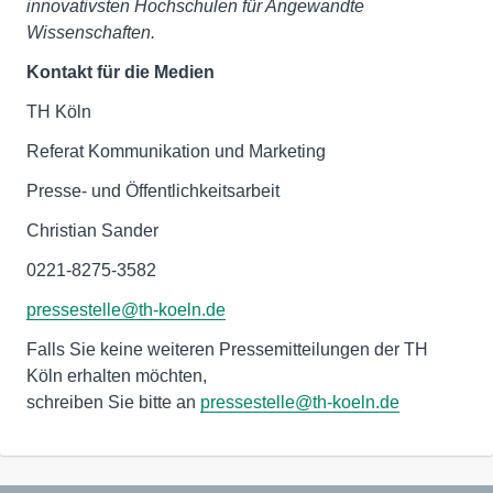
innovativsten Hochschulen für Angewandte
Wissenschaften.
Kontakt für die Medien
TH Köln
Referat Kommunikation und Marketing
Presse- und Öffentlichkeitsarbeit
Christian Sander
0221-8275-3582
pressestelle@th-koeln.de
Falls Sie keine weiteren Pressemitteilungen der TH
Köln erhalten möchten,
schreiben Sie bitte an
pressestelle@th-koeln.de