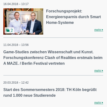
16.04.2018 – 13:17
Forschungsprojekt:
Energieersparnis durch Smart
Home-Systeme
mehr
2
11.04.2018 – 13:56
Game-Studies zwischen Wissenschaft und Kunst.
Forschungskonferenz Clash of Realities erstmals beim
A MAZE. / Berlin Festival vertreten
mehr
20.03.2018 – 12:42
Start des Sommersemesters 2018: TH Köln begrüßt
rund 1.000 neue Studierende
mehr