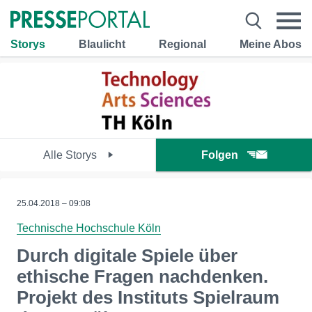
Storys
Blaulicht
Regional
Meine Abos
Alle Storys
Folgen
25.04.2018 – 09:08
Technische Hochschule Köln
Durch digitale Spiele über
ethische Fragen nachdenken.
Projekt des Instituts Spielraum