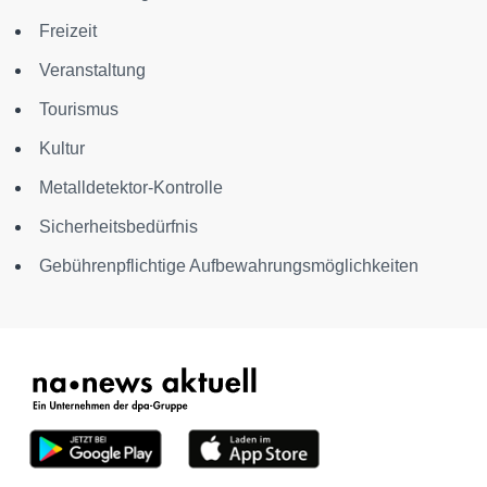
Freizeit
Veranstaltung
Tourismus
Kultur
Metalldetektor-Kontrolle
Sicherheitsbedürfnis
Gebührenpflichtige Aufbewahrungsmöglichkeiten