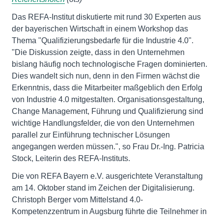
Das REFA-Institut diskutierte mit rund 30 Experten aus
der bayerischen Wirtschaft in einem Workshop das
Thema "Qualifizierungsbedarfe für die Industrie 4.0".
"Die Diskussion zeigte, dass in den Unternehmen
bislang häufig noch technologische Fragen dominierten.
Dies wandelt sich nun, denn in den Firmen wächst die
Erkenntnis, dass die Mitarbeiter maßgeblich den Erfolg
von Industrie 4.0 mitgestalten. Organisationsgestaltung,
Change Management, Führung und Qualifizierung sind
wichtige Handlungsfelder, die von den Unternehmen
parallel zur Einführung technischer Lösungen
angegangen werden müssen.", so Frau Dr.-Ing. Patricia
Stock, Leiterin des REFA-Instituts.
Die von REFA Bayern e.V. ausgerichtete Veranstaltung
am 14. Oktober stand im Zeichen der Digitalisierung.
Christoph Berger vom Mittelstand 4.0-
Kompetenzzentrum in Augsburg führte die Teilnehmer in