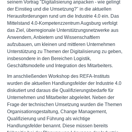
seinem Vortrag "Digitalisierung anpacken - wie gelingt
der Einstieg und die Umsetzung?" in die aktuellen
Herausforderungen rund um die Industrie 4.0 ein. Das
Mittelstand 4.0-Kompetenzzentrum Augsburg verfolgt
das Ziel, überregionale Unterstützungsnetzwerke aus
Anwendern, Anbietern und Wissenschaftlern
aufzubauen, um kleinen und mittleren Unternehmen
Unterstützung zu Themen der Digitalisierung zu geben,
insbesondere in den Bereichen Logistik,
Geschäftsmodelle und Integration des Mitarbeiters.
Im anschließenden Workshop des REFA-Instituts
wurden die aktuellen Handlungsfelder der Industrie 4.0
diskutiert und daraus die Qualifizierungsbedarfe für
Unternehmen und Mitarbeiter abgeleitet. Neben der
Frage der technischen Umsetzung wurden die Themen
Organisationsgestaltung, Change Management,
Qualifizierung und Führung als wichtige
Handlungsfelder benannt. Diese müssen bereits