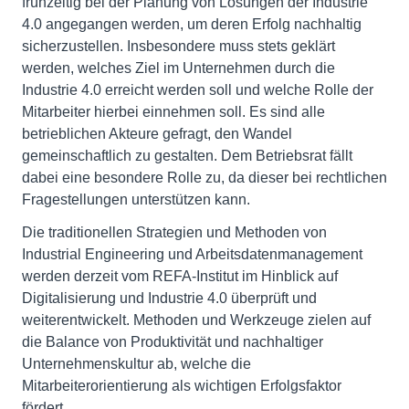
frühzeitig bei der Planung von Lösungen der Industrie
4.0 angegangen werden, um deren Erfolg nachhaltig
sicherzustellen. Insbesondere muss stets geklärt
werden, welches Ziel im Unternehmen durch die
Industrie 4.0 erreicht werden soll und welche Rolle der
Mitarbeiter hierbei einnehmen soll. Es sind alle
betrieblichen Akteure gefragt, den Wandel
gemeinschaftlich zu gestalten. Dem Betriebsrat fällt
dabei eine besondere Rolle zu, da dieser bei rechtlichen
Fragestellungen unterstützen kann.
Die traditionellen Strategien und Methoden von
Industrial Engineering und Arbeitsdatenmanagement
werden derzeit vom REFA-Institut im Hinblick auf
Digitalisierung und Industrie 4.0 überprüft und
weiterentwickelt. Methoden und Werkzeuge zielen auf
die Balance von Produktivität und nachhaltiger
Unternehmenskultur ab, welche die
Mitarbeiterorientierung als wichtigen Erfolgsfaktor
fördert.