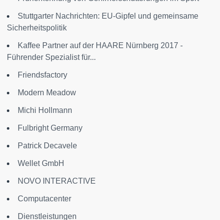
Stuttgarter Nachrichten: EU-Gipfel und gemeinsame
Sicherheitspolitik
Kaffee Partner auf der HAARE Nürnberg 2017 -
Führender Spezialist für...
Friendsfactory
Modern Meadow
Michi Hollmann
Fulbright Germany
Patrick Decavele
Wellet GmbH
NOVO INTERACTIVE
Computacenter
Dienstleistungen