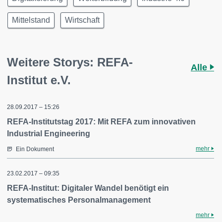
Mittelstand
Wirtschaft
Weitere Storys: REFA-
Alle
Institut e.V.
28.09.2017 – 15:26
REFA-Institutstag 2017: Mit REFA zum innovativen
Industrial Engineering
mehr
Ein Dokument
23.02.2017 – 09:35
REFA-Institut: Digitaler Wandel benötigt ein
systematisches Personalmanagement
mehr