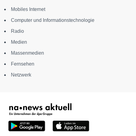
Mobiles Internet
Computer und Informationstechnologie
Radio
Medien
Massenmedien
Fernsehen
Netzwerk