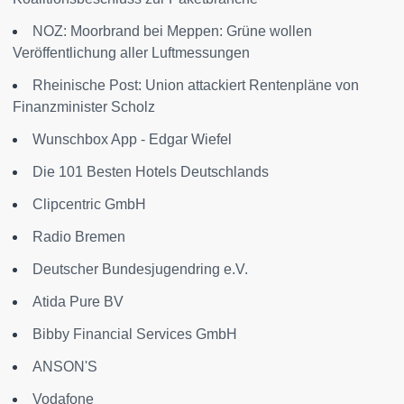
NOZ: Moorbrand bei Meppen: Grüne wollen
Veröffentlichung aller Luftmessungen
Rheinische Post: Union attackiert Rentenpläne von
Finanzminister Scholz
Wunschbox App - Edgar Wiefel
Die 101 Besten Hotels Deutschlands
Clipcentric GmbH
Radio Bremen
Deutscher Bundesjugendring e.V.
Atida Pure BV
Bibby Financial Services GmbH
ANSON'S
Vodafone