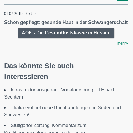
01.07.2019 – 07:50
Schön gepflegt: gesunde Haut in der Schwangerschaft
AOK - Die Gesundheitskasse in Hessen
mehr
Das könnte Sie auch
interessieren
Infrastruktur ausgebaut: Vodafone bringt LTE nach
Sechtem
Thalia eröffnet neue Buchhandlungen im Süden und
Südwesten/...
Stuttgarter Zeitung: Kommentar zum
Koalitionsbeschluss zur Paketbranche