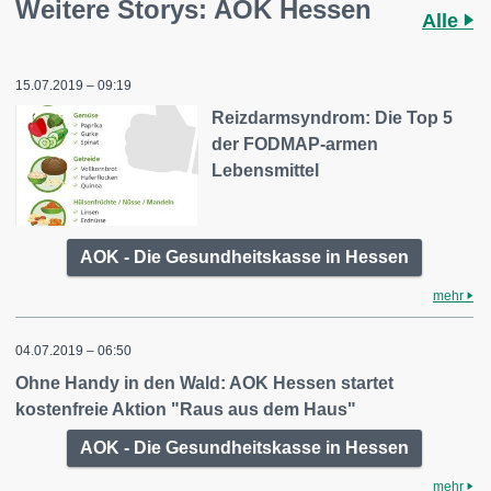
Weitere Storys: AOK Hessen
Alle
15.07.2019 – 09:19
Reizdarmsyndrom: Die Top 5
der FODMAP-armen
Lebensmittel
AOK - Die Gesundheitskasse in Hessen
mehr
04.07.2019 – 06:50
Ohne Handy in den Wald: AOK Hessen startet
kostenfreie Aktion "Raus aus dem Haus"
AOK - Die Gesundheitskasse in Hessen
mehr