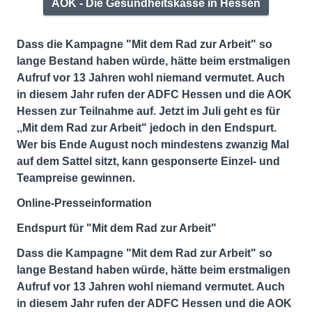
AOK - Die Gesundheitskasse in Hessen
Dass die Kampagne "Mit dem Rad zur Arbeit" so
lange Bestand haben würde, hätte beim erstmaligen
Aufruf vor 13 Jahren wohl niemand vermutet. Auch
in diesem Jahr rufen der ADFC Hessen und die AOK
Hessen zur Teilnahme auf. Jetzt im Juli geht es für
,,Mit dem Rad zur Arbeit" jedoch in den Endspurt.
Wer bis Ende August noch mindestens zwanzig Mal
auf dem Sattel sitzt, kann gesponserte Einzel- und
Teampreise gewinnen.
Online-Presseinformation
Endspurt für "Mit dem Rad zur Arbeit"
Dass die Kampagne "Mit dem Rad zur Arbeit" so
lange Bestand haben würde, hätte beim erstmaligen
Aufruf vor 13 Jahren wohl niemand vermutet. Auch
in diesem Jahr rufen der ADFC Hessen und die AOK