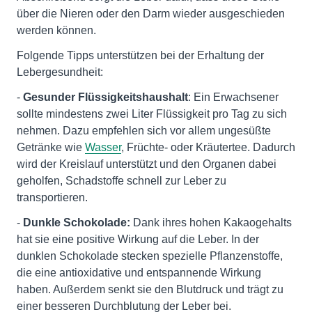
über die Nieren oder den Darm wieder ausgeschieden
werden können.
Folgende Tipps unterstützen bei der Erhaltung der
Lebergesundheit:
-
Gesunder Flüssigkeitshaushalt
: Ein Erwachsener
sollte mindestens zwei Liter Flüssigkeit pro Tag zu sich
nehmen. Dazu empfehlen sich vor allem ungesüßte
Getränke wie
Wasser
, Früchte- oder Kräutertee. Dadurch
wird der Kreislauf unterstützt und den Organen dabei
geholfen, Schadstoffe schnell zur Leber zu
transportieren.
-
Dunkle Schokolade:
Dank ihres hohen Kakaogehalts
hat sie eine positive Wirkung auf die Leber. In der
dunklen Schokolade stecken spezielle Pflanzenstoffe,
die eine antioxidative und entspannende Wirkung
haben. Außerdem senkt sie den Blutdruck und trägt zu
einer besseren Durchblutung der Leber bei.