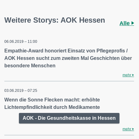
Weitere Storys: AOK Hessen
Alle
06.06.2019 – 11:00
Empathie-Award honoriert Einsatz von Pflegeprofis /
AOK Hessen sucht zum zweiten Mal Geschichten über
besondere Menschen
mehr
03.06.2019 – 07:25
Wenn die Sonne Flecken macht: erhöhte
Lichtempfindlichkeit durch Medikamente
AOK - Die Gesundheitskasse in Hessen
mehr