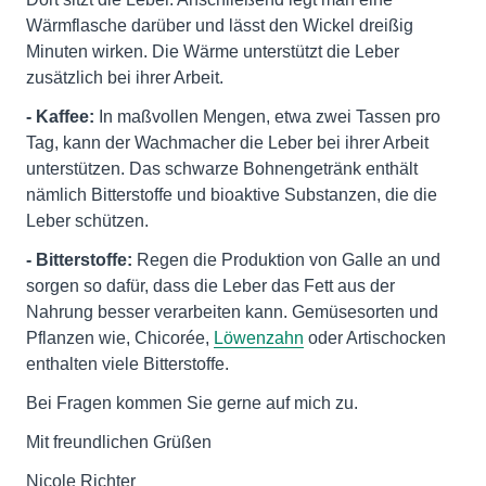
Wärmflasche darüber und lässt den Wickel dreißig
Minuten wirken. Die Wärme unterstützt die Leber
zusätzlich bei ihrer Arbeit.
- Kaffee:
In maßvollen Mengen, etwa zwei Tassen pro
Tag, kann der Wachmacher die Leber bei ihrer Arbeit
unterstützen. Das schwarze Bohnengetränk enthält
nämlich Bitterstoffe und bioaktive Substanzen, die die
Leber schützen.
- Bitterstoffe:
Regen die Produktion von Galle an und
sorgen so dafür, dass die Leber das Fett aus der
Nahrung besser verarbeiten kann. Gemüsesorten und
Pflanzen wie, Chicorée,
Löwenzahn
oder Artischocken
enthalten viele Bitterstoffe.
Bei Fragen kommen Sie gerne auf mich zu.
Mit freundlichen Grüßen
Nicole Richter