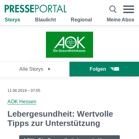
Storys
Blaulicht
Regional
Meine Abos
Alle Storys
Folgen
11.06.2019 – 07:05
AOK Hessen
Lebergesundheit: Wertvolle
Tipps zur Unterstützung