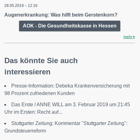
28.05.2019 – 12:16
Augenerkrankung: Was hilft beim Gerstenkorn?
AOK - Die Gesundheitskasse in Hessen
mehr
Das könnte Sie auch
interessieren
Presse-Information: Debeka Krankenversicherung mit
98 Prozent zufriedenen Kunden
Das Erste / ANNE WILL am 3. Februar 2019 um 21:45
Uhr im Ersten: Recht auf...
Stuttgarter Zeitung: Kommentar "Stuttgarter Zeitung":
Grundsteuerreform