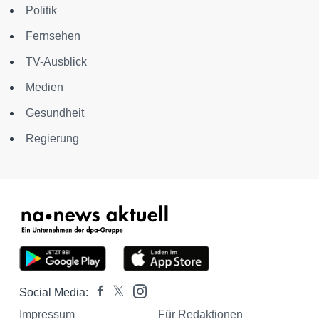
Politik
Fernsehen
TV-Ausblick
Medien
Gesundheit
Regierung
Social Media:
Impressum
Für Redaktionen