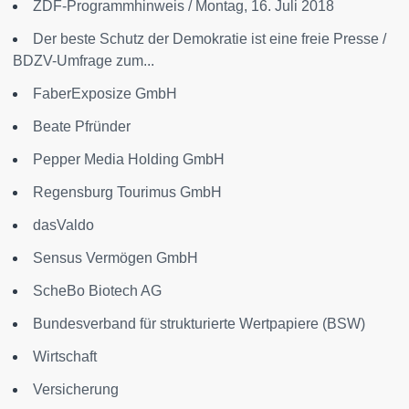
ZDF-Programmhinweis / Montag, 16. Juli 2018
Der beste Schutz der Demokratie ist eine freie Presse /
BDZV-Umfrage zum...
FaberExposize GmbH
Beate Pfründer
Pepper Media Holding GmbH
Regensburg Tourimus GmbH
dasValdo
Sensus Vermögen GmbH
ScheBo Biotech AG
Bundesverband für strukturierte Wertpapiere (BSW)
Wirtschaft
Versicherung