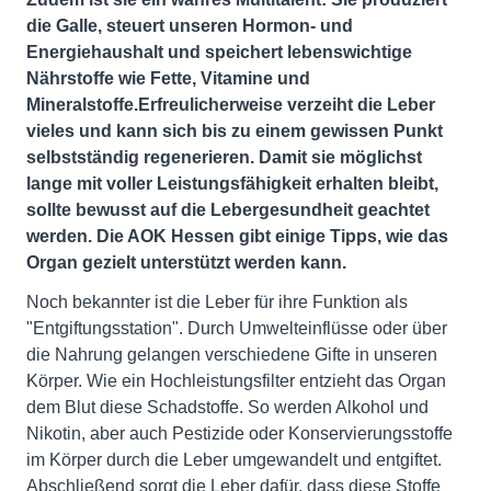
die Galle, steuert unseren Hormon- und
Energiehaushalt und speichert lebenswichtige
Nährstoffe wie Fette, Vitamine und
Mineralstoffe.
Erfreulicherweise verzeiht die Leber
vieles und kann sich bis zu einem gewissen Punkt
selbstständig regenerieren. Damit sie möglichst
lange mit voller Leistungsfähigkeit erhalten bleibt,
sollte bewusst auf die Lebergesundheit geachtet
werden. Die AOK Hessen gibt einige Tipps, wie das
Organ gezielt unterstützt werden kann.
Noch bekannter ist die Leber für ihre Funktion als
"Entgiftungsstation". Durch Umwelteinflüsse oder über
die Nahrung gelangen verschiedene Gifte in unseren
Körper. Wie ein Hochleistungsfilter entzieht das Organ
dem Blut diese Schadstoffe. So werden Alkohol und
Nikotin, aber auch Pestizide oder Konservierungsstoffe
im Körper durch die Leber umgewandelt und entgiftet.
Abschließend sorgt die Leber dafür, dass diese Stoffe