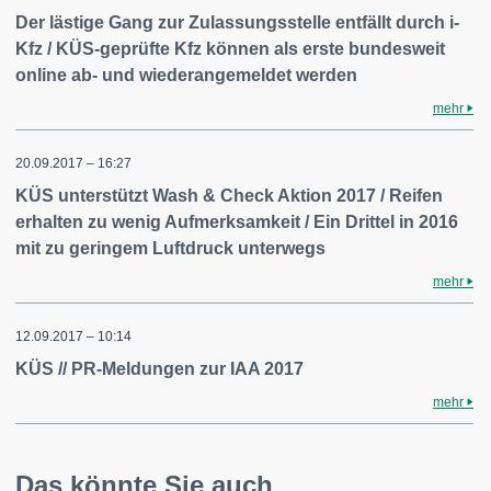
Der lästige Gang zur Zulassungsstelle entfällt durch i-
Kfz / KÜS-geprüfte Kfz können als erste bundesweit
online ab- und wiederangemeldet werden
mehr
20.09.2017 – 16:27
KÜS unterstützt Wash & Check Aktion 2017 / Reifen
erhalten zu wenig Aufmerksamkeit / Ein Drittel in 2016
mit zu geringem Luftdruck unterwegs
mehr
12.09.2017 – 10:14
KÜS // PR-Meldungen zur IAA 2017
mehr
Das könnte Sie auch