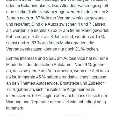
oder im Bekanntenkreis. Das Alter des Fahrzeugs spielt
eine starke Rolle: Neufahrzeuge werden in den ersten 3
Jahren noch zu 67 % in der Vertragswerkstatt gewartet
und repariert. Sind die Autos zwischen 4 und 7 Jahren
alt, werden sie bereits zu 52 % am freien Markt gewartet.
Fahrzeuge, die älter als 8 Jahre sind, werden zu 15 %
selbst und zu 63 % am freien Markt repariert, die
Vertragswerkstätten können nur noch 21 % locken.
Echtes Interesse und Spaß am Autoservice hat nur eine
Minderheit der deutschen Autofahrer. Nur 29 % geben
an, dass sie gerne am Auto arbeiten, wenn die Zeit dazu
da ist. Immerhin 45 % haben grundsätzliches Interesse
an den Themen Autoservice, Ersatzteile und Zubehör.
71 % gaben an, sich für Autos im Allgemeinen zu
interessieren. 69 % sagten aber auch, dass sie sich um
Wartung und Reparatur nur so viel wie unbedingt nötig
kümmern.