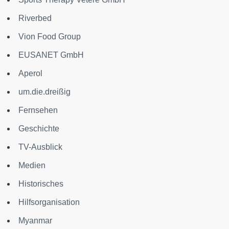
Riverbed
Vion Food Group
EUSANET GmbH
Aperol
um.die.dreißig
Fernsehen
Geschichte
TV-Ausblick
Medien
Historisches
Hilfsorganisation
Myanmar