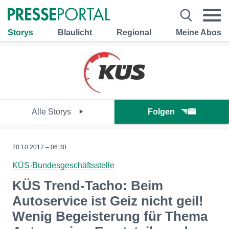
Storys
Blaulicht
Regional
Meine Abos
Alle Storys
Folgen
20.10.2017 – 06:30
KÜS-Bundesgeschäftsstelle
KÜS Trend-Tacho: Beim
Autoservice ist Geiz nicht geil!
Wenig Begeisterung für Thema