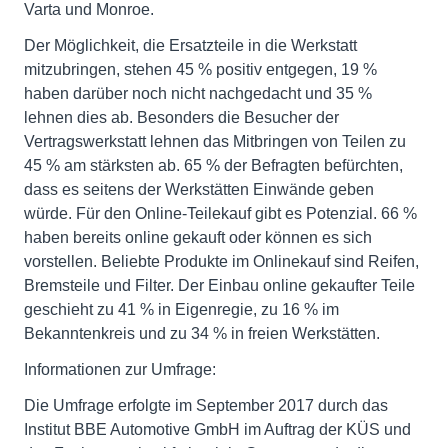
Varta und Monroe.
Der Möglichkeit, die Ersatzteile in die Werkstatt
mitzubringen, stehen 45 % positiv entgegen, 19 %
haben darüber noch nicht nachgedacht und 35 %
lehnen dies ab. Besonders die Besucher der
Vertragswerkstatt lehnen das Mitbringen von Teilen zu
45 % am stärksten ab. 65 % der Befragten befürchten,
dass es seitens der Werkstätten Einwände geben
würde. Für den Online-Teilekauf gibt es Potenzial. 66 %
haben bereits online gekauft oder können es sich
vorstellen. Beliebte Produkte im Onlinekauf sind Reifen,
Bremsteile und Filter. Der Einbau online gekaufter Teile
geschieht zu 41 % in Eigenregie, zu 16 % im
Bekanntenkreis und zu 34 % in freien Werkstätten.
Informationen zur Umfrage:
Die Umfrage erfolgte im September 2017 durch das
Institut BBE Automotive GmbH im Auftrag der KÜS und