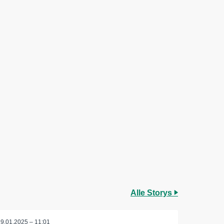
Alle Storys
29.01.2025 – 11:01