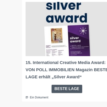
15. International Creative Media Award:
VON POLL IMMOBILIEN Magazin BEST
LAGE erhält „Silver Award“
BESTE LAGE
Ein Dokument