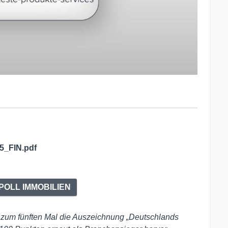
5_FIN.pdf
 POLL IMMOBILIEN
zum fünften Mal die Auszeichnung „Deutschlands