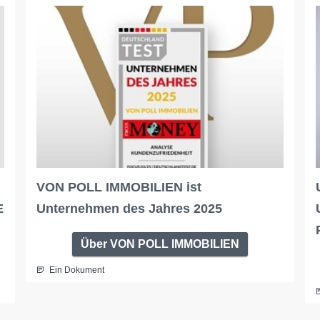
VON POLL IMMOBILIEN ist
E
Unternehmen des Jahres 2025
Über VON POLL IMMOBILIEN
Ein Dokument