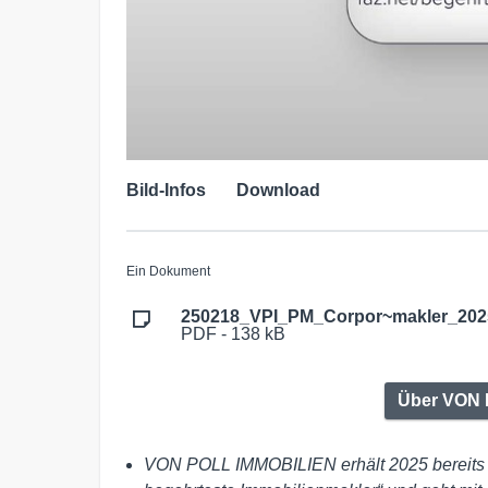
Bild-Infos
Download
Ein Dokument
250218_VPI_PM_Corpor~makler_202
PDF - 138 kB
Über VON
VON POLL IMMOBILIEN erhält 2025 bereits 