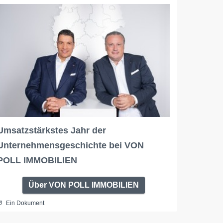
Umsatzstärkstes Jahr der
Unternehmensgeschichte bei VON
POLL IMMOBILIEN
Über VON POLL IMMOBILIEN
Ein Dokument