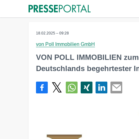
18.02.2025 – 09:28
von Poll Immobilien GmbH
VON POLL IMMOBILIEN zum f
Deutschlands begehrtester 