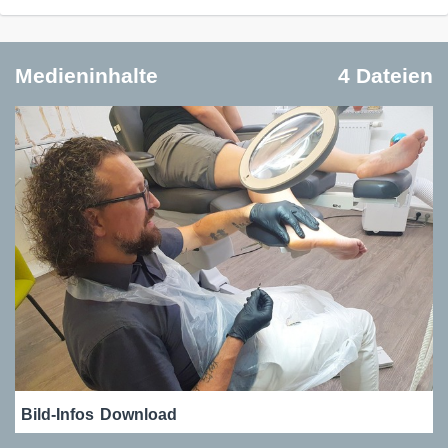
Medieninhalte
4 Dateien
Bild-Infos
Download