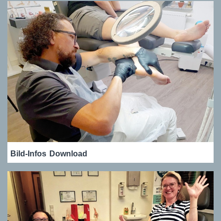
Bild-Infos
Download