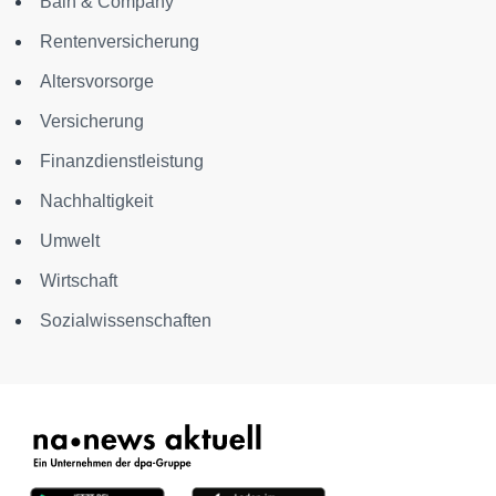
Bain & Company
Rentenversicherung
Altersvorsorge
Versicherung
Finanzdienstleistung
Nachhaltigkeit
Umwelt
Wirtschaft
Sozialwissenschaften