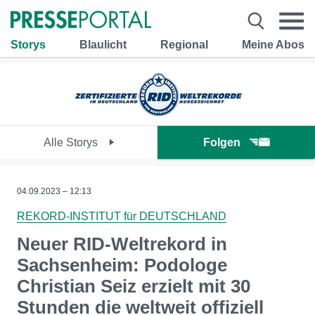
Storys
Blaulicht
Regional
Meine Abos
Alle Storys
Folgen
04.09.2023 – 12:13
REKORD-INSTITUT für DEUTSCHLAND
Neuer RID-Weltrekord in
Sachsenheim: Podologe
Christian Seiz erzielt mit 30
Stunden die weltweit offiziell