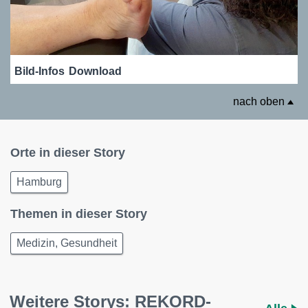
Bild-Infos
Download
nach oben
Orte in dieser Story
Hamburg
Themen in dieser Story
Medizin, Gesundheit
Weitere Storys: REKORD-