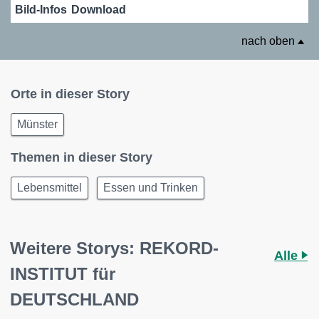
Bild-Infos
Download
nach oben
Orte in dieser Story
Münster
Themen in dieser Story
Lebensmittel
Essen und Trinken
Weitere Storys: REKORD-
Alle
INSTITUT für
DEUTSCHLAND