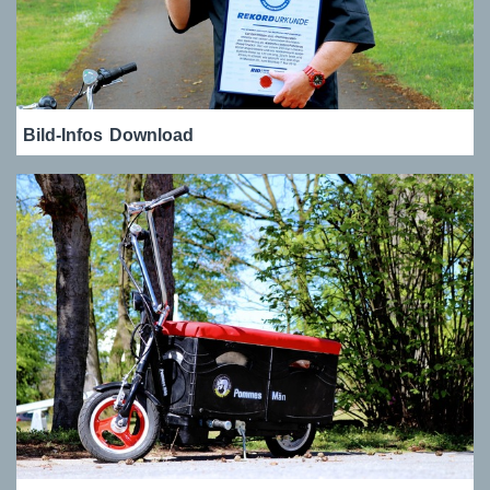
Bild-Infos
Download