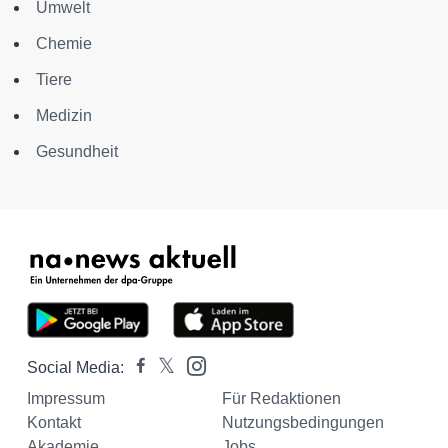
Umwelt
Chemie
Tiere
Medizin
Gesundheit
Social Media:
Impressum
Für Redaktionen
Kontakt
Nutzungsbedingungen
Akademie
Jobs