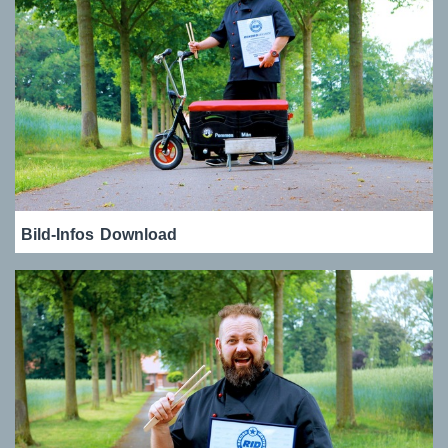
Bild-Infos
Download