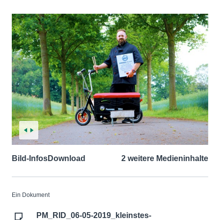
Bild-Infos
Download
2 weitere Medieninhalte
Ein Dokument
PM_RID_06-05-2019_kleinstes-