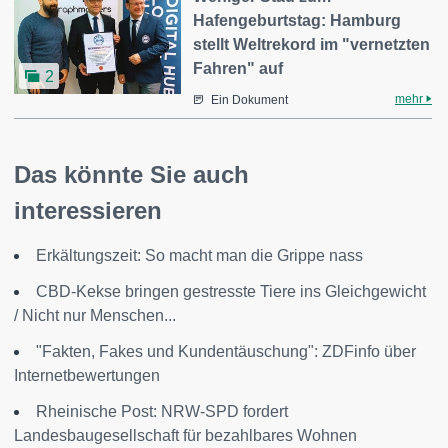
Hafengeburtstag: Hamburg
stellt Weltrekord im "vernetzten
Fahren" auf
2
mehr
Ein Dokument
Das könnte Sie auch
interessieren
Erkältungszeit: So macht man die Grippe nass
CBD-Kekse bringen gestresste Tiere ins Gleichgewicht
/ Nicht nur Menschen...
"Fakten, Fakes und Kundentäuschung": ZDFinfo über
Internetbewertungen
Rheinische Post: NRW-SPD fordert
Landesbaugesellschaft für bezahlbares Wohnen