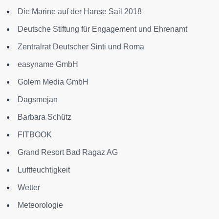
Die Marine auf der Hanse Sail 2018
Deutsche Stiftung für Engagement und Ehrenamt
Zentralrat Deutscher Sinti und Roma
easyname GmbH
Golem Media GmbH
Dagsmejan
Barbara Schütz
FITBOOK
Grand Resort Bad Ragaz AG
Luftfeuchtigkeit
Wetter
Meteorologie