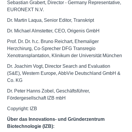
Sebastian Grabert, Director - Germany Representative,
EURONEXT N.V.
Dr. Martin Laqua, Senior Editor, Transkript
Dr. Michael Almstetter, CEO, Origenis GmbH
Prof. Dr. Dr. h.c. Bruno Reichart, Ehemaliger
Herzchirurg, Co-Sprecher DFG Transregio
Xenotransplantation, Klinikum der Universität München
Dr. Joachim Vogt, Director Search and Evaluation
(S&E), Western Europe, AbbVie Deutschland GmbH &
Co. KG
Dr. Peter Hanns Zobel, Geschäftsführer,
Fördergesellschaft IZB mbH
Copyright: IZB
Über das Innovations- und Gründerzentrum
Biotechnologie (IZB):