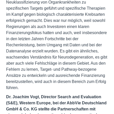
Neuklassifizierung von Organkrankheiten zu
spezifischen Targets geführt und spezifische Therapien
im Kampf gegen biologisch charakterisierte Krebsarten
erfolgreich gemacht. Dies war nur möglich, weil sowohl
Regierungen als auch Investoren einen klaren
Finanzierungsfokus hatten und auch, weil insbesondere
in den letzten Jahren Fortschritte bei der
Rechenleistung, beim Umgang mit Daten und bei der
Datenanalyse erzielt wurden. Es gibt ein ähnliches,
wachsendes Verständnis für Neurodegeneration, es gibt
aber auch viele Fehlschläge in diesem Gebiet. Aus den
Fehlern zu lernen, Target- und Pathway-bezogene
Ansätze zu entwickeln und ausreichende Finanzierung
bereitzustellen, wird auch in diesem Bereich zum Erfolg
führen.
Dr. Joachim Vogt, Director Search and Evaluation
(S&E), Western Europe, bei der AbbVie Deutschland
GmbH & Co. KG stellte die Partnerschaften mit