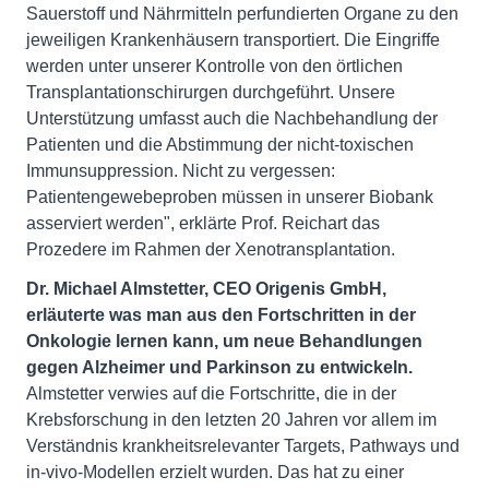
Sauerstoff und Nährmitteln perfundierten Organe zu den
jeweiligen Krankenhäusern transportiert. Die Eingriffe
werden unter unserer Kontrolle von den örtlichen
Transplantationschirurgen durchgeführt. Unsere
Unterstützung umfasst auch die Nachbehandlung der
Patienten und die Abstimmung der nicht-toxischen
Immunsuppression. Nicht zu vergessen:
Patientengewebeproben müssen in unserer Biobank
asserviert werden", erklärte Prof. Reichart das
Prozedere im Rahmen der Xenotransplantation.
Dr. Michael Almstetter, CEO Origenis GmbH,
erläuterte was man aus den Fortschritten in der
Onkologie lernen kann, um neue Behandlungen
gegen Alzheimer und Parkinson zu entwickeln.
Almstetter verwies auf die Fortschritte, die in der
Krebsforschung in den letzten 20 Jahren vor allem im
Verständnis krankheitsrelevanter Targets, Pathways und
in-vivo-Modellen erzielt wurden. Das hat zu einer