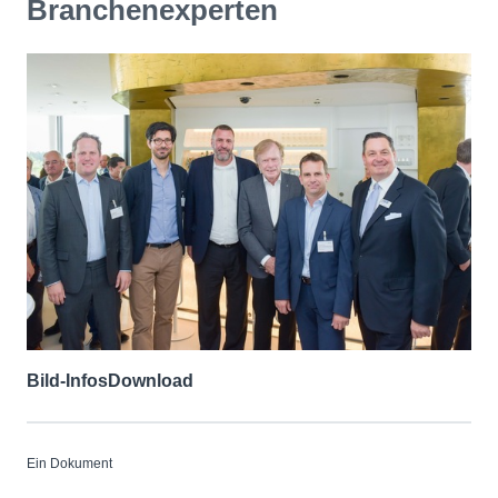
Branchenexperten
Bild-Infos
Download
Ein Dokument