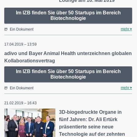
Lounge am 16. Mai 2019
Im IZB finden Sie über 50 Startups im Bereich
Biotechnologie
mehr
Ein Dokument
17.04.2019 – 13:59
adivo und Bayer Animal Health unterzeichnen globalen
Kollaborationsvertrag
Im IZB finden Sie über 50 Startups im Bereich
Biotechnologie
mehr
Ein Dokument
21.02.2019 – 16:43
3D-biogedruckte Organe in
fünf Jahren: Dr. Ali Ertürk
präsentierte seine neue
Technologie auf der zehnten