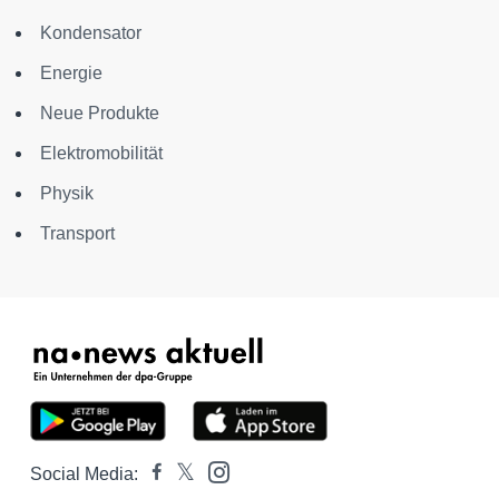
Kondensator
Energie
Neue Produkte
Elektromobilität
Physik
Transport
Social Media: