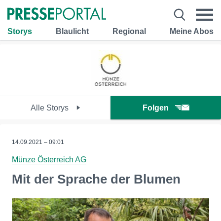
Storys
Blaulicht
Regional
Meine Abos
Alle Storys
Folgen
14.09.2021 – 09:01
Münze Österreich AG
Mit der Sprache der Blumen