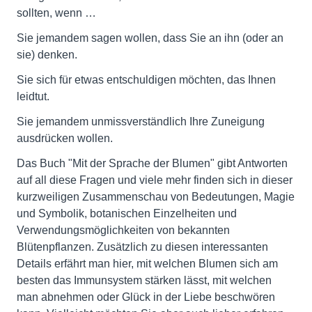
sollten, wenn …
Sie jemandem sagen wollen, dass Sie an ihn (oder an
sie) denken.
Sie sich für etwas entschuldigen möchten, das Ihnen
leidtut.
Sie jemandem unmissverständlich Ihre Zuneigung
ausdrücken wollen.
Das Buch "Mit der Sprache der Blumen" gibt Antworten
auf all diese Fragen und viele mehr finden sich in dieser
kurzweiligen Zusammenschau von Bedeutungen, Magie
und Symbolik, botanischen Einzelheiten und
Verwendungsmöglichkeiten von bekannten
Blütenpflanzen. Zusätzlich zu diesen interessanten
Details erfährt man hier, mit welchen Blumen sich am
besten das Immunsystem stärken lässt, mit welchen
man abnehmen oder Glück in der Liebe beschwören