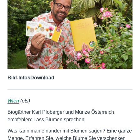
Bild-Infos
Download
Wien
(ots)
Biogärtner Karl Ploberger und Münze Österreich
empfehlen: Lass Blumen sprechen
Was kann man einander mit Blumen sagen? Eine ganze
Menge. Erfahren Sie, welche Blume Sie verschenken