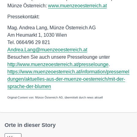
Münze Österreich:
www.muenzeoesterreich.at
Pressekontakt:
Mag. Andrea Lang, Münze Österreich AG
Am Heumarkt 1, 1030 Wien
Tel. 0664/96 29 821
Andrea.Lang@muenzeoesterreich.at
Besuchen Sie auch unsere Presselounge unter
http://www.muenzeoesterreich.at/presselounge
.
https://www.muenzeoesterreich.at/information/pressemel
dungen/aktuelles-aus-der-muenze-oesterreich/mit-der-
sprache-der-blumen
Original-Content von: Münze Österreich AG, übermittelt durch news aktuell
Orte in dieser Story