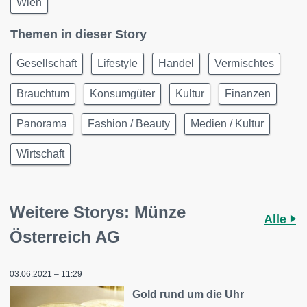
Wien
Themen in dieser Story
Gesellschaft
Lifestyle
Handel
Vermischtes
Brauchtum
Konsumgüter
Kultur
Finanzen
Panorama
Fashion / Beauty
Medien / Kultur
Wirtschaft
Weitere Storys: Münze
Alle
Österreich AG
03.06.2021 – 11:29
Gold rund um die Uhr