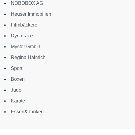
NOBOBOX AG
Heuser Immobilien
Filmbäckerei
Dynatrace
Myster GmbH
Regina Halmich
Sport
Boxen
Judo
Karate
Essen&Trinken