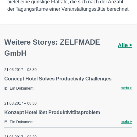
bietet eine günstige Flatrate, die sich nach der Anzahl
der Tagungsräume einer Veranstaltungsstätte berechnet.
Weitere Storys: ZELFMADE
Alle
GmbH
21.03.2017 – 08:30
Concept Hotel Solves Productivity Challenges
mehr
Ein Dokument
21.03.2017 – 08:30
Konzept Hotel löst Produktivitätsproblem
mehr
Ein Dokument