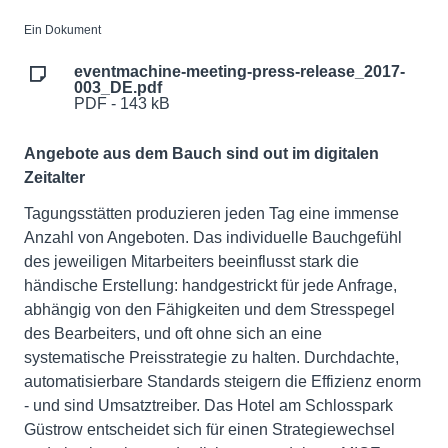
Ein Dokument
eventmachine-meeting-press-release_2017-
003_DE.pdf
PDF - 143 kB
Angebote aus dem Bauch sind out im digitalen
Zeitalter
Tagungsstätten produzieren jeden Tag eine immense
Anzahl von Angeboten. Das individuelle Bauchgefühl
des jeweiligen Mitarbeiters beeinflusst stark die
händische Erstellung: handgestrickt für jede Anfrage,
abhängig von den Fähigkeiten und dem Stresspegel
des Bearbeiters, und oft ohne sich an eine
systematische Preisstrategie zu halten. Durchdachte,
automatisierbare Standards steigern die Effizienz enorm
- und sind Umsatztreiber. Das Hotel am Schlosspark
Güstrow entscheidet sich für einen Strategiewechsel