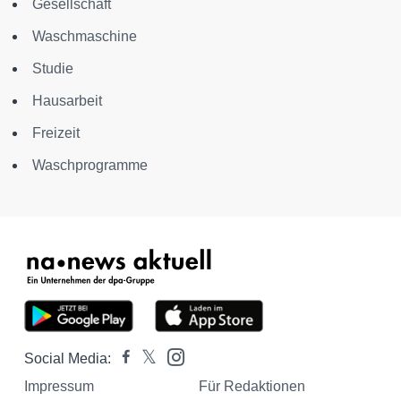
Gesellschaft
Waschmaschine
Studie
Hausarbeit
Freizeit
Waschprogramme
Social Media:
Impressum
Für Redaktionen