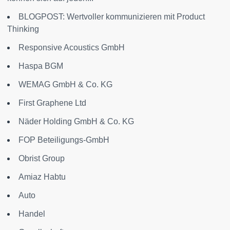
BLOGPOST: Wertvoller kommunizieren mit Product
Thinking
Responsive Acoustics GmbH
Haspa BGM
WEMAG GmbH & Co. KG
First Graphene Ltd
Näder Holding GmbH & Co. KG
FOP Beteiligungs-GmbH
Obrist Group
Amiaz Habtu
Auto
Handel