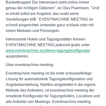
Bankettmappe! Der Interessent sieht online immer
genau die richtigen Optionen", so Olav Paarmann. "Und
er erhält sofort ein Angebot, das exakt seine
Vorstellungen trifft." EVENTMACHINE MEETING ist
schnell eingerichtet, entweder ganz schlank oder mit
vielen Modulen und Preisregeln.
Interessierte Hotels und Tagungsstätten können
EVENTMACHINE MEETING jederzeit gratis unter
www.eventmachine.xyz/demo-tagungskonfigurator
ausprobieren.
Über eventmachine meeting:
Eventmachine meeting ist die erste schlüsselfertige
Lösung für automatisierte Tagungskonfiguration und
Angebotserstellung. Nahtlos eingebettet in die eigene
Website des Anbieters, ist eventmachine meeting der
smarteste Konfigurator für Tagungshotels, Locations und
alle Anbieter von Meetings. Eventmachine meeting