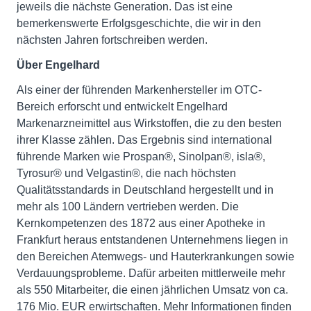
jeweils die nächste Generation. Das ist eine
bemerkenswerte Erfolgsgeschichte, die wir in den
nächsten Jahren fortschreiben werden.
Über Engelhard
Als einer der führenden Markenhersteller im OTC-
Bereich erforscht und entwickelt Engelhard
Markenarzneimittel aus Wirkstoffen, die zu den besten
ihrer Klasse zählen. Das Ergebnis sind international
führende Marken wie Prospan®, Sinolpan®, isla®,
Tyrosur® und Velgastin®, die nach höchsten
Qualitätsstandards in Deutschland hergestellt und in
mehr als 100 Ländern vertrieben werden. Die
Kernkompetenzen des 1872 aus einer Apotheke in
Frankfurt heraus entstandenen Unternehmens liegen in
den Bereichen Atemwegs- und Hauterkrankungen sowie
Verdauungsprobleme. Dafür arbeiten mittlerweile mehr
als 550 Mitarbeiter, die einen jährlichen Umsatz von ca.
176 Mio. EUR erwirtschaften. Mehr Informationen finden