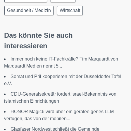
Gesundheit / Medizin
Wirtschaft
Das könnte Sie auch
interessieren
Immer noch keine IT-Fachkräfte? Tim Marquardt von
Marquardt Medien nennt 5...
Somat und Pril kooperieren mit der Düsseldorfer Tafel
e.V.
CDU-Generalsekretär fordert Israel-Bekenntnis von
islamischen Einrichtungen
HONOR Magic6 wird über ein geräteeigenes LLM
verfügen, das von der mobilen...
Glasfaser Nordwest schließt die Gemeinde