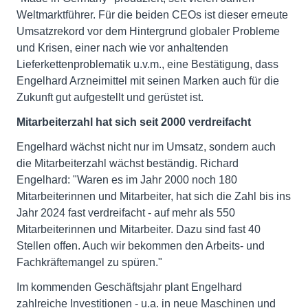
Weltmarktführer. Für die beiden CEOs ist dieser erneute
Umsatzrekord vor dem Hintergrund globaler Probleme
und Krisen, einer nach wie vor anhaltenden
Lieferkettenproblematik u.v.m., eine Bestätigung, dass
Engelhard Arzneimittel mit seinen Marken auch für die
Zukunft gut aufgestellt und gerüstet ist.
Mitarbeiterzahl hat sich seit 2000 verdreifacht
Engelhard wächst nicht nur im Umsatz, sondern auch
die Mitarbeiterzahl wächst beständig. Richard
Engelhard: "Waren es im Jahr 2000 noch 180
Mitarbeiterinnen und Mitarbeiter, hat sich die Zahl bis ins
Jahr 2024 fast verdreifacht - auf mehr als 550
Mitarbeiterinnen und Mitarbeiter. Dazu sind fast 40
Stellen offen. Auch wir bekommen den Arbeits- und
Fachkräftemangel zu spüren."
Im kommenden Geschäftsjahr plant Engelhard
zahlreiche Investitionen - u.a. in neue Maschinen und