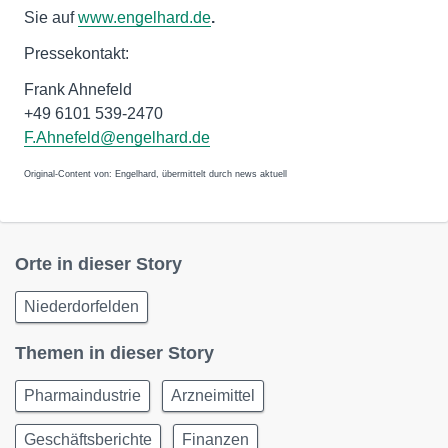
Sie auf
www.engelhard.de
.
Pressekontakt:
Frank Ahnefeld
+49 6101 539-2470
F.Ahnefeld@engelhard.de
Original-Content von: Engelhard, übermittelt durch news aktuell
Orte in dieser Story
Niederdorfelden
Themen in dieser Story
Pharmaindustrie
Arzneimittel
Geschäftsberichte
Finanzen