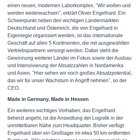
einen neuen, modernen Laborkomplex. "Wir wollen und
werden weiterwachsen", erklärt Oliver Engelhard. Ein
Schwerpunkt neben den wichtigen Ländermärkten
Deutschland und Österreich, die von Engelhard in
Eigenregie organisiert werden, ist das internationale
Geschäft auf allen 5 Kontinenten, die mit ausgewählten
Vertriebspartnern versorgt werden. Dabei steht die
Gewinnung weiterer Länder im Fokus sowie der Ausbau
und Intensivierung der Absatzzahlen in Nordamerika
und Asien. "Hier sehen wir noch großes Absatzpotential,
das wir für unser Wachstum in Angriff nehmen", so der
CEO.
Made in Germany, Made in Hessen
Ein weiteres wichtiges Vorhaben, das Engelhard
beherzt angeht, ist die Ansiedlung der Logistik in der
unmittelbaren Nähe zum Headquarter. Bisher verfügt
Engelhard über ein Großlager im etwa 50 km entfernten