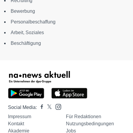
Recruiting
Bewerbung
Personalbeschaffung
Arbeit, Soziales
Beschäftigung
Social Media:
Impressum
Für Redaktionen
Kontakt
Nutzungsbedingungen
Akademie
Jobs