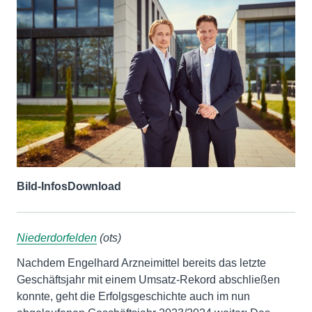
Bild-Infos
Download
Niederdorfelden
(ots)
Nachdem Engelhard Arzneimittel bereits das letzte
Geschäftsjahr mit einem Umsatz-Rekord abschließen
konnte, geht die Erfolgsgeschichte auch im nun