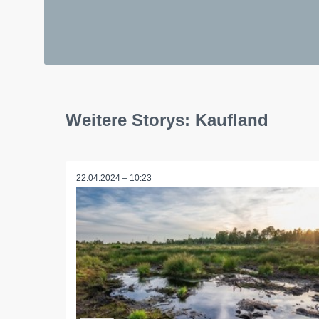
Weitere Storys: Kaufland
22.04.2024 – 10:23