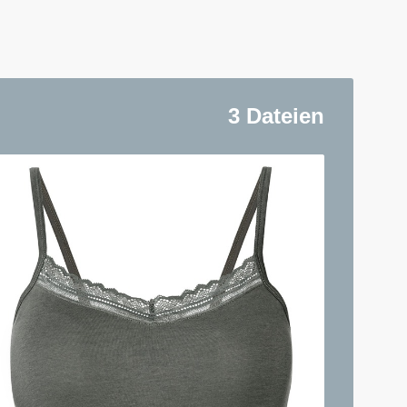
3 Dateien