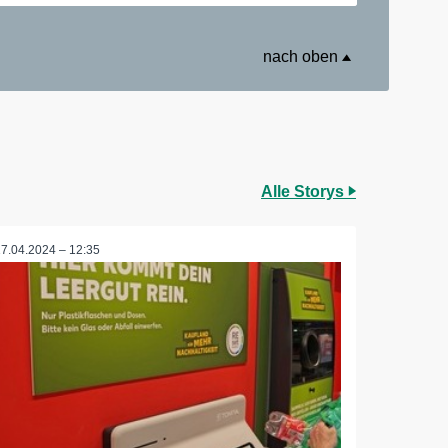
nach oben
Alle Storys
17.04.2024 – 12:35