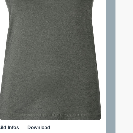
ild-Infos
Download