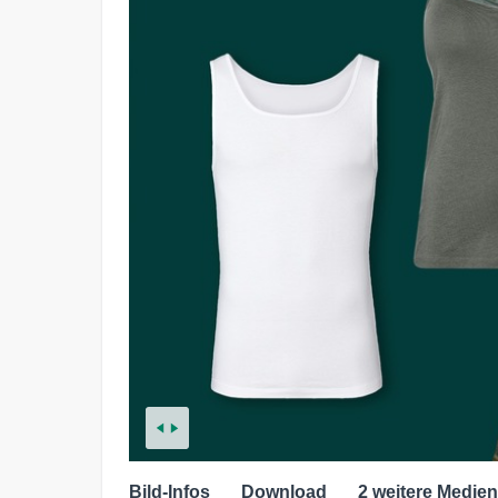
Bild-Infos
Download
2 weitere Medien