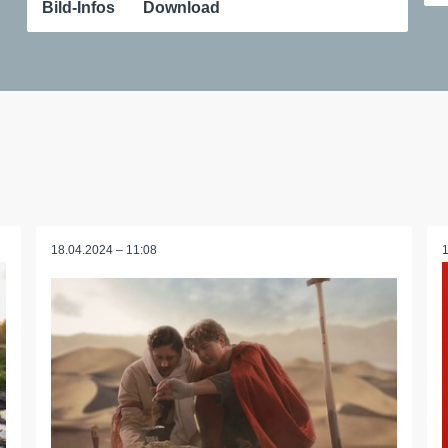
Bild-Infos
Download
18.04.2024 – 11:08