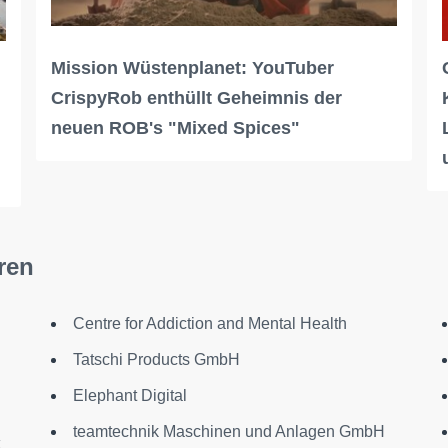
Mission Wüstenplanet: YouTuber
CrispyRob enthüllt Geheimnis der
neuen ROB's "Mixed Spices"
ren
Centre for Addiction and Mental Health
Tatschi Products GmbH
Elephant Digital
teamtechnik Maschinen und Anlagen GmbH