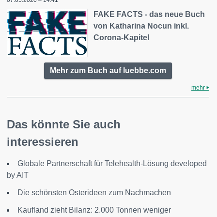
FAKE FACTS - das neue Buch
von Katharina Nocun inkl.
Corona-Kapitel
Mehr zum Buch auf luebbe.com
mehr
Das könnte Sie auch
interessieren
Globale Partnerschaft für Telehealth-Lösung developed
by AIT
Die schönsten Osterideen zum Nachmachen
Kaufland zieht Bilanz: 2.000 Tonnen weniger