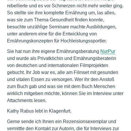
rebellierte und es vor Schmerzen nicht mehr weiter ging.
So stellte sie ihre komplette Ernährung um, las alles,
was sie zum Thema Gesundheit finden konnte,
besuchte unzählige Seminare machte Ausbildungen,
unter anderem eine für die Entwicklung von
Ernährungskonzepten für Hochleistungssportler.
Sie hat nun ihre eigene Ernährungsberatung
NurPur
und wurde als Privatköchin und Ernährungsberaterin
von deutschen und internationalen Filmprojekten
gebucht. Ihr Job war es, alle am Filmset mit gesunden
und vitalen Essen zu versorgen. Wer ihr den Anstoß
zum Buch gab und was sie mit dem Buch Menschen
wirklich mitgeben möchte, können Sie im Interview unter
Attachments lesen.
Kathy Rabus lebt in Klagenfurt.
Gerne sende ich Ihnen ein Rezensionsexemplar und
vermittle den Kontakt zur Autorin, die für Interviews zur