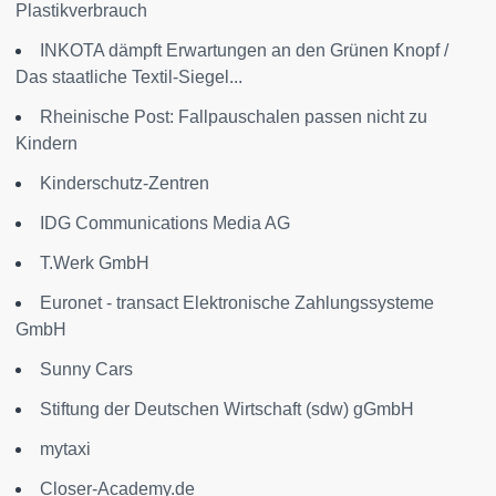
Plastikverbrauch
INKOTA dämpft Erwartungen an den Grünen Knopf /
Das staatliche Textil-Siegel...
Rheinische Post: Fallpauschalen passen nicht zu
Kindern
Kinderschutz-Zentren
IDG Communications Media AG
T.Werk GmbH
Euronet - transact Elektronische Zahlungssysteme
GmbH
Sunny Cars
Stiftung der Deutschen Wirtschaft (sdw) gGmbH
mytaxi
Closer-Academy.de