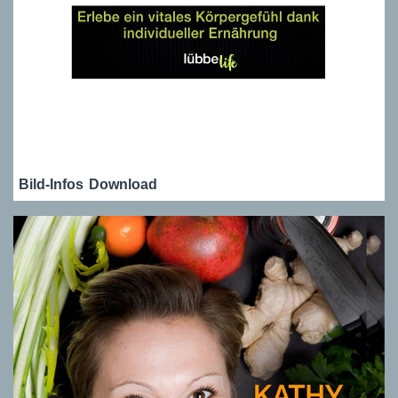
Bild-Infos
Download