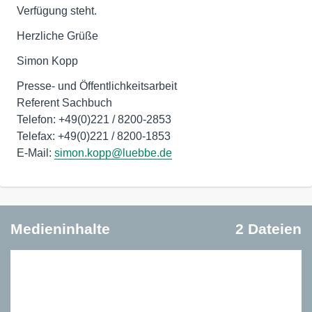
Verfügung steht.
Herzliche Grüße
Simon Kopp
Presse- und Öffentlichkeitsarbeit
Referent Sachbuch
Telefon: +49(0)221 / 8200-2853
Telefax: +49(0)221 / 8200-1853
E-Mail:
simon.kopp@luebbe.de
Medieninhalte
2 Dateien