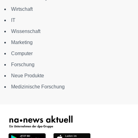
Wirtschaft
IT
Wissenschaft
Marketing
Computer
Forschung
Neue Produkte
Medizinische Forschung