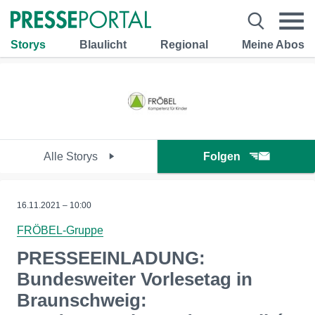
Storys
Blaulicht
Regional
Meine Abos
Alle Storys
Folgen
16.11.2021 – 10:00
FRÖBEL-Gruppe
PRESSEEINLADUNG:
Bundesweiter Vorlesetag in
Braunschweig: