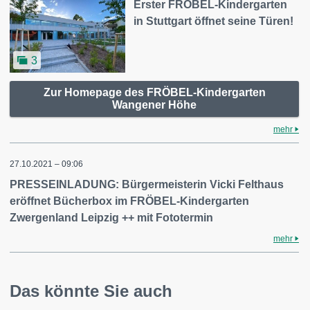
Erster FRÖBEL-Kindergarten
in Stuttgart öffnet seine Türen!
3
Zur Homepage des FRÖBEL-Kindergarten
Wangener Höhe
mehr
27.10.2021 – 09:06
PRESSEINLADUNG: Bürgermeisterin Vicki Felthaus
eröffnet Bücherbox im FRÖBEL-Kindergarten
Zwergenland Leipzig ++ mit Fototermin
mehr
Das könnte Sie auch