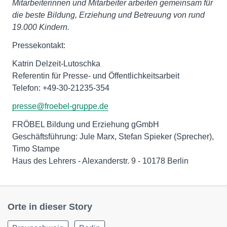
Mitarbeiterinnen und Mitarbeiter arbeiten gemeinsam für
die beste Bildung, Erziehung und Betreuung von rund
19.000 Kindern.
Pressekontakt:
Katrin Delzeit-Lutoschka
Referentin für Presse- und Öffentlichkeitsarbeit
Telefon: +49-30-21235-354
presse@froebel-gruppe.de
FRÖBEL Bildung und Erziehung gGmbH
Geschäftsführung: Jule Marx, Stefan Spieker (Sprecher),
Timo Stampe
Haus des Lehrers - Alexanderstr. 9 - 10178 Berlin
Orte in dieser Story