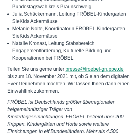
Bundestagswahlkreis Braunschweig
Julia Schäckermann, Leitung FRÖBEL-Kindergarten
SieKids Ackermäuse
Melanie Nolte, Koordinatorin FRÖBEL-Kindergarten
SieKids Ackermäuse
Natalie Kronast, Leitung Stabsbereich
Engagementförderung, Kulturelle Bildung und
Kooperationen bei FRÖBEL
Teilen Sie uns gerne unter
presse@froebel-gruppe.de
bis zum 18. November 2021 mit, ob Sie an dem digitalen
Event teilnehmen möchten. Wir lassen Ihnen dann einen
Einwahllink zukommen.
FRÖBEL ist Deutschlands größter überregionaler
freigemeinnütziger Träger von
Kindertageseinrichtungen. FRÖBEL betreibt über 200
Krippen, Kindergärten und Horte sowie weitere
Einrichtungen in elf Bundesländern. Mehr als 4.500