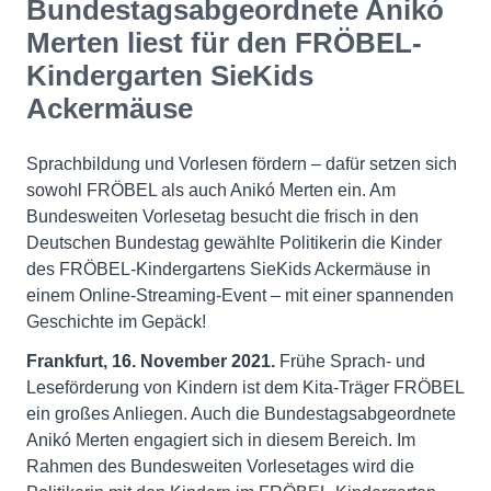
Bundestagsabgeordnete Anikó
Merten liest für den FRÖBEL-
Kindergarten SieKids
Ackermäuse
Sprachbildung und Vorlesen fördern – dafür setzen sich
sowohl FRÖBEL als auch Anikó Merten ein. Am
Bundesweiten Vorlesetag besucht die frisch in den
Deutschen Bundestag gewählte Politikerin die Kinder
des FRÖBEL-Kindergartens SieKids Ackermäuse in
einem Online-Streaming-Event – mit einer spannenden
Geschichte im Gepäck!
Frankfurt, 16. November 2021.
Frühe Sprach- und
Leseförderung von Kindern ist dem Kita-Träger FRÖBEL
ein großes Anliegen. Auch die Bundestagsabgeordnete
Anikó Merten engagiert sich in diesem Bereich. Im
Rahmen des Bundesweiten Vorlesetages wird die