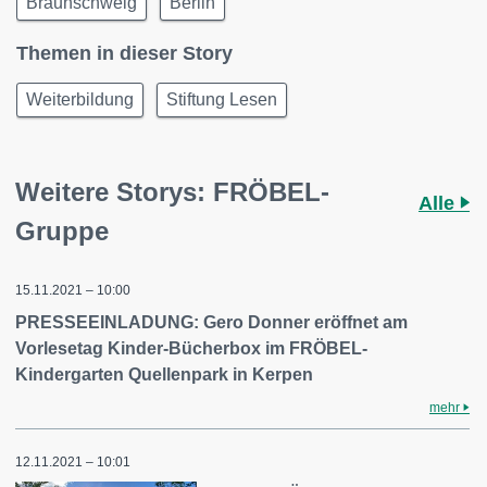
Braunschweig
Berlin
Themen in dieser Story
Weiterbildung
Stiftung Lesen
Weitere Storys: FRÖBEL-
Alle
Gruppe
15.11.2021 – 10:00
PRESSEEINLADUNG: Gero Donner eröffnet am
Vorlesetag Kinder-Bücherbox im FRÖBEL-
Kindergarten Quellenpark in Kerpen
mehr
12.11.2021 – 10:01