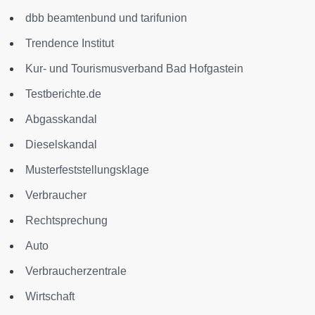
dbb beamtenbund und tarifunion
Trendence Institut
Kur- und Tourismusverband Bad Hofgastein
Testberichte.de
Abgasskandal
Dieselskandal
Musterfeststellungsklage
Verbraucher
Rechtsprechung
Auto
Verbraucherzentrale
Wirtschaft