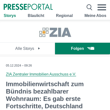
Storys
Blaulicht
Regional
Meine Abos
Alle Storys
Folgen
05.12.2024 – 09:26
ZIA Zentraler Immobilien Ausschuss e.V.
Immobilienwirtschaft zum
Bündnis bezahlbarer
Wohnraum: Es gab erste
Fortschritte, Deutschland