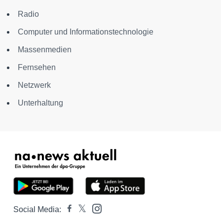
Radio
Computer und Informationstechnologie
Massenmedien
Fernsehen
Netzwerk
Unterhaltung
Social Media: