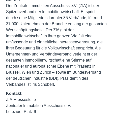
Der Zentrale Immobilien Ausschuss e.V. (ZIA) ist der
Spitzenverband der Immobilienwirtschaft. Er spricht
durch seine Mitglieder, darunter 35 Verbände, für rund
37.000 Unternehmen der Branche entlang der gesamten
Wertschöpfungskette. Der ZIA gibt der
Immobilienwirtschaft in ihrer ganzen Vielfalt eine
umfassende und einheitliche Interessenvertretung, die
ihrer Bedeutung für die Volkswirtschaft entspricht. Als
Unternehmer- und Verbändeverband verleiht er der
gesamten Immobilienwirtschaft eine Stimme auf
nationaler und europäischer Ebene mit Präsenz in
Brüssel, Wien und Zürich – sowie im Bundesverband
der deutschen Industrie (BDI). Präsidentin des
Verbandes ist Iris Schöberl.
Kontakt:
ZIA-Pressestelle
Zentraler Immobilien Ausschuss e.V.
Leipziger Platz 9