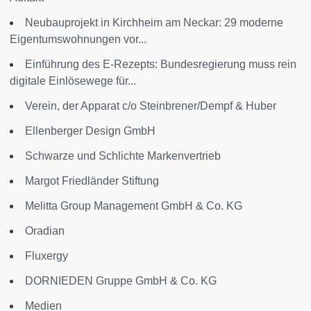
Neubauprojekt in Kirchheim am Neckar: 29 moderne
Eigentumswohnungen vor...
Einführung des E-Rezepts: Bundesregierung muss rein
digitale Einlösewege für...
Verein, der Apparat c/o Steinbrener/Dempf & Huber
Ellenberger Design GmbH
Schwarze und Schlichte Markenvertrieb
Margot Friedländer Stiftung
Melitta Group Management GmbH & Co. KG
Oradian
Fluxergy
DORNIEDEN Gruppe GmbH & Co. KG
Medien