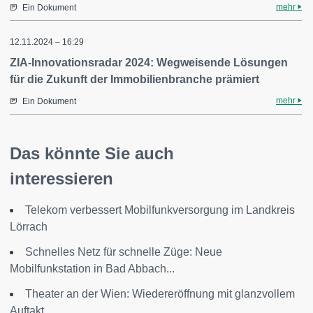
mehr
Ein Dokument
12.11.2024 – 16:29
ZIA-Innovationsradar 2024: Wegweisende Lösungen
für die Zukunft der Immobilienbranche prämiert
mehr
Ein Dokument
Das könnte Sie auch
interessieren
Telekom verbessert Mobilfunkversorgung im Landkreis
Lörrach
Schnelles Netz für schnelle Züge: Neue
Mobilfunkstation in Bad Abbach...
Theater an der Wien: Wiedereröffnung mit glanzvollem
Auftakt