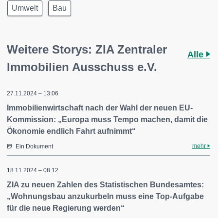
Umwelt
Bau
Weitere Storys: ZIA Zentraler
Alle
Immobilien Ausschuss e.V.
27.11.2024 – 13:06
Immobilienwirtschaft nach der Wahl der neuen EU-
Kommission: „Europa muss Tempo machen, damit die
Ökonomie endlich Fahrt aufnimmt“
mehr
Ein Dokument
18.11.2024 – 08:12
ZIA zu neuen Zahlen des Statistischen Bundesamtes:
„Wohnungsbau anzukurbeln muss eine Top-Aufgabe
für die neue Regierung werden“