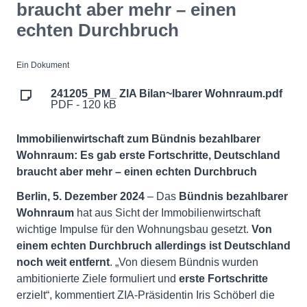
braucht aber mehr – einen
echten Durchbruch
Ein Dokument
241205_PM_ ZIA Bilan~lbarer Wohnraum.pdf
PDF - 120 kB
Immobilienwirtschaft zum Bündnis bezahlbarer
Wohnraum: Es gab erste Fortschritte, Deutschland
braucht aber mehr – einen echten Durchbruch
Berlin, 5. Dezember 2024
– Das
Bündnis bezahlbarer
Wohnraum
hat aus Sicht der Immobilienwirtschaft
wichtige Impulse für den Wohnungsbau gesetzt.
Von
einem echten Durchbruch allerdings ist Deutschland
noch weit entfernt
. „Von diesem Bündnis wurden
ambitionierte Ziele formuliert und
erste Fortschritte
erzielt“, kommentiert ZIA-Präsidentin Iris Schöberl die