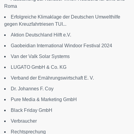
Roma
Erfolgreiche Klimaklage der Deutschen Umwelthilfe
gegen Kreuzfahrtriesen TUI...
Aktion Deutschland Hilft e.V.
Gaobeidian International Windoor Festival 2024
Van der Valk Solar Systems
LUGATO GmbH & Co. KG
Verband der Ernährungswirtschaft E. V.
Dr. Johannes F. Coy
Pure Media & Marketing GmbH
Black Friday GmbH
Verbraucher
Rechtsprechung