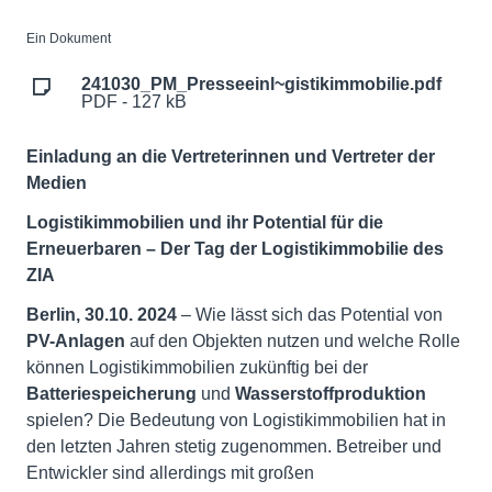
Ein Dokument
241030_PM_Presseeinl~gistikimmobilie.pdf
PDF - 127 kB
Einladung an die Vertreterinnen und Vertreter der
Medien
Logistikimmobilien und ihr Potential für die
Erneuerbaren – Der Tag der Logistikimmobilie des
ZIA
Berlin, 30.10. 2024
– Wie lässt sich das Potential von
PV-Anlagen
auf den Objekten nutzen und welche Rolle
können Logistikimmobilien zukünftig bei der
Batteriespeicherung
und
Wasserstoffproduktion
spielen? Die Bedeutung von Logistikimmobilien hat in
den letzten Jahren stetig zugenommen. Betreiber und
Entwickler sind allerdings mit großen