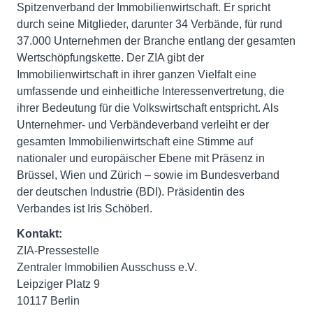
Spitzenverband der Immobilienwirtschaft. Er spricht
durch seine Mitglieder, darunter 34 Verbände, für rund
37.000 Unternehmen der Branche entlang der gesamten
Wertschöpfungskette. Der ZIA gibt der
Immobilienwirtschaft in ihrer ganzen Vielfalt eine
umfassende und einheitliche Interessenvertretung, die
ihrer Bedeutung für die Volkswirtschaft entspricht. Als
Unternehmer- und Verbändeverband verleiht er der
gesamten Immobilienwirtschaft eine Stimme auf
nationaler und europäischer Ebene mit Präsenz in
Brüssel, Wien und Zürich – sowie im Bundesverband
der deutschen Industrie (BDI). Präsidentin des
Verbandes ist Iris Schöberl.
Kontakt:
ZIA-Pressestelle
Zentraler Immobilien Ausschuss e.V.
Leipziger Platz 9
10117 Berlin