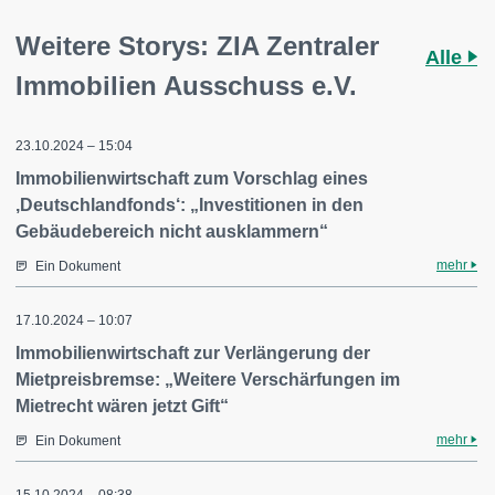
Weitere Storys: ZIA Zentraler
Alle
Immobilien Ausschuss e.V.
23.10.2024 – 15:04
Immobilienwirtschaft zum Vorschlag eines
,Deutschlandfonds‘: „Investitionen in den
Gebäudebereich nicht ausklammern“
mehr
Ein Dokument
17.10.2024 – 10:07
Immobilienwirtschaft zur Verlängerung der
Mietpreisbremse: „Weitere Verschärfungen im
Mietrecht wären jetzt Gift“
mehr
Ein Dokument