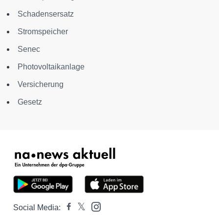
Schadensersatz
Stromspeicher
Senec
Photovoltaikanlage
Versicherung
Gesetz
Social Media: