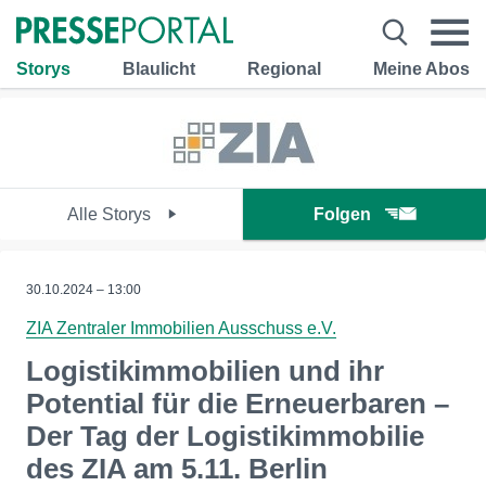
Storys
Blaulicht
Regional
Meine Abos
Alle Storys
Folgen
30.10.2024 – 13:00
ZIA Zentraler Immobilien Ausschuss e.V.
Logistikimmobilien und ihr
Potential für die Erneuerbaren –
Der Tag der Logistikimmobilie
des ZIA am 5.11. Berlin