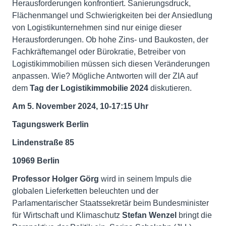
Herausforderungen konfrontiert. Sanierungsdruck,
Flächenmangel und Schwierigkeiten bei der Ansiedlung
von Logistikunternehmen sind nur einige dieser
Herausforderungen. Ob hohe Zins- und Baukosten, der
Fachkräftemangel oder Bürokratie, Betreiber von
Logistikimmobilien müssen sich diesen Veränderungen
anpassen. Wie? Mögliche Antworten will der ZIA auf
dem
Tag der Logistikimmobilie 2024
diskutieren.
Am 5. November 2024, 10-17:15 Uhr
Tagungswerk Berlin
Lindenstraße 85
10969 Berlin
Professor Holger Görg
wird in seinem Impuls die
globalen Lieferketten beleuchten und der
Parlamentarischer Staatssekretär beim Bundesminister
für Wirtschaft und Klimaschutz
Stefan Wenzel
bringt die