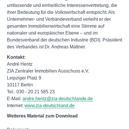
umfassende und einheitliche Interessenvertretung, die
ihrer Bedeutung für die Volkswirtschaft entspricht. Als
Unternehmer- und Verbändeverband verleiht er der
gesamten Immobilienwirtschaft eine Stimme auf
nationaler und europäischer Ebene – und im
Bundesverband der deutschen Industrie (BDI). Präsident
des Verbandes ist Dr. Andreas Mattner.
Kontakt:
André Hentz
ZIA Zentraler Immobilien Ausschuss e.V.
Leipziger Platz 9
10117 Berlin
Tel.: 030 - 20 21 585 23
E-Mail:
andre.hentz@zia-deutschlande.de
Internet:
www.zia-deutschland.de
Weiteres Material zum Download