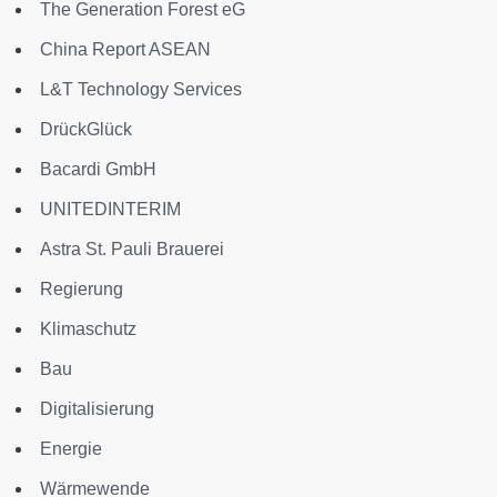
The Generation Forest eG
China Report ASEAN
L&T Technology Services
DrückGlück
Bacardi GmbH
UNITEDINTERIM
Astra St. Pauli Brauerei
Regierung
Klimaschutz
Bau
Digitalisierung
Energie
Wärmewende