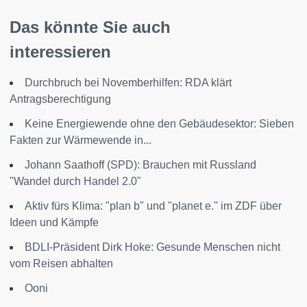
Das könnte Sie auch
interessieren
Durchbruch bei Novemberhilfen: RDA klärt
Antragsberechtigung
Keine Energiewende ohne den Gebäudesektor: Sieben
Fakten zur Wärmewende in...
Johann Saathoff (SPD): Brauchen mit Russland
"Wandel durch Handel 2.0"
Aktiv fürs Klima: "plan b" und "planet e." im ZDF über
Ideen und Kämpfe
BDLI-Präsident Dirk Hoke: Gesunde Menschen nicht
vom Reisen abhalten
Ooni