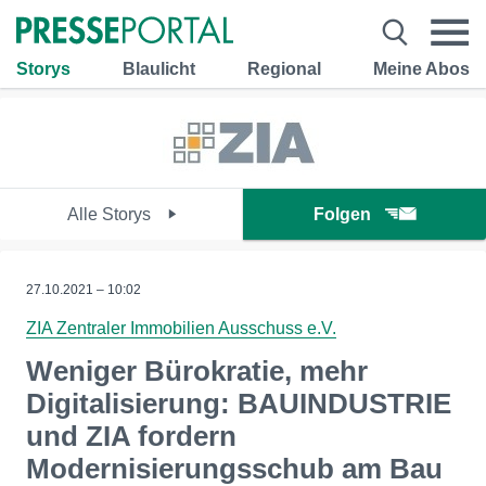
Storys
Blaulicht
Regional
Meine Abos
Alle Storys
Folgen
27.10.2021 – 10:02
ZIA Zentraler Immobilien Ausschuss e.V.
Weniger Bürokratie, mehr
Digitalisierung: BAUINDUSTRIE
und ZIA fordern
Modernisierungsschub am Bau