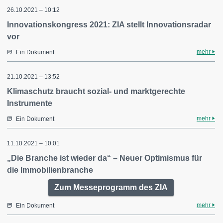
26.10.2021 – 10:12
Innovationskongress 2021: ZIA stellt Innovationsradar
vor
mehr
Ein Dokument
21.10.2021 – 13:52
Klimaschutz braucht sozial- und marktgerechte
Instrumente
mehr
Ein Dokument
11.10.2021 – 10:01
„Die Branche ist wieder da“ – Neuer Optimismus für
die Immobilienbranche
Zum Messeprogramm des ZIA
mehr
Ein Dokument