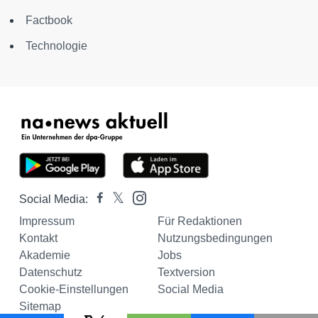
Factbook
Technologie
Social Media:
Impressum
Für Redaktionen
Kontakt
Nutzungsbedingungen
Akademie
Jobs
Datenschutz
Textversion
Cookie-Einstellungen
Social Media
Sitemap