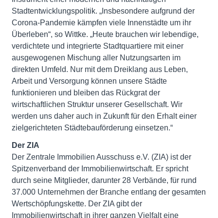
Stadtentwicklungspolitik. „Insbesondere aufgrund der
Corona-Pandemie kämpfen viele Innenstädte um ihr
Überleben“, so Wittke. „Heute brauchen wir lebendige,
verdichtete und integrierte Stadtquartiere mit einer
ausgewogenen Mischung aller Nutzungsarten im
direkten Umfeld. Nur mit dem Dreiklang aus Leben,
Arbeit und Versorgung können unsere Städte
funktionieren und bleiben das Rückgrat der
wirtschaftlichen Struktur unserer Gesellschaft. Wir
werden uns daher auch in Zukunft für den Erhalt einer
zielgerichteten Städtebauförderung einsetzen.“
Der ZIA
Der Zentrale Immobilien Ausschuss e.V. (ZIA) ist der
Spitzenverband der Immobilienwirtschaft. Er spricht
durch seine Mitglieder, darunter 28 Verbände, für rund
37.000 Unternehmen der Branche entlang der gesamten
Wertschöpfungskette. Der ZIA gibt der
Immobilienwirtschaft in ihrer ganzen Vielfalt eine