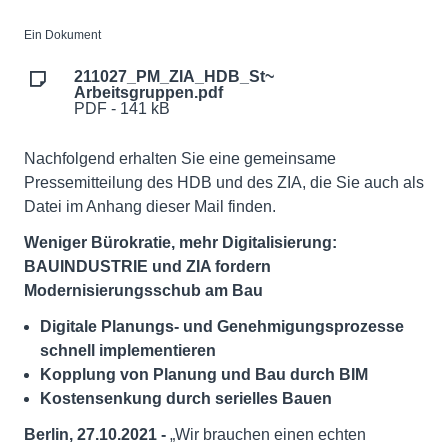
Ein Dokument
211027_PM_ZIA_HDB_St~
Arbeitsgruppen.pdf
PDF - 141 kB
Nachfolgend erhalten Sie eine gemeinsame
Pressemitteilung des HDB und des ZIA, die Sie auch als
Datei im Anhang dieser Mail finden.
Weniger Bürokratie, mehr Digitalisierung:
BAUINDUSTRIE und ZIA fordern
Modernisierungsschub am Bau
Digitale Planungs- und Genehmigungsprozesse
schnell implementieren
Kopplung von Planung und Bau durch BIM
Kostensenkung durch serielles Bauen
Berlin, 27.10.2021 -
„Wir brauchen einen echten