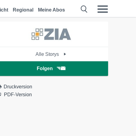
icht
Regional
Meine Abos
Alle Storys
Folgen
Druckversion
PDF-Version