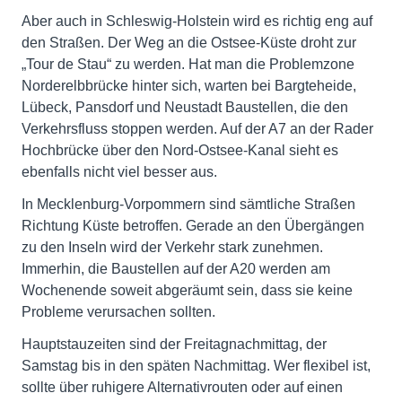
Aber auch in Schleswig-Holstein wird es richtig eng auf
den Straßen. Der Weg an die Ostsee-Küste droht zur
„Tour de Stau“ zu werden. Hat man die Problemzone
Norderelbbrücke hinter sich, warten bei Bargteheide,
Lübeck, Pansdorf und Neustadt Baustellen, die den
Verkehrsfluss stoppen werden. Auf der A7 an der Rader
Hochbrücke über den Nord-Ostsee-Kanal sieht es
ebenfalls nicht viel besser aus.
In Mecklenburg-Vorpommern sind sämtliche Straßen
Richtung Küste betroffen. Gerade an den Übergängen
zu den Inseln wird der Verkehr stark zunehmen.
Immerhin, die Baustellen auf der A20 werden am
Wochenende soweit abgeräumt sein, dass sie keine
Probleme verursachen sollten.
Hauptstauzeiten sind der Freitagnachmittag, der
Samstag bis in den späten Nachmittag. Wer flexibel ist,
sollte über ruhigere Alternativrouten oder auf einen