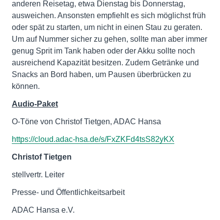
anderen Reisetag, etwa Dienstag bis Donnerstag,
ausweichen. Ansonsten empfiehlt es sich möglichst früh
oder spät zu starten, um nicht in einen Stau zu geraten.
Um auf Nummer sicher zu gehen, sollte man aber immer
genug Sprit im Tank haben oder der Akku sollte noch
ausreichend Kapazität besitzen. Zudem Getränke und
Snacks an Bord haben, um Pausen überbrücken zu
können.
Audio-Paket
O-Töne von Christof Tietgen, ADAC Hansa
https://cloud.adac-hsa.de/s/FxZKFd4tsS82yKX
Christof Tietgen
stellvertr. Leiter
Presse- und Öffentlichkeitsarbeit
ADAC Hansa e.V.