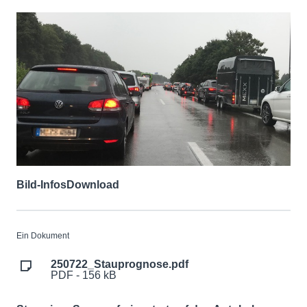
Bild-Infos
Download
Ein Dokument
250722_Stauprognose.pdf
PDF - 156 kB