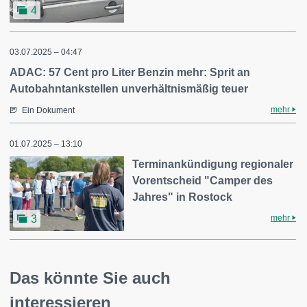
4
03.07.2025 – 04:47
ADAC: 57 Cent pro Liter Benzin mehr: Sprit an
Autobahntankstellen unverhältnismäßig teuer
mehr
Ein Dokument
01.07.2025 – 13:10
Terminankündigung regionaler
Vorentscheid "Camper des
Jahres" in Rostock
mehr
3
Das könnte Sie auch
interessieren