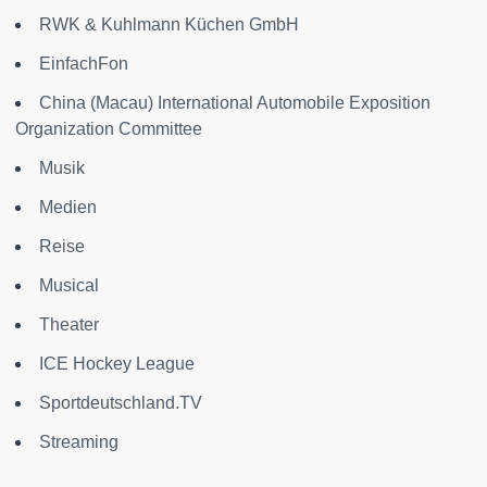
RWK & Kuhlmann Küchen GmbH
EinfachFon
China (Macau) International Automobile Exposition
Organization Committee
Musik
Medien
Reise
Musical
Theater
ICE Hockey League
Sportdeutschland.TV
Streaming