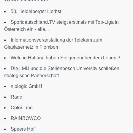
53. Heidelberger Herbst
Sportdeutschland.TV steigt erstmals mit Top-Liga in
Österreich ein - alle...
Informationsveranstaltung der Telekom zum
Glasfasernetz in Flomborn
Welche Haltung haben Sie gegenüber dem Leben ?
Die LMU und die Stellenbosch University schließen
strategische Partnerschaft
niologic GmbH
Rado
Color Line
RAINBOWCO
Speers Hoff