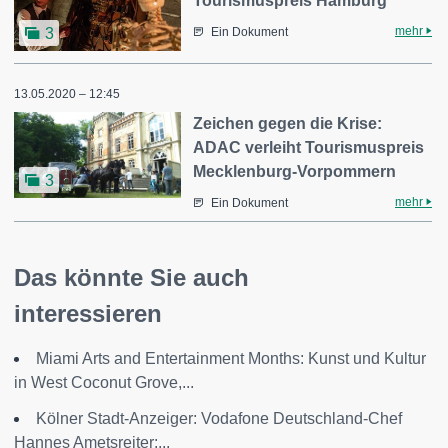
Tourismuspreis Hamburg
mehr
3
Ein Dokument
13.05.2020 – 12:45
Zeichen gegen die Krise:
ADAC verleiht Tourismuspreis
Mecklenburg-Vorpommern
3
mehr
Ein Dokument
Das könnte Sie auch
interessieren
Miami Arts and Entertainment Months: Kunst und Kultur
in West Coconut Grove,...
Kölner Stadt-Anzeiger: Vodafone Deutschland-Chef
Hannes Ametsreiter:...