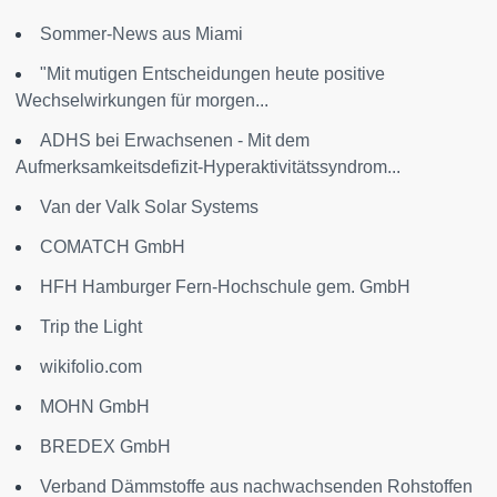
Sommer-News aus Miami
"Mit mutigen Entscheidungen heute positive
Wechselwirkungen für morgen...
ADHS bei Erwachsenen - Mit dem
Aufmerksamkeitsdefizit-Hyperaktivitätssyndrom...
Van der Valk Solar Systems
COMATCH GmbH
HFH Hamburger Fern-Hochschule gem. GmbH
Trip the Light
wikifolio.com
MOHN GmbH
BREDEX GmbH
Verband Dämmstoffe aus nachwachsenden Rohstoffen