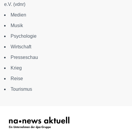
e.V. (vdnr)
Medien
Musik
Psychologie
Wirtschaft
Presseschau
Krieg
Reise
Tourismus