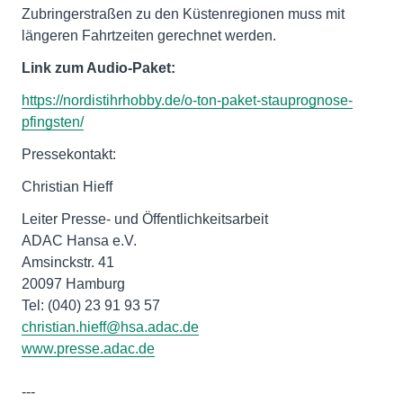
Zubringerstraßen zu den Küstenregionen muss mit
längeren Fahrtzeiten gerechnet werden.
Link zum Audio-Paket:
https://nordistihrhobby.de/o-ton-paket-stauprognose-
pfingsten/
Pressekontakt:
Christian Hieff
Leiter Presse- und Öffentlichkeitsarbeit
ADAC Hansa e.V.
Amsinckstr. 41
20097 Hamburg
christian.hieff@hsa.adac.de
www.presse.adac.de
---