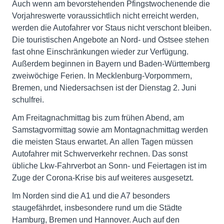
Auch wenn am bevorstehenden Pfingstwochenende die
Vorjahreswerte voraussichtlich nicht erreicht werden,
werden die Autofahrer vor Staus nicht verschont bleiben.
Die touristischen Angebote an Nord- und Ostsee stehen
fast ohne Einschränkungen wieder zur Verfügung.
Außerdem beginnen in Bayern und Baden-Württemberg
zweiwöchige Ferien. In Mecklenburg-Vorpommern,
Bremen, und Niedersachsen ist der Dienstag 2. Juni
schulfrei.
Am Freitagnachmittag bis zum frühen Abend, am
Samstagvormittag sowie am Montagnachmittag werden
die meisten Staus erwartet. An allen Tagen müssen
Autofahrer mit Schwerverkehr rechnen. Das sonst
übliche Lkw-Fahrverbot an Sonn- und Feiertagen ist im
Zuge der Corona-Krise bis auf weiteres ausgesetzt.
Im Norden sind die A1 und die A7 besonders
staugefährdet, insbesondere rund um die Städte
Hamburg, Bremen und Hannover. Auch auf den