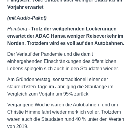
Vorjahr erwartet
(mit Audio-Paket)
Hamburg -
Trotz der weitgehenden Lockerungen
erwartet der ADAC Hansa weniger Reiseverkehr im
Norden. Trotzdem wird es voll auf den Autobahnen.
Der Verlauf der Pandemie und die damit
einhergehenden Einschränkungen des öffentlichen
Lebens spiegeln sich auch in den Staudaten wieder.
Am Gründonnerstag, sonst traditionell einer der
staureichsten Tage im Jahr, ging die Staulänge im
Vergleich zum Vorjahr um 95% zurück.
Vergangene Woche waren die Autobahnen rund um
Christie Himmelfahrt wieder merklich voller. Trotzdem
waren auch die Staudaten rund 40 % unter den Werten
von 2019.