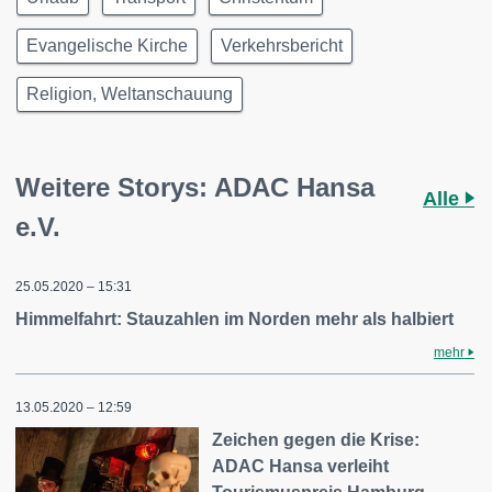
Evangelische Kirche
Verkehrsbericht
Religion, Weltanschauung
Weitere Storys: ADAC Hansa
Alle
e.V.
25.05.2020 – 15:31
Himmelfahrt: Stauzahlen im Norden mehr als halbiert
mehr
13.05.2020 – 12:59
Zeichen gegen die Krise:
ADAC Hansa verleiht