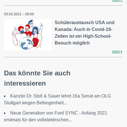
mehr
03.03.2021 – 09:00
Schüleraustausch USA und
Kanada: Auch in Covid-19-
Zeiten ist ein High-School-
Besuch möglich
mehr
Das könnte Sie auch
interessieren
Kanzlei Dr. Stoll & Sauer lehnt 16a Senat am OLG
Stuttgart wegen Befangenheit...
Neue Generation von Ford SYNC - Anfang 2021
erstmals für den vollelektrischen...