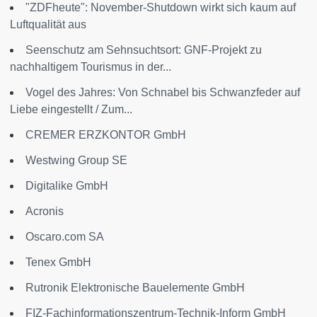
"ZDFheute": November-Shutdown wirkt sich kaum auf
Luftqualität aus
Seenschutz am Sehnsuchtsort: GNF-Projekt zu
nachhaltigem Tourismus in der...
Vogel des Jahres: Von Schnabel bis Schwanzfeder auf
Liebe eingestellt / Zum...
CREMER ERZKONTOR GmbH
Westwing Group SE
Digitalike GmbH
Acronis
Oscaro.com SA
Tenex GmbH
Rutronik Elektronische Bauelemente GmbH
FIZ-Fachinformationszentrum-Technik-Inform GmbH