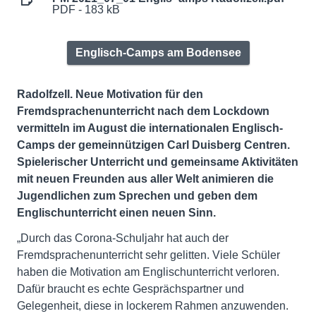
PDF - 183 kB
Englisch-Camps am Bodensee
Radolfzell. Neue Motivation für den
Fremdsprachenunterricht nach dem Lockdown
vermitteln im August die internationalen Englisch-
Camps der gemeinnützigen Carl Duisberg Centren.
Spielerischer Unterricht und gemeinsame Aktivitäten
mit neuen Freunden aus aller Welt animieren die
Jugendlichen zum Sprechen und geben dem
Englischunterricht einen neuen Sinn.
„Durch das Corona-Schuljahr hat auch der
Fremdsprachenunterricht sehr gelitten. Viele Schüler
haben die Motivation am Englischunterricht verloren.
Dafür braucht es echte Gesprächspartner und
Gelegenheit, diese in lockerem Rahmen anzuwenden.