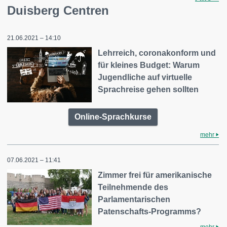
Duisberg Centren
21.06.2021 – 14:10
Lehrreich, coronakonform und
für kleines Budget: Warum
Jugendliche auf virtuelle
Sprachreise gehen sollten
Online-Sprachkurse
mehr
07.06.2021 – 11:41
Zimmer frei für amerikanische
Teilnehmende des
Parlamentarischen
Patenschafts-Programms?