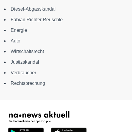
Diesel-Abgasskandal
Fabian Richter Reuschle
Energie
Auto
Wirtschaftsrecht
Justizskandal
Verbraucher
Rechtsprechung