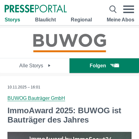
Storys
Blaulicht
Regional
Meine Abos
Alle Storys
Folgen
10.11.2025 – 16:01
BUWOG Bauträger GmbH
ImmoAward 2025: BUWOG ist
Bauträger des Jahres