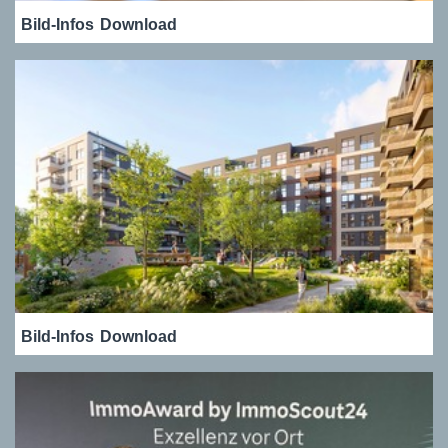
Bild-Infos
Download
Bild-Infos
Download