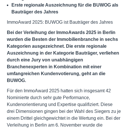
Erste regionale Auszeichnung für die BUWOG als
Bauträger des Jahres
ImmoAward 2025: BUWOG ist Bauträger des Jahres
Bei der Verleihung der ImmoAwards 2025 in Berlin
wurden die Besten der Immobilienbranche in sechs
Kategorien ausgezeichnet. Die erste regionale
Auszeichnung in der Kategorie Bauträger, verliehen
durch eine Jury von unabhängigen
Branchenexperten in Kombination mit einer
umfangreichen Kundenvotierung, geht an die
BUWOG.
Für den ImmoAward 2025 hatten sich insgesamt 42
Nominierte durch sehr gute Performance,
Kundenorientierung und Expertise qualifiziert. Diese
drei Dimensionen gingen bei der Wahl des Siegers zu je
einem Drittel gleichgewichtet in die Wertung ein. Bei der
Verleihung in Berlin am 6. November wurde die