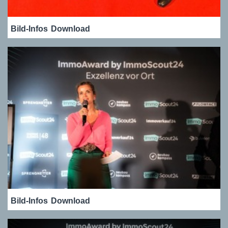
Bild-Infos
Download
Bild-Infos
Download