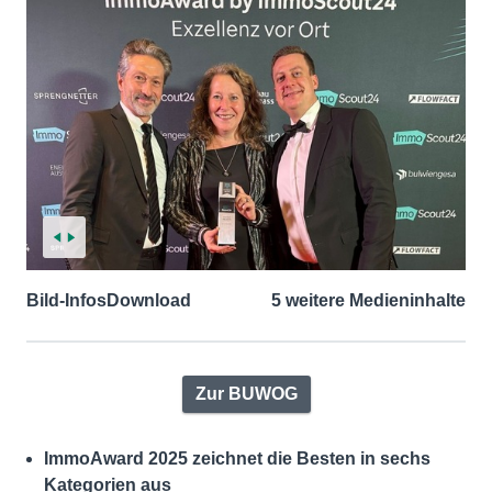
Bild-Infos
Download
5 weitere Medieninhalte
Zur BUWOG
ImmoAward 2025 zeichnet die Besten in sechs
Kategorien aus