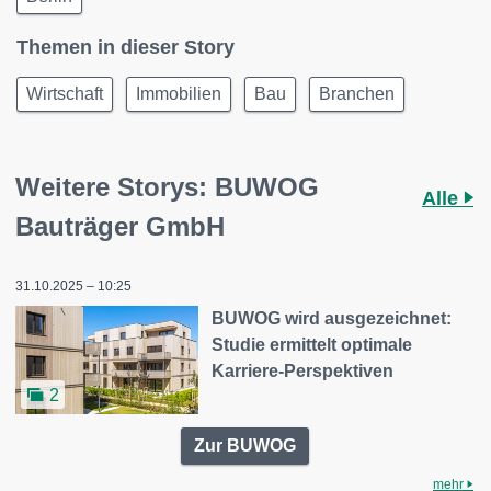
Themen in dieser Story
Wirtschaft
Immobilien
Bau
Branchen
Weitere Storys: BUWOG
Alle
Bauträger GmbH
31.10.2025 – 10:25
BUWOG wird ausgezeichnet:
Studie ermittelt optimale
Karriere-Perspektiven
2
Zur BUWOG
mehr