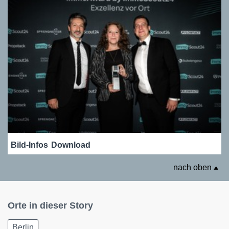
Bild-Infos
Download
nach oben
Orte in dieser Story
Berlin