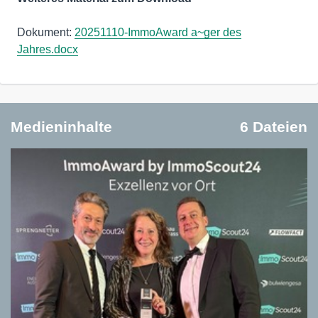
Dokument:
20251110-ImmoAward a~ger des
Jahres.docx
Medieninhalte
6 Dateien