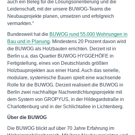
auch ein Beleg für die Lösungsorientierung und die
Leidenschaft, mit der unsere BUWOG-Teams die
Neubauprojekte planen, umsetzen und erfolgreich
vermarkten.“
Bundesweit hat die
BUWOG rund 55.000 Wohnungen in
Bau und in Planung
. Mindestens 20 Prozent davon wird
die BUWOG als Holzbauten errichten. Derzeit ist in
Berlin u.a. das Quartier BUWOG HYGGEHÖFE in
Fertigstellung, eines von Deutschlands größten
Holzbauprojekten aus einer Hand. Auch das serielle,
modulare, systemische Bauen spielt eine wachsende
Rolle für die BUWOG. Derzeit realisiert die BUWOG in
Berlin zwei nachhaltige Nachverdichtungsprojekte mit
dem System von GROPYUS, in der Hildegardstraße in
Charlottenburg und in der Schlichtallee in Lichtenberg.
Über die BUWOG
Die BUWOG blickt auf über 70 Jahre Erfahrung im