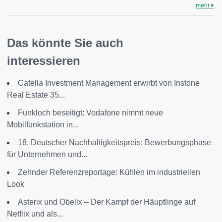
mehr
Das könnte Sie auch
interessieren
Catella Investment Management erwirbt von Instone
Real Estate 35...
Funkloch beseitigt: Vodafone nimmt neue
Mobilfunkstation in...
18. Deutscher Nachhaltigkeitspreis: Bewerbungsphase
für Unternehmen und...
Zehnder Referenzreportage: Kühlen im industriellen
Look
Asterix und Obelix – Der Kampf der Häuptlinge auf
Netflix und als...