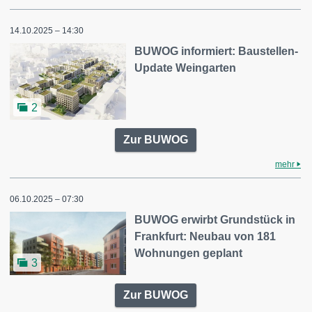
14.10.2025 – 14:30
BUWOG informiert: Baustellen-
Update Weingarten
2
Zur BUWOG
mehr
06.10.2025 – 07:30
BUWOG erwirbt Grundstück in
Frankfurt: Neubau von 181
Wohnungen geplant
3
Zur BUWOG