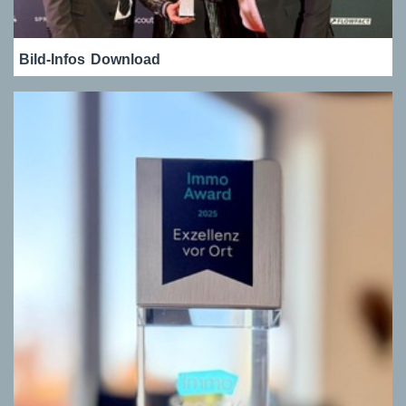
Bild-Infos
Download