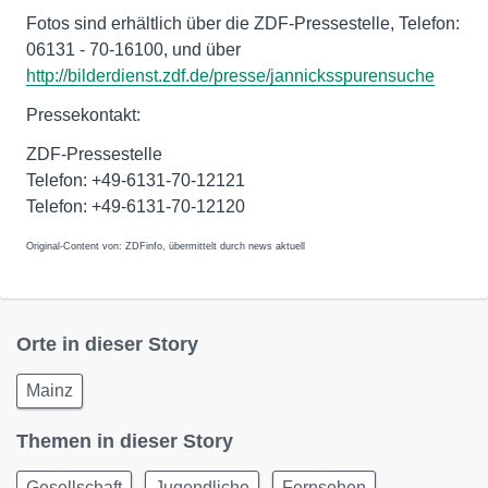
Fotos sind erhältlich über die ZDF-Pressestelle, Telefon:
06131 - 70-16100, und über
http://bilderdienst.zdf.de/presse/jannicksspurensuche
Pressekontakt:
ZDF-Pressestelle
Telefon: +49-6131-70-12121
Telefon: +49-6131-70-12120
Original-Content von: ZDFinfo, übermittelt durch news aktuell
Orte in dieser Story
Mainz
Themen in dieser Story
Gesellschaft
Jugendliche
Fernsehen