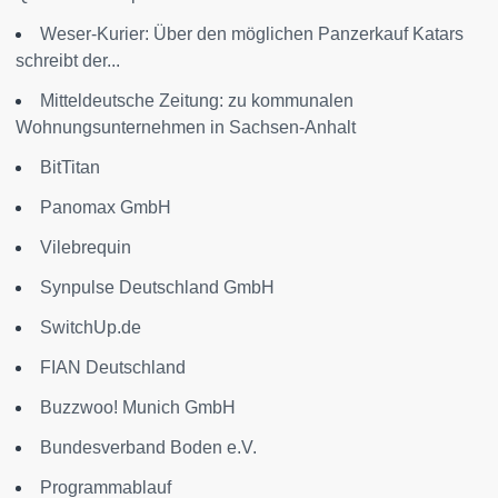
Weser-Kurier: Über den möglichen Panzerkauf Katars
schreibt der...
Mitteldeutsche Zeitung: zu kommunalen
Wohnungsunternehmen in Sachsen-Anhalt
BitTitan
Panomax GmbH
Vilebrequin
Synpulse Deutschland GmbH
SwitchUp.de
FIAN Deutschland
Buzzwoo! Munich GmbH
Bundesverband Boden e.V.
Programmablauf