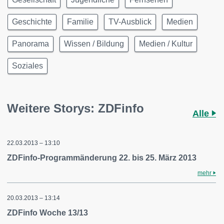
Geschichte
Familie
TV-Ausblick
Medien
Panorama
Wissen / Bildung
Medien / Kultur
Soziales
Weitere Storys: ZDFinfo
Alle
22.03.2013 – 13:10
ZDFinfo-Programmänderung 22. bis 25. März 2013
mehr
20.03.2013 – 13:14
ZDFinfo Woche 13/13