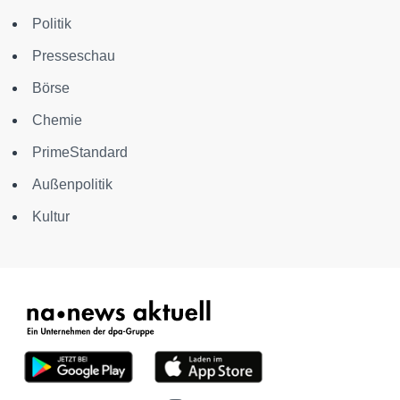
Politik
Presseschau
Börse
Chemie
PrimeStandard
Außenpolitik
Kultur