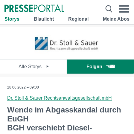
Storys
Blaulicht
Regional
Meine Abos
Alle Storys
Folgen
28.06.2022 – 09:00
Dr. Stoll & Sauer Rechtsanwaltsgesellschaft mbH
Wende im Abgasskandal durch
EuGH
BGH verschiebt Diesel-