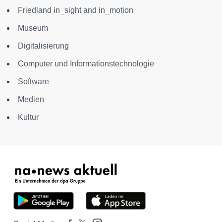
Friedland in_sight and in_motion
Museum
Digitalisierung
Computer und Informationstechnologie
Software
Medien
Kultur