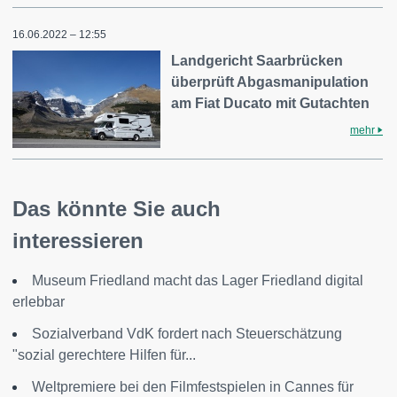
16.06.2022 – 12:55
Landgericht Saarbrücken
überprüft Abgasmanipulation
am Fiat Ducato mit Gutachten
mehr
Das könnte Sie auch
interessieren
Museum Friedland macht das Lager Friedland digital
erlebbar
Sozialverband VdK fordert nach Steuerschätzung
"sozial gerechtere Hilfen für...
Weltpremiere bei den Filmfestspielen in Cannes für