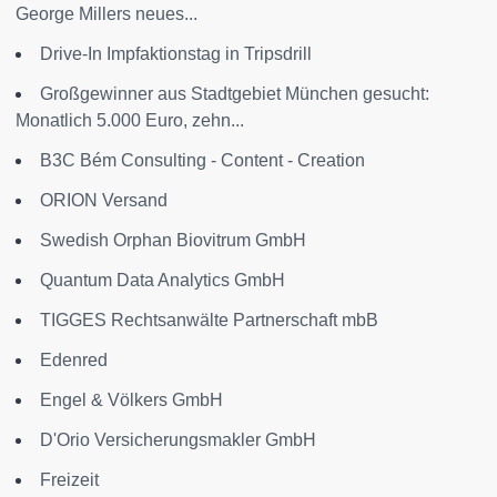
George Millers neues...
Drive-In Impfaktionstag in Tripsdrill
Großgewinner aus Stadtgebiet München gesucht:
Monatlich 5.000 Euro, zehn...
B3C Bém Consulting - Content - Creation
ORION Versand
Swedish Orphan Biovitrum GmbH
Quantum Data Analytics GmbH
TIGGES Rechtsanwälte Partnerschaft mbB
Edenred
Engel & Völkers GmbH
D'Orio Versicherungsmakler GmbH
Freizeit