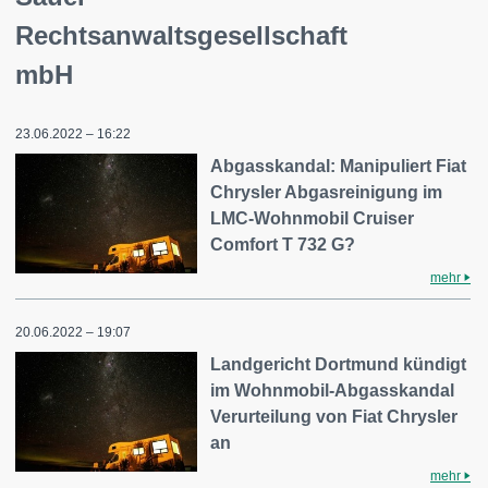
Rechtsanwaltsgesellschaft
mbH
23.06.2022 – 16:22
Abgasskandal: Manipuliert Fiat
Chrysler Abgasreinigung im
LMC-Wohnmobil Cruiser
Comfort T 732 G?
mehr
20.06.2022 – 19:07
Landgericht Dortmund kündigt
im Wohnmobil-Abgasskandal
Verurteilung von Fiat Chrysler
an
mehr