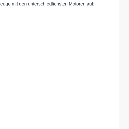
euge mit den unterschiedlichsten Motoren auf: