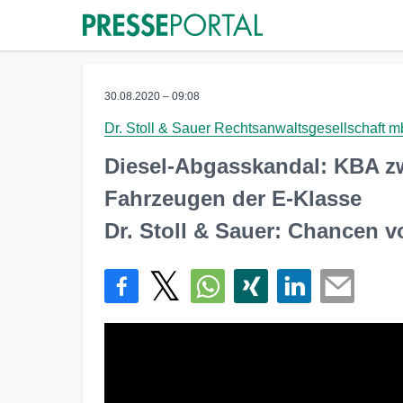
30.08.2020 – 09:08
Dr. Stoll & Sauer Rechtsanwaltsgesellschaft 
Diesel-Abgasskandal: KBA z
Fahrzeugen der E-Klasse
Dr. Stoll & Sauer: Chancen v