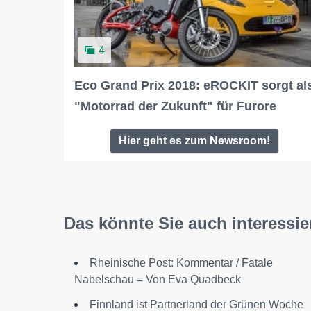
4
Eco Grand Prix 2018: eROCKIT sorgt al
"Motorrad der Zukunft" für Furore
Hier geht es zum Newsroom!
Das könnte Sie auch interessie
Rheinische Post: Kommentar / Fatale
Nabelschau = Von Eva Quadbeck
Finnland ist Partnerland der Grünen Woche