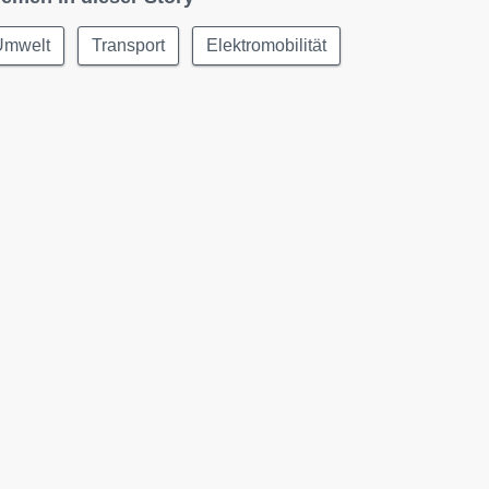
Umwelt
Transport
Elektromobilität