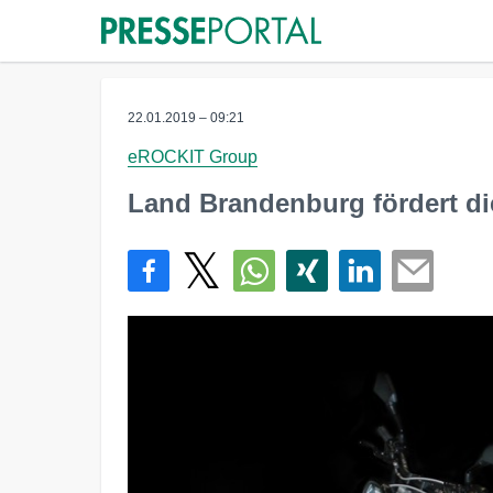
22.01.2019 – 09:21
eROCKIT Group
Land Brandenburg fördert di