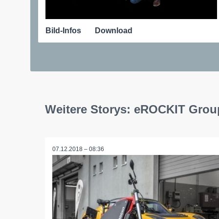
Bild-Infos
Download
Weitere Storys: eROCKIT Grou
07.12.2018 – 08:36