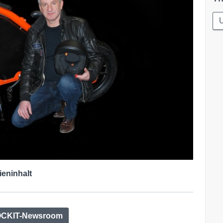
ieninhalt
CKIT-Newsroom