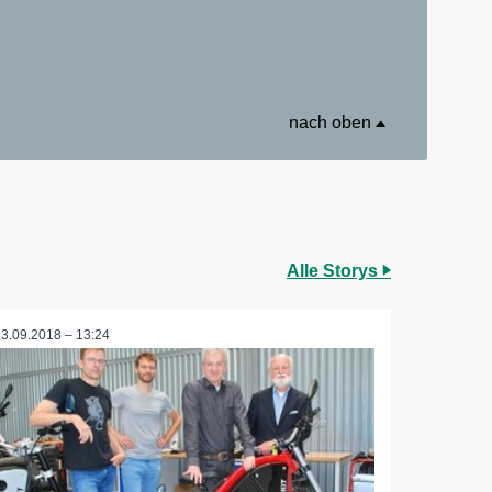
nach oben
Alle Storys
13.09.2018 – 13:24