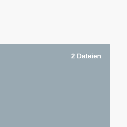
2 Dateien