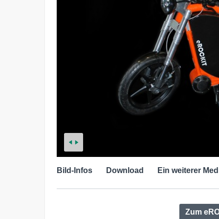
Bild-Infos
Download
Ein weiterer Med
Zum eRO