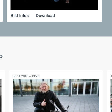
Bild-Infos
Download
p
30.11.2018 – 13:23