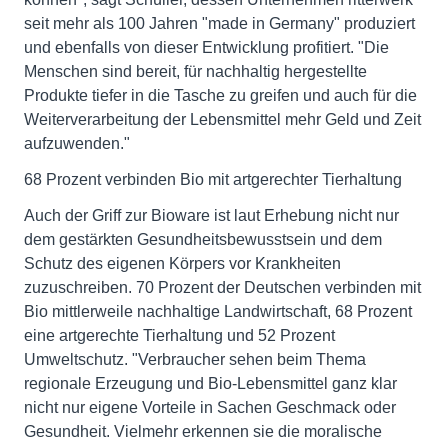
seit mehr als 100 Jahren "made in Germany" produziert
und ebenfalls von dieser Entwicklung profitiert. "Die
Menschen sind bereit, für nachhaltig hergestellte
Produkte tiefer in die Tasche zu greifen und auch für die
Weiterverarbeitung der Lebensmittel mehr Geld und Zeit
aufzuwenden."
68 Prozent verbinden Bio mit artgerechter Tierhaltung
Auch der Griff zur Bioware ist laut Erhebung nicht nur
dem gestärkten Gesundheitsbewusstsein und dem
Schutz des eigenen Körpers vor Krankheiten
zuzuschreiben. 70 Prozent der Deutschen verbinden mit
Bio mittlerweile nachhaltige Landwirtschaft, 68 Prozent
eine artgerechte Tierhaltung und 52 Prozent
Umweltschutz. "Verbraucher sehen beim Thema
regionale Erzeugung und Bio-Lebensmittel ganz klar
nicht nur eigene Vorteile in Sachen Geschmack oder
Gesundheit. Vielmehr erkennen sie die moralische