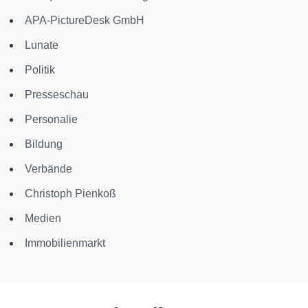
APA-PictureDesk GmbH
Lunate
Politik
Presseschau
Personalie
Bildung
Verbände
Christoph Pienkoß
Medien
Immobilienmarkt