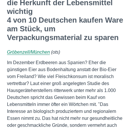
die Herkunft der Lebensmittel
wichtig
4 von 10 Deutschen kaufen Ware
am Stück, um
Verpackungsmaterial zu sparen
Gröbenzell/München
(ots)
Im Dezember Erdbeeren aus Spanien? Eher die
günstigen Eier aus Bodenhaltung anstatt der Bio-Eier
vom Freiland? Wie viel Fleischkonsum ist moralisch
vertretbar? Laut einer groß angelegten Studie des
Hausgeräteherstellers ritterwerk unter mehr als 1.000
Deutschen spricht das Gewissen beim Kauf von
Lebensmitteln immer öfter ein Wörtchen mit. "Das
Interesse an biologisch produziertem und regionalem
Essen nimmt zu. Das hat nicht mehr nur gesundheitliche
oder geschmackliche Gründe, sondern vermehrt auch