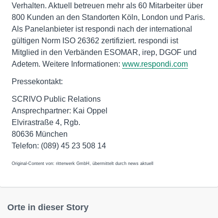
Verhalten. Aktuell betreuen mehr als 60 Mitarbeiter über
800 Kunden an den Standorten Köln, London und Paris.
Als Panelanbieter ist respondi nach der international
gültigen Norm ISO 26362 zertifiziert. respondi ist
Mitglied in den Verbänden ESOMAR, irep, DGOF und
Adetem. Weitere Informationen:
www.respondi.com
Pressekontakt:
SCRIVO Public Relations
Ansprechpartner: Kai Oppel
Elvirastraße 4, Rgb.
80636 München
Telefon: (089) 45 23 508 14
Original-Content von: ritterwerk GmbH, übermittelt durch news aktuell
Orte in dieser Story