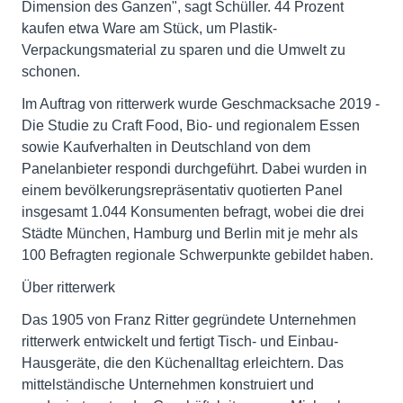
Dimension des Ganzen", sagt Schüller. 44 Prozent
kaufen etwa Ware am Stück, um Plastik-
Verpackungsmaterial zu sparen und die Umwelt zu
schonen.
Im Auftrag von ritterwerk wurde Geschmacksache 2019 -
Die Studie zu Craft Food, Bio- und regionalem Essen
sowie Kaufverhalten in Deutschland von dem
Panelanbieter respondi durchgeführt. Dabei wurden in
einem bevölkerungsrepräsentativ quotierten Panel
insgesamt 1.044 Konsumenten befragt, wobei die drei
Städte München, Hamburg und Berlin mit je mehr als
100 Befragten regionale Schwerpunkte gebildet haben.
Über ritterwerk
Das 1905 von Franz Ritter gegründete Unternehmen
ritterwerk entwickelt und fertigt Tisch- und Einbau-
Hausgeräte, die den Küchenalltag erleichtern. Das
mittelständische Unternehmen konstruiert und