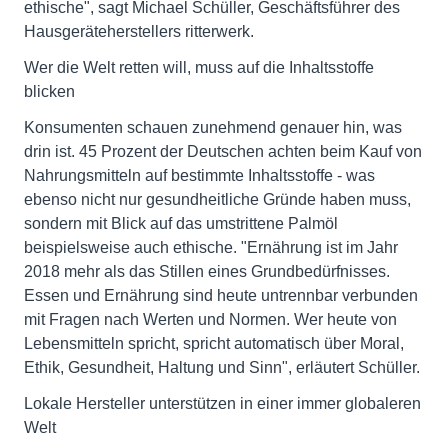
ethische", sagt Michael Schüller, Geschäftsführer des
Hausgeräteherstellers ritterwerk.
Wer die Welt retten will, muss auf die Inhaltsstoffe
blicken
Konsumenten schauen zunehmend genauer hin, was
drin ist. 45 Prozent der Deutschen achten beim Kauf von
Nahrungsmitteln auf bestimmte Inhaltsstoffe - was
ebenso nicht nur gesundheitliche Gründe haben muss,
sondern mit Blick auf das umstrittene Palmöl
beispielsweise auch ethische. "Ernährung ist im Jahr
2018 mehr als das Stillen eines Grundbedürfnisses.
Essen und Ernährung sind heute untrennbar verbunden
mit Fragen nach Werten und Normen. Wer heute von
Lebensmitteln spricht, spricht automatisch über Moral,
Ethik, Gesundheit, Haltung und Sinn", erläutert Schüller.
Lokale Hersteller unterstützen in einer immer globaleren
Welt