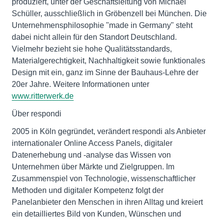
produziert, unter der Geschäftsleitung von Michael
Schüller, ausschließlich in Gröbenzell bei München. Die
Unternehmensphilosophie "made in Germany" steht
dabei nicht allein für den Standort Deutschland.
Vielmehr bezieht sie hohe Qualitätsstandards,
Materialgerechtigkeit, Nachhaltigkeit sowie funktionales
Design mit ein, ganz im Sinne der Bauhaus-Lehre der
20er Jahre. Weitere Informationen unter
www.ritterwerk.de
Über respondi
2005 in Köln gegründet, verändert respondi als Anbieter
internationaler Online Access Panels, digitaler
Datenerhebung und -analyse das Wissen von
Unternehmen über Märkte und Zielgruppen. Im
Zusammenspiel von Technologie, wissenschaftlicher
Methoden und digitaler Kompetenz folgt der
Panelanbieter den Menschen in ihren Alltag und kreiert
ein detailliertes Bild von Kunden, Wünschen und