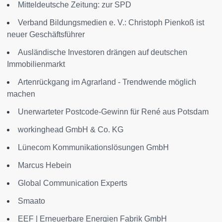
Mitteldeutsche Zeitung: zur SPD
Verband Bildungsmedien e. V.: Christoph Pienkoß ist
neuer Geschäftsführer
Ausländische Investoren drängen auf deutschen
Immobilienmarkt
Artenrückgang im Agrarland - Trendwende möglich
machen
Unerwarteter Postcode-Gewinn für René aus Potsdam
workinghead GmbH & Co. KG
Lünecom Kommunikationslösungen GmbH
Marcus Hebein
Global Communication Experts
Smaato
EEF | Erneuerbare Energien Fabrik GmbH