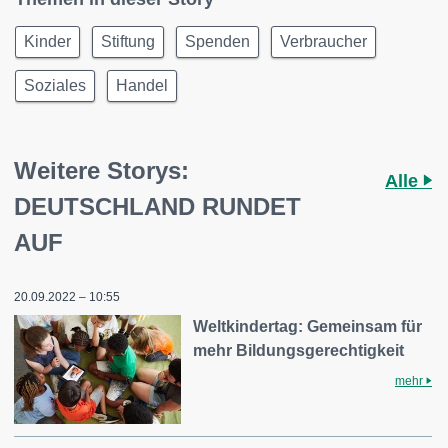
Kinder
Stiftung
Spenden
Verbraucher
Soziales
Handel
Weitere Storys:
Alle
DEUTSCHLAND RUNDET
AUF
20.09.2022 – 10:55
Weltkindertag: Gemeinsam für
mehr Bildungsgerechtigkeit
mehr