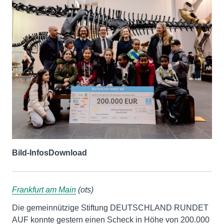
Bild-Infos
Download
Frankfurt am Main
(ots)
Die gemeinnützige Stiftung DEUTSCHLAND RUNDET
AUF konnte gestern einen Scheck in Höhe von 200.000