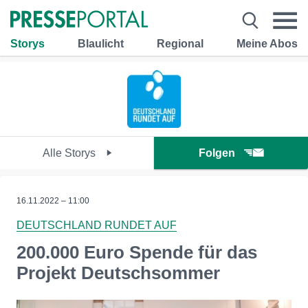
Storys
Blaulicht
Regional
Meine Abos
Alle Storys
Folgen
16.11.2022 – 11:00
DEUTSCHLAND RUNDET AUF
200.000 Euro Spende für das
Projekt Deutschsommer