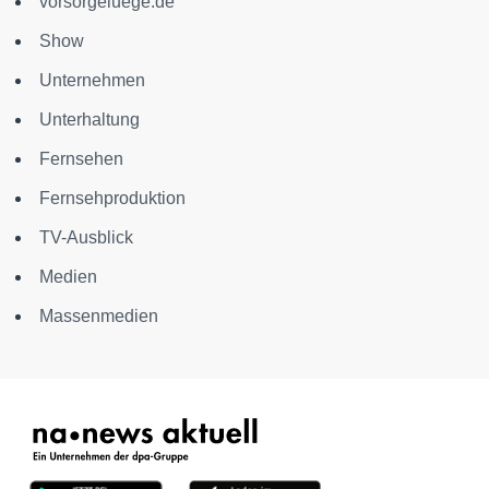
vorsorgeluege.de
Show
Unternehmen
Unterhaltung
Fernsehen
Fernsehproduktion
TV-Ausblick
Medien
Massenmedien