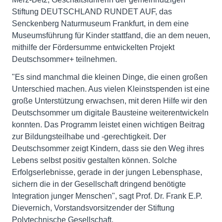
Stiftung DEUTSCHLAND RUNDET AUF, das
Senckenberg Naturmuseum Frankfurt, in dem eine
Museumsführung für Kinder stattfand, die an dem neuen,
mithilfe der Fördersumme entwickelten Projekt
Deutschsommer+ teilnehmen.
"Es sind manchmal die kleinen Dinge, die einen großen
Unterschied machen. Aus vielen Kleinstspenden ist eine
große Unterstützung erwachsen, mit deren Hilfe wir den
Deutschsommer um digitale Bausteine weiterentwickeln
konnten. Das Programm leistet einen wichtigen Beitrag
zur Bildungsteilhabe und -gerechtigkeit. Der
Deutschsommer zeigt Kindern, dass sie den Weg ihres
Lebens selbst positiv gestalten können. Solche
Erfolgserlebnisse, gerade in der jungen Lebensphase,
sichern die in der Gesellschaft dringend benötigte
Integration junger Menschen", sagt Prof. Dr. Frank E.P.
Dievernich, Vorstandsvorsitzender der Stiftung
Polytechnische Gesellschaft.