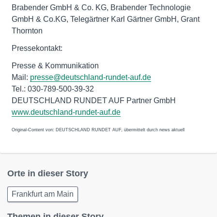
Brabender GmbH & Co. KG, Brabender Technologie
GmbH & Co.KG, Telegärtner Karl Gärtner GmbH, Grant
Thornton
Pressekontakt:
Presse & Kommunikation
Mail:
presse@deutschland-rundet-auf.de
Tel.: 030-789-500-39-32
DEUTSCHLAND RUNDET AUF Partner GmbH
www.deutschland-rundet-auf.de
Original-Content von: DEUTSCHLAND RUNDET AUF, übermittelt durch news aktuell
Orte in dieser Story
Frankfurt am Main
Themen in dieser Story