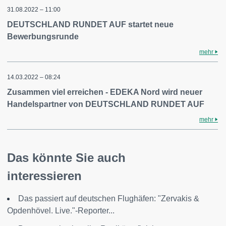
31.08.2022 – 11:00
DEUTSCHLAND RUNDET AUF startet neue
Bewerbungsrunde
mehr
14.03.2022 – 08:24
Zusammen viel erreichen - EDEKA Nord wird neuer
Handelspartner von DEUTSCHLAND RUNDET AUF
mehr
Das könnte Sie auch
interessieren
Das passiert auf deutschen Flughäfen: "Zervakis &
Opdenhövel. Live."-Reporter...