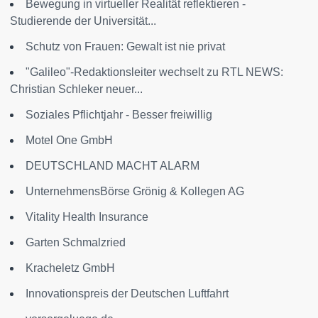
Bewegung in virtueller Realität reflektieren -
Studierende der Universität...
Schutz von Frauen: Gewalt ist nie privat
"Galileo"-Redaktionsleiter wechselt zu RTL NEWS:
Christian Schleker neuer...
Soziales Pflichtjahr - Besser freiwillig
Motel One GmbH
DEUTSCHLAND MACHT ALARM
UnternehmensBörse Grönig & Kollegen AG
Vitality Health Insurance
Garten Schmalzried
Kracheletz GmbH
Innovationspreis der Deutschen Luftfahrt