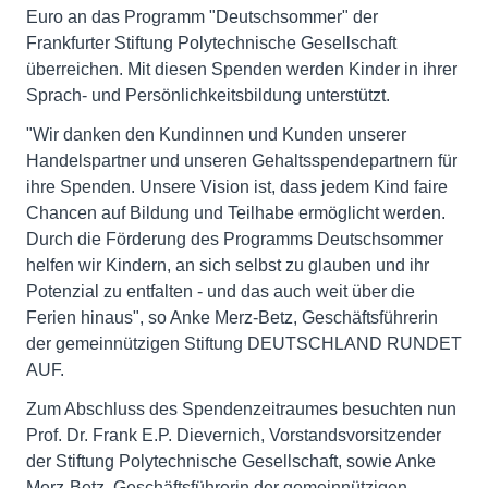
Euro an das Programm "Deutschsommer" der
Frankfurter Stiftung Polytechnische Gesellschaft
überreichen. Mit diesen Spenden werden Kinder in ihrer
Sprach- und Persönlichkeitsbildung unterstützt.
"Wir danken den Kundinnen und Kunden unserer
Handelspartner und unseren Gehaltsspendepartnern für
ihre Spenden. Unsere Vision ist, dass jedem Kind faire
Chancen auf Bildung und Teilhabe ermöglicht werden.
Durch die Förderung des Programms Deutschsommer
helfen wir Kindern, an sich selbst zu glauben und ihr
Potenzial zu entfalten - und das auch weit über die
Ferien hinaus", so Anke Merz-Betz, Geschäftsführerin
der gemeinnützigen Stiftung DEUTSCHLAND RUNDET
AUF.
Zum Abschluss des Spendenzeitraumes besuchten nun
Prof. Dr. Frank E.P. Dievernich, Vorstandsvorsitzender
der Stiftung Polytechnische Gesellschaft, sowie Anke
Merz-Betz, Geschäftsführerin der gemeinnützigen