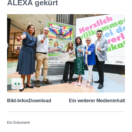
ALEXA gekürt
Bild-Infos
Download
Ein weiterer Medieninhalt
Ein Dokument