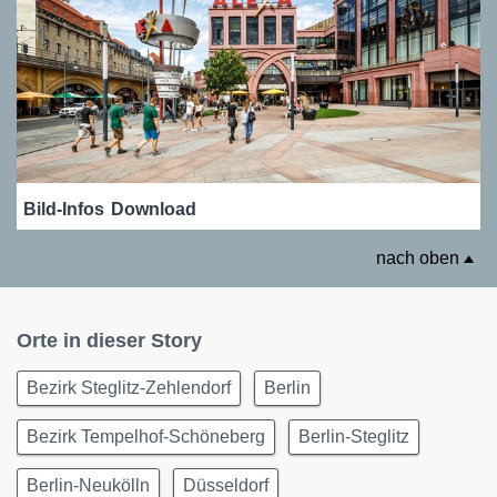
Bild-Infos
Download
nach oben
Orte in dieser Story
Bezirk Steglitz-Zehlendorf
Berlin
Bezirk Tempelhof-Schöneberg
Berlin-Steglitz
Berlin-Neukölln
Düsseldorf