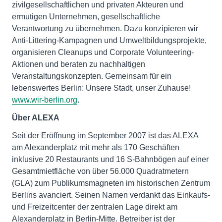
zivilgesellschaftlichen und privaten Akteuren und
ermutigen Unternehmen, gesellschaftliche
Verantwortung zu übernehmen. Dazu konzipieren wir
Anti-Littering-Kampagnen und Umweltbildungsprojekte,
organisieren Cleanups und Corporate Volunteering-
Aktionen und beraten zu nachhaltigen
Veranstaltungskonzepten. Gemeinsam für ein
lebenswertes Berlin: Unsere Stadt, unser Zuhause!
www.wir-berlin.org
.
Über ALEXA
Seit der Eröffnung im September 2007 ist das ALEXA
am Alexanderplatz mit mehr als 170 Geschäften
inklusive 20 Restaurants und 16 S-Bahnbögen auf einer
Gesamtmietfläche von über 56.000 Quadratmetern
(GLA) zum Publikumsmagneten im historischen Zentrum
Berlins avanciert. Seinen Namen verdankt das Einkaufs-
und Freizeitcenter der zentralen Lage direkt am
Alexanderplatz in Berlin-Mitte. Betreiber ist der