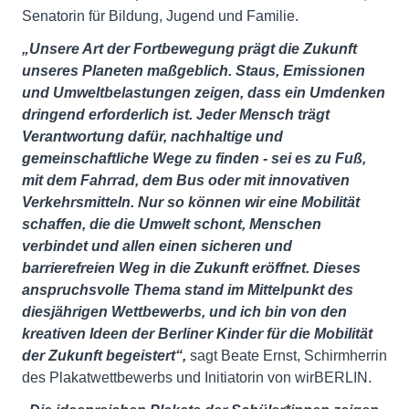
Senatorin für Bildung, Jugend und Familie.
„Unsere Art der Fortbewegung prägt die Zukunft
unseres Planeten maßgeblich. Staus, Emissionen
und Umweltbelastungen zeigen, dass ein Umdenken
dringend erforderlich ist. Jeder Mensch trägt
Verantwortung dafür, nachhaltige und
gemeinschaftliche Wege zu finden - sei es zu Fuß,
mit dem Fahrrad, dem Bus oder mit innovativen
Verkehrsmitteln. Nur so können wir eine Mobilität
schaffen, die die Umwelt schont, Menschen
verbindet und allen einen sicheren und
barrierefreien Weg in die Zukunft eröffnet. Dieses
anspruchsvolle Thema stand im Mittelpunkt des
diesjährigen Wettbewerbs, und ich bin von den
kreativen Ideen der Berliner Kinder für die Mobilität
der Zukunft begeistert“,
sagt Beate Ernst, Schirmherrin
des Plakatwettbewerbs und Initiatorin von wirBERLIN.