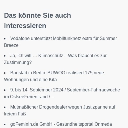
Das könnte Sie auch
interessieren
Vodafone unterstützt Mobilfunknetz extra für Summer
Breeze
Ja, ich will … Klimaschutz – Was braucht es zur
Zustimmung?
Baustart in Berlin: BUWOG realisiert 175 neue
Wohnungen und eine Kita
9. bis 14. September 2024 / September-Fahrradwoche
im OstseeFerienLand /...
Mutmaßlicher Drogendealer wegen Justizpanne auf
freiem Fuß
goFeminin.de GmbH - Gesundheitsportal Onmeda