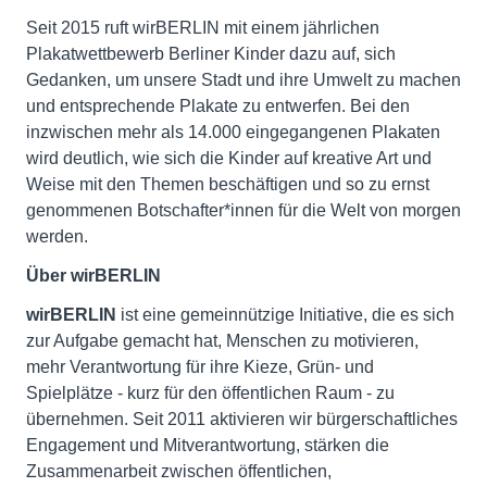
Seit 2015 ruft wirBERLIN mit einem jährlichen
Plakatwettbewerb Berliner Kinder dazu auf, sich
Gedanken, um unsere Stadt und ihre Umwelt zu machen
und entsprechende Plakate zu entwerfen. Bei den
inzwischen mehr als 14.000 eingegangenen Plakaten
wird deutlich, wie sich die Kinder auf kreative Art und
Weise mit den Themen beschäftigen und so zu ernst
genommenen Botschafter*innen für die Welt von morgen
werden.
Über wirBERLIN
wirBERLIN
ist eine gemeinnützige Initiative, die es sich
zur Aufgabe gemacht hat, Menschen zu motivieren,
mehr Verantwortung für ihre Kieze, Grün- und
Spielplätze - kurz für den öffentlichen Raum - zu
übernehmen. Seit 2011 aktivieren wir bürgerschaftliches
Engagement und Mitverantwortung, stärken die
Zusammenarbeit zwischen öffentlichen,