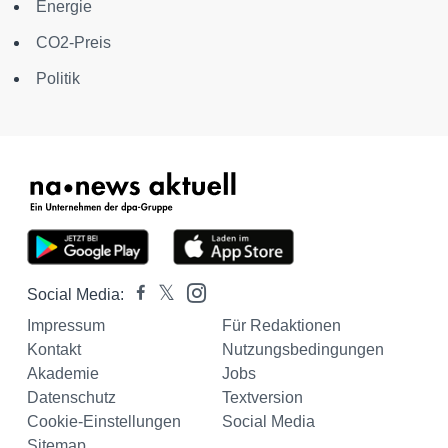
Energie
CO2-Preis
Politik
Social Media:
Impressum
Für Redaktionen
Kontakt
Nutzungsbedingungen
Akademie
Jobs
Datenschutz
Textversion
Cookie-Einstellungen
Social Media
Sitemap