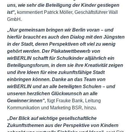
uns, wie sehr die Beteiligung der Kinder gestiegen
ist“,
kommentiert Patrick Möller, Geschäftsführer Wall
GmbH.
„Nur gemeinsam bringen wir Berlin voran – und
hierfür braucht es auch den Dialog mit den Jüngsten
in der Stadt, deren Perspektiven oft viel zu wenig
gehört werden. Der Plakatwettbewerb von
wirBERLIN schafft für Schulkinder alljährlich ein
Beteiligungsforum, in dem sie ihre Kreativität zeigen
und ihre Ideen für eine zukunftsfähige Stadt
einbringen können. Danke an das Team von
wirBERLIN und an alle beteiligten Schulen – und
unseren herzlichen Glückwunsch an alle
Gewinner:innen“,
fügt Frauke Bank, Leitung
Kommunikation und Marketing BSR, hinzu.
„Der Blick auf wichtige gesellschaftliche
Zukunftsthemen aus der Perspektive von Kindern