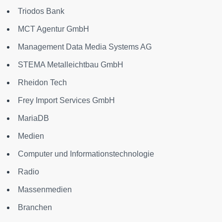
Triodos Bank
MCT Agentur GmbH
Management Data Media Systems AG
STEMA Metalleichtbau GmbH
Rheidon Tech
Frey Import Services GmbH
MariaDB
Medien
Computer und Informationstechnologie
Radio
Massenmedien
Branchen