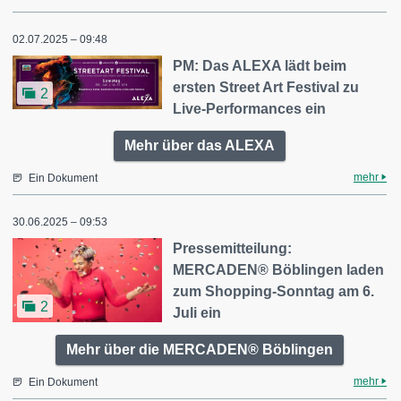
02.07.2025 – 09:48
PM: Das ALEXA lädt beim
ersten Street Art Festival zu
2
Live-Performances ein
Mehr über das ALEXA
mehr
Ein Dokument
30.06.2025 – 09:53
Pressemitteilung:
MERCADEN® Böblingen laden
zum Shopping-Sonntag am 6.
2
Juli ein
Mehr über die MERCADEN® Böblingen
mehr
Ein Dokument