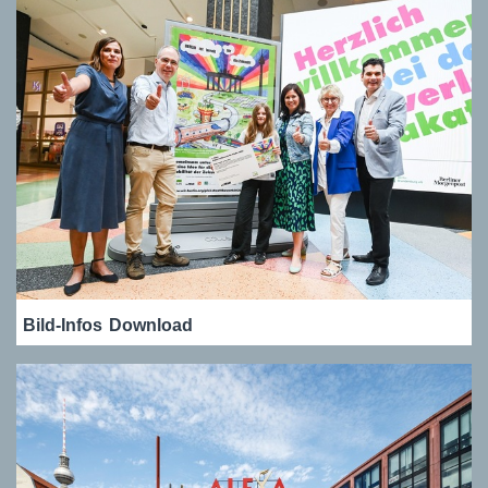
Bild-Infos
Download