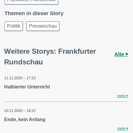
Themen in dieser Story
Politik
Presseschau
Weitere Storys: Frankfurter
Alle
Rundschau
11.11.2020 – 17:23
Halbierter Unterricht
mehr
10.11.2020 – 18:22
Ende, kein Anfang
mehr