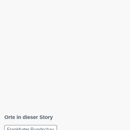
Orte in dieser Story
Frankfurter Rundschau