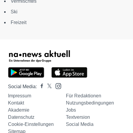
Vermischtes
Ski
Freizeit
Social Media:
Impressum
Für Redaktionen
Kontakt
Nutzungsbedingungen
Akademie
Jobs
Datenschutz
Textversion
Cookie-Einstellungen
Social Media
Sitemap