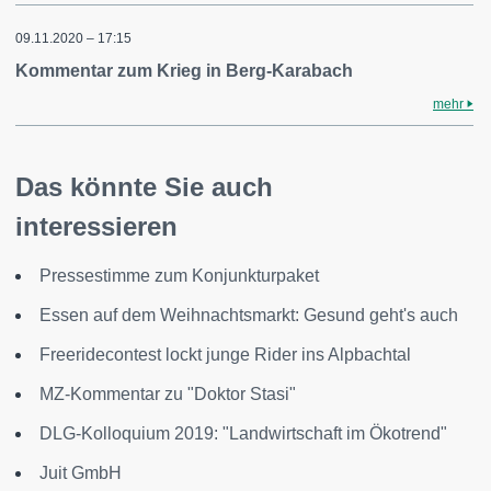
09.11.2020 – 17:15
Kommentar zum Krieg in Berg-Karabach
mehr
Das könnte Sie auch
interessieren
Pressestimme zum Konjunkturpaket
Essen auf dem Weihnachtsmarkt: Gesund geht's auch
Freeridecontest lockt junge Rider ins Alpbachtal
MZ-Kommentar zu "Doktor Stasi"
DLG-Kolloquium 2019: "Landwirtschaft im Ökotrend"
Juit GmbH