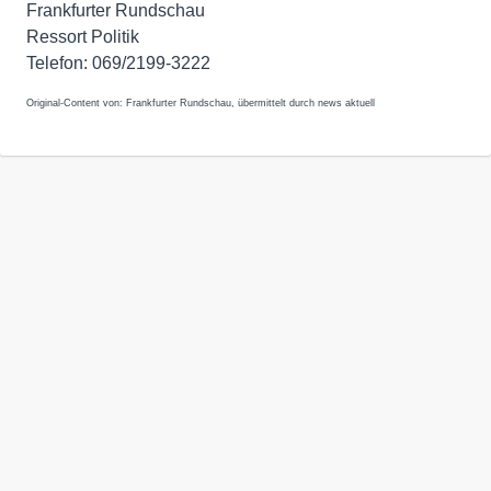
Frankfurter Rundschau
Ressort Politik
Telefon: 069/2199-3222
Original-Content von: Frankfurter Rundschau, übermittelt durch news aktuell