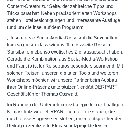
Content-Creator zur Seite, der zahlreiche Tipps und
Tricks parat hat. Neben praxisorientierten Workshops
stehen Hotelbesichtigungen und interessante Ausflüge
rund um die Insel auf dem Programm.
„Unsere erste Social-Media-Reise auf die Seychellen
kam so gut an, dass wir uns für die zweite Reise mit
Sansibar ein ebenso exotisches Ziel ausgesucht haben.
Gerade die Kombination aus Social-Media-Workshop
und Famtrip ist für Reisebüros besonders spannend. Mit
solchen Reisen, unseren digitalen Tools und weiteren
Workshops möchten wir unsere Partner beim Ausbau
ihrer Online-Präsenz unterstützen“, erklärt DERPART
Geschäftsführer Thomas Osswald.
Im Rahmen der Unternehmensstrategie für nachhaltigen
Klimaschutz wird DERPART für die Emissionen, die
durch diese Flugreise entstehen, einen entsprechenden
Beitrag in zertifizierte Klimaschutzprojekte leisten.