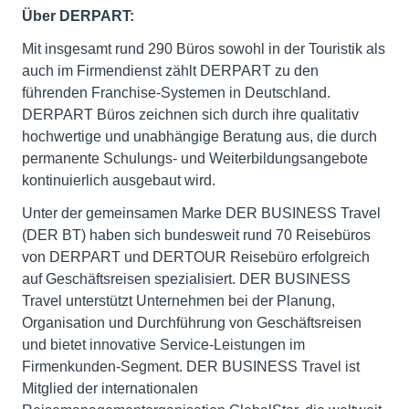
Über DERPART:
Mit insgesamt rund 290 Büros sowohl in der Touristik als
auch im Firmendienst zählt DERPART zu den
führenden Franchise-Systemen in Deutschland.
DERPART Büros zeichnen sich durch ihre qualitativ
hochwertige und unabhängige Beratung aus, die durch
permanente Schulungs- und Weiterbildungsangebote
kontinuierlich ausgebaut wird.
Unter der gemeinsamen Marke DER BUSINESS Travel
(DER BT) haben sich bundesweit rund 70 Reisebüros
von DERPART und DERTOUR Reisebüro erfolgreich
auf Geschäftsreisen spezialisiert. DER BUSINESS
Travel unterstützt Unternehmen bei der Planung,
Organisation und Durchführung von Geschäftsreisen
und bietet innovative Service-Leistungen im
Firmenkunden-Segment. DER BUSINESS Travel ist
Mitglied der internationalen