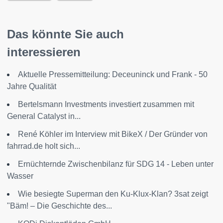
Das könnte Sie auch
interessieren
Aktuelle Pressemitteilung: Deceuninck und Frank - 50
Jahre Qualität
Bertelsmann Investments investiert zusammen mit
General Catalyst in...
René Köhler im Interview mit BikeX / Der Gründer von
fahrrad.de holt sich...
Ernüchternde Zwischenbilanz für SDG 14 - Leben unter
Wasser
Wie besiegte Superman den Ku-Klux-Klan? 3sat zeigt
"Bäm! – Die Geschichte des...