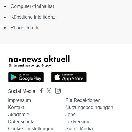
Computerkriminalität
Künstliche Intelligenz
Phare Health
Social Media:
Impressum
Für Redaktionen
Kontakt
Nutzungsbedingungen
Akademie
Jobs
Datenschutz
Textversion
Cookie-Einstellungen
Social Media