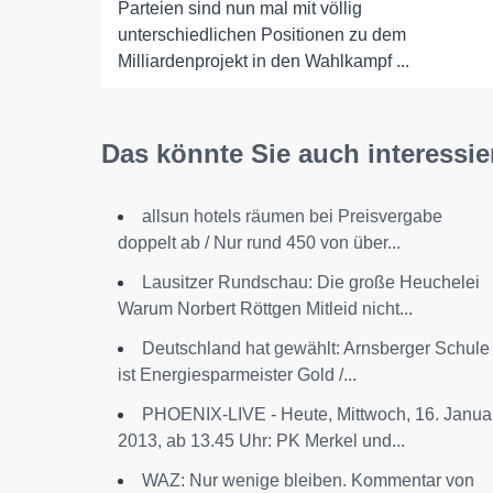
Parteien sind nun mal mit völlig
unterschiedlichen Positionen zu dem
Milliardenprojekt in den Wahlkampf ...
Das könnte Sie auch interessie
allsun hotels räumen bei Preisvergabe
doppelt ab / Nur rund 450 von über...
Lausitzer Rundschau: Die große Heuchelei
Warum Norbert Röttgen Mitleid nicht...
Deutschland hat gewählt: Arnsberger Schule
ist Energiesparmeister Gold /...
PHOENIX-LIVE - Heute, Mittwoch, 16. Janua
2013, ab 13.45 Uhr: PK Merkel und...
WAZ: Nur wenige bleiben. Kommentar von