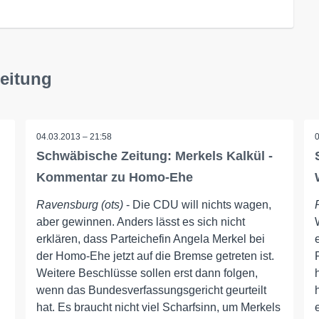
eitung
04.03.2013 – 21:58
Schwäbische Zeitung: Merkels Kalkül -
Kommentar zu Homo-Ehe
Ravensburg (ots)
- Die CDU will nichts wagen,
aber gewinnen. Anders lässt es sich nicht
erklären, dass Parteichefin Angela Merkel bei
der Homo-Ehe jetzt auf die Bremse getreten ist.
Weitere Beschlüsse sollen erst dann folgen,
wenn das Bundesverfassungsgericht geurteilt
hat. Es braucht nicht viel Scharfsinn, um Merkels