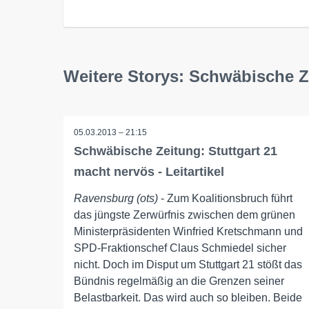
Weitere Storys: Schwäbische Z
05.03.2013 – 21:15
Schwäbische Zeitung: Stuttgart 21
macht nervös - Leitartikel
Ravensburg (ots)
- Zum Koalitionsbruch führt
das jüngste Zerwürfnis zwischen dem grünen
Ministerpräsidenten Winfried Kretschmann und
SPD-Fraktionschef Claus Schmiedel sicher
nicht. Doch im Disput um Stuttgart 21 stößt das
Bündnis regelmäßig an die Grenzen seiner
Belastbarkeit. Das wird auch so bleiben. Beide