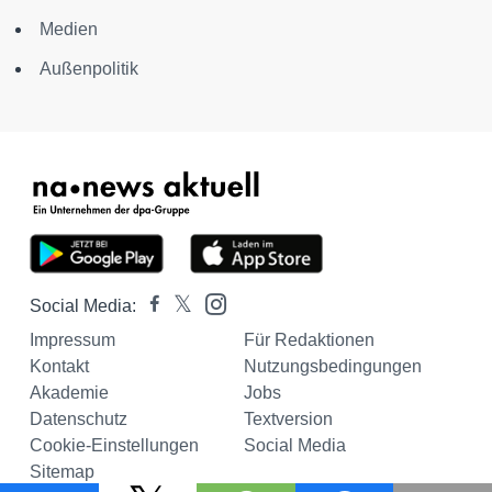
Medien
Außenpolitik
Social Media:
Impressum
Für Redaktionen
Kontakt
Nutzungsbedingungen
Akademie
Jobs
Datenschutz
Textversion
Cookie-Einstellungen
Social Media
Sitemap