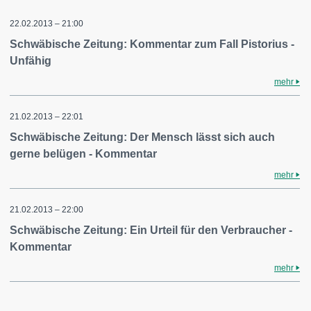
22.02.2013 – 21:00
Schwäbische Zeitung: Kommentar zum Fall Pistorius -
Unfähig
mehr
21.02.2013 – 22:01
Schwäbische Zeitung: Der Mensch lässt sich auch
gerne belügen - Kommentar
mehr
21.02.2013 – 22:00
Schwäbische Zeitung: Ein Urteil für den Verbraucher -
Kommentar
mehr