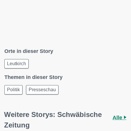
Orte in dieser Story
Leutkirch
Themen in dieser Story
Politik
Presseschau
Weitere Storys: Schwäbische
Alle
Zeitung