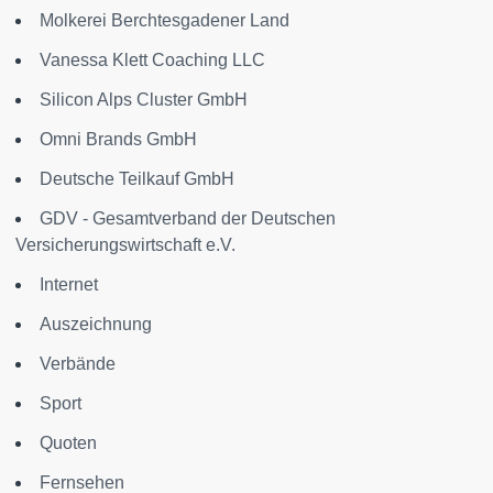
Molkerei Berchtesgadener Land
Vanessa Klett Coaching LLC
Silicon Alps Cluster GmbH
Omni Brands GmbH
Deutsche Teilkauf GmbH
GDV - Gesamtverband der Deutschen
Versicherungswirtschaft e.V.
Internet
Auszeichnung
Verbände
Sport
Quoten
Fernsehen