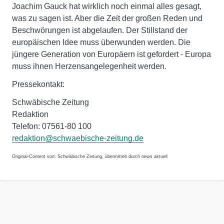
Joachim Gauck hat wirklich noch einmal alles gesagt,
was zu sagen ist. Aber die Zeit der großen Reden und
Beschwörungen ist abgelaufen. Der Stillstand der
europäischen Idee muss überwunden werden. Die
jüngere Generation von Europäern ist gefordert - Europa
muss ihnen Herzensangelegenheit werden.
Pressekontakt:
Schwäbische Zeitung
Redaktion
Telefon: 07561-80 100
redaktion@schwaebische-zeitung.de
Original-Content von: Schwäbische Zeitung, übermittelt durch news aktuell