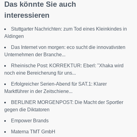
Das könnte Sie auch
interessieren
Stuttgarter Nachrichten: zum Tod eines Kleinkindes in
Aldingen
Das Internet von morgen: eco sucht die innovativsten
Unternehmen der Branche...
Rheinische Post: KORREKTUR: Eberl: "Xhaka wird
noch eine Bereicherung für uns...
Erfolgreicher Serien-Abend für SAT.1: Klarer
Marktführer in der Zeitschiene...
BERLINER MORGENPOST: Die Macht der Sportler
gegen die Diktatoren
Empower Brands
Materna TMT GmbH