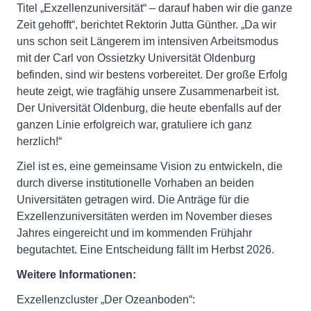
Titel „Exzellenzuniversität“ – darauf haben wir die ganze
Zeit gehofft“, berichtet Rektorin Jutta Günther. „Da wir
uns schon seit Längerem im intensiven Arbeitsmodus
mit der Carl von Ossietzky Universität Oldenburg
befinden, sind wir bestens vorbereitet. Der große Erfolg
heute zeigt, wie tragfähig unsere Zusammenarbeit ist.
Der Universität Oldenburg, die heute ebenfalls auf der
ganzen Linie erfolgreich war, gratuliere ich ganz
herzlich!“
Ziel ist es, eine gemeinsame Vision zu entwickeln, die
durch diverse institutionelle Vorhaben an beiden
Universitäten getragen wird. Die Anträge für die
Exzellenzuniversitäten werden im November dieses
Jahres eingereicht und im kommenden Frühjahr
begutachtet. Eine Entscheidung fällt im Herbst 2026.
Weitere Informationen:
Exzellenzcluster „Der Ozeanboden“: