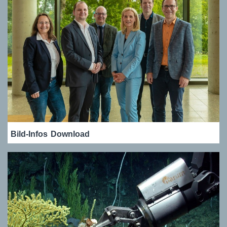
Bild-Infos
Download