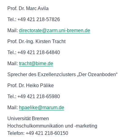
Prof. Dr. Marc Avila
Tel.: +49 421 218-57826
Mail:
directorate@zarm.uni-bremen.de
Prof. Dr.-Ing. Kirsten Tracht
Tel.: +49 421 218-64840
Mail:
tracht@bime.de
Sprecher des Exzellenzclusters „Der Ozeanboden“
Prof. Dr. Heiko Pälike
Tel.: +49 421 218-65980
Mail:
hpaelike@marum.de
Universität Bremen
Hochschulkommunikation und -marketing
Telefon: +49 421 218-60150