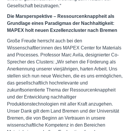
Gesellschaft beizutragen.“
Die Marsperspektive – Ressourcenknappheit als
Grundlage eines Paradigmas der Nachhaltigkeit:
MAPEX holt neuen Exzellenzcluster nach Bremen
Große Freude herrscht auch bei den
Wissenschaftler:innen des MAPEX Center for Materials
and Processes. Professor Marc Avila, designierter Co-
Sprecher des Clusters: „Wir sehen die Förderung als
Anerkennung unserer vierjährigen, harten Arbeit. Uns
stellen sich nun neue Weichen, die es uns ermöglichen,
das gesellschaftlich hochrelevante und
zukunftsorientierte Thema der Ressourcen­knappheit
und der Entwicklung nachhaltiger
Produktionstechnologien mit aller Kraft anzugehen.
Unser Dank gilt dem Land Bremen und der Universität
Bremen, die von Beginn an Vertrauen in unsere
wissenschaftliche Kompetenz in den Bereichen