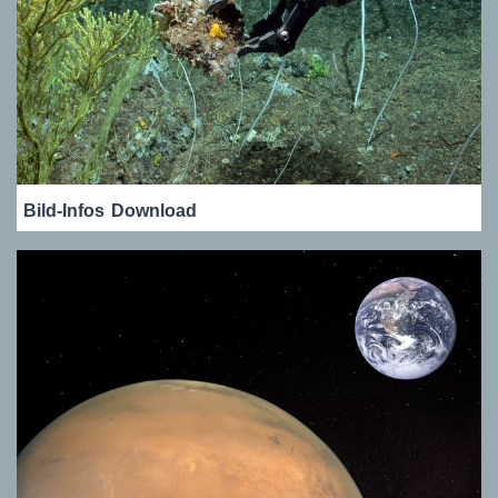
Bild-Infos
Download