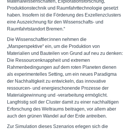
Materialwissenschaften, Explorationsforschung,
Produktionstechnik und Raumfahrttechnologie gesetzt
haben. Insofern ist die Förderung des Exzellenzclusters
eine Auszeichnung für den Wissenschafts- und
Raumfahrtstandort Bremen.“
Die Wissenschaftler:innen nehmen die
„Marsperspektive“ ein, um die Produktion von
Materialien und Bauteilen von Grund auf neu zu denken:
Die Ressourcenknappheit und extremen
Rahmenbedingungen auf dem roten Planeten dienen
als experimentelles Setting, um ein neues Paradigma
der Nachhaltigkeit zu entwickeln, das innovative
ressourcen- und energieschonende Prozesse der
Materialgewinnung und -verarbeitung ermöglicht.
Langfristig soll der Cluster damit zu einer nachhaltigen
Erforschung des Weltraums beitragen, vor allem aber
auch den grünen Wandel auf der Erde antreiben.
Zur Simulation dieses Szenarios erlegen sich die