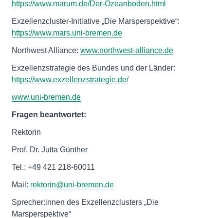
https://www.marum.de/Der-Ozeanboden.html
Exzellenzcluster-Initiative „Die Marsperspektive“:
https://www.mars.uni-bremen.de
Northwest Alliance:
www.northwest-alliance.de
Exzellenzstrategie des Bundes und der Länder:
https://www.exzellenzstrategie.de/
www.uni-bremen.de
Fragen beantwortet:
Rektorin
Prof. Dr. Jutta Günther
Tel.: +49 421 218-60011
Mail:
rektorin@uni-bremen.de
Sprecher:innen des Exzellenzclusters „Die
Marsperspektive“