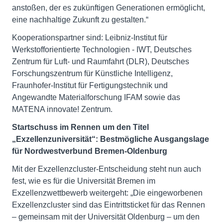
anstoßen, der es zukünftigen Generationen ermöglicht,
eine nachhaltige Zukunft zu gestalten.“
Kooperationspartner sind: Leibniz-Institut für
Werkstofforientierte Technologien - IWT, Deutsches
Zentrum für Luft- und Raumfahrt (DLR), Deutsches
Forschungszentrum für Künstliche Intelligenz,
Fraunhofer-Institut für Fertigungstechnik und
Angewandte Materialforschung IFAM sowie das
MATENA innovate! Zentrum.
Startschuss im Rennen um den Titel
„Exzellenzuniversität“: Bestmögliche Ausgangslage
für Nordwestverbund Bremen-Oldenburg
Mit der Exzellenzcluster-Entscheidung steht nun auch
fest, wie es für die Universität Bremen im
Exzellenzwettbewerb weitergeht: „Die eingeworbenen
Exzellenzcluster sind das Eintrittsticket für das Rennen
– gemeinsam mit der Universität Oldenburg – um den