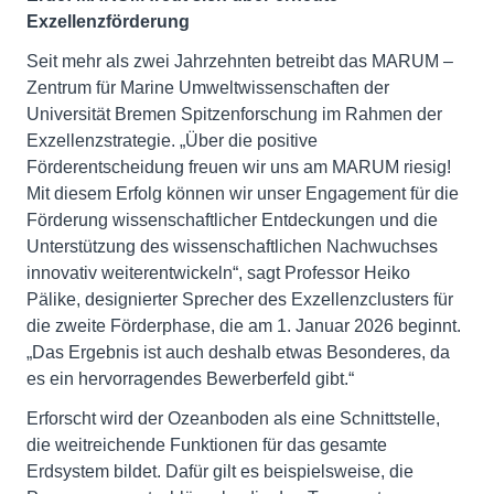
Exzellenzförderung
Seit mehr als zwei Jahrzehnten betreibt das MARUM –
Zentrum für Marine Umweltwissenschaften der
Universität Bremen Spitzenforschung im Rahmen der
Exzellenzstrategie. „Über die positive
Förderentscheidung freuen wir uns am MARUM riesig!
Mit diesem Erfolg können wir unser Engagement für die
Förderung wissenschaftlicher Entdeckungen und die
Unterstützung des wissenschaftlichen Nachwuchses
innovativ weiterentwickeln“, sagt Professor Heiko
Pälike, designierter Sprecher des Exzellenzclusters für
die zweite Förderphase, die am 1. Januar 2026 beginnt.
„Das Ergebnis ist auch deshalb etwas Besonderes, da
es ein hervorragendes Bewerberfeld gibt.“
Erforscht wird der Ozeanboden als eine Schnittstelle,
die weitreichende Funktionen für das gesamte
Erdsystem bildet. Dafür gilt es beispielsweise, die