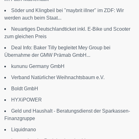
Söder und Klingbeil bei "maybrit illner" im ZDF: Wir
werden auch beim Staat...
Neuartiges Deutschlandticket inkl. E-Bike und Scooter
zum gleichen Preis
Deal Info: Baker Tilly begleitet Mey Group bei
Übernahme der GMW Prämab GmbH...
kununu Germany GmbH
Verband Natürlicher Weihnachtsbaum e.V.
Boldt GmbH
HYXiPOWER
Geld und Haushalt - Beratungsdienst der Sparkassen-
Finanzgruppe
Liquidnano