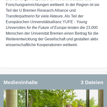
Forschungseinrichtungen weltweit. In der Region ist sie
Teil der U Bremen Research Alliance und
Transferpartnerin für viele Akteure. Als Teil der
Europäischen Universitätsallianz YUFE -
Young
Universities for the Future of Europe
leisten die 23.000
Menschen der Universität Bremen einen Beitrag für die
Weiterentwicklung der Gesellschaft und gestalten aktiv
wissenschaftliche Kooperationen weltweit.
Medieninhalte
3 Dateien