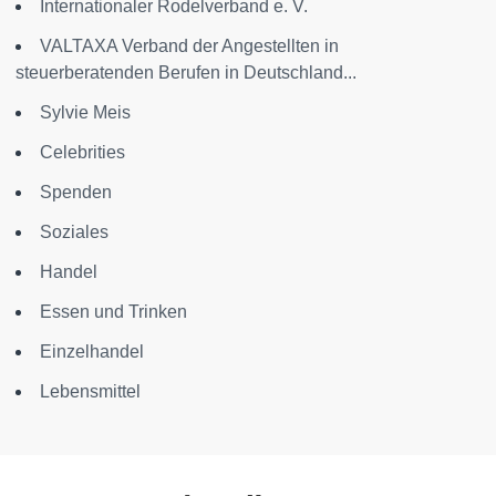
Internationaler Rodelverband e. V.
VALTAXA Verband der Angestellten in
steuerberatenden Berufen in Deutschland...
Sylvie Meis
Celebrities
Spenden
Soziales
Handel
Essen und Trinken
Einzelhandel
Lebensmittel