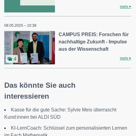
mehr
08.05.2025 – 10:38
CAMPUS PREIS: Forschen für
nachhaltige Zukunft - Impulse
aus der Wissenschaft
mehr
4
Das könnte Sie auch
interessieren
Kasse für die gute Sache: Sylvie Meis überrascht
Kund:innen bei ALDI SÜD
KI-LernCoach: Schlüssel zum personalisierten Lernen
im Fach Mathematik