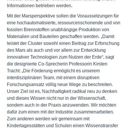
Informationen betrieben werden.
Mit der Marsperspektive sollen die Voraussetzungen für
eine hochautomatisierte, ressourcenschonende und von
fossilen Brennstoffen unabhängige Produktion von
Materialien und Bauteilen geschaffen werden. „Damit
leistet der Cluster sowohl einen Beitrag zur Erforschung
des Mars als auch und vor allem zur Entwicklung
innovativer Technologien zum Nutzen der Erde“, sagt
die designierte Co-Sprecherin Professorin Kirsten
Tracht: „Die Förderung ermöglicht es unserem
interdisziplinären Team, mit einem disruptiven
Forschungsansatz völlig neue Wege zu beschreiten.
Unser Ziel ist es, Nachhaltigkeit radikal neu zu denken
und dieses Wissen nicht nur in der Wissenschaft,
sondern auch in der Praxis anzuwenden. Wir möchten
dafür zum einen mit der Industrie zusammenarbeiten.
Zum anderen werden wir gemeinsam mit
Kindertagesstätten und Schulen einen Wissenstransfer