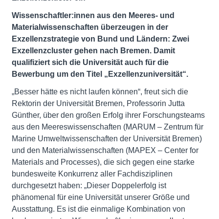
Wissenschaftler:innen aus den Meeres- und
Materialwissenschaften überzeugen in der
Exzellenzstrategie von Bund und Ländern: Zwei
Exzellenzcluster gehen nach Bremen. Damit
qualifiziert sich die Universität auch für die
Bewerbung um den Titel „Exzellenzuniversität“.
„Besser hätte es nicht laufen können“, freut sich die
Rektorin der Universität Bremen, Professorin Jutta
Günther, über den großen Erfolg ihrer Forschungsteams
aus den Meereswissenschaften (MARUM – Zentrum für
Marine Umweltwissenschaften der Universität Bremen)
und den Materialwissenschaften (MAPEX – Center for
Materials and Processes), die sich gegen eine starke
bundesweite Konkurrenz aller Fachdisziplinen
durchgesetzt haben: „Dieser Doppelerfolg ist
phänomenal für eine Universität unserer Größe und
Ausstattung. Es ist die einmalige Kombination von