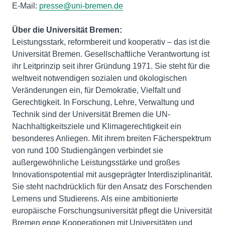
E-Mail:
presse@uni-bremen.de
Über die Universität Bremen:
Leistungsstark, reformbereit und kooperativ – das ist die
Universität Bremen. Gesellschaftliche Verantwortung ist
ihr Leitprinzip seit ihrer Gründung 1971. Sie steht für die
weltweit notwendigen sozialen und ökologischen
Veränderungen ein, für Demokratie, Vielfalt und
Gerechtigkeit. In Forschung, Lehre, Verwaltung und
Technik sind der Universität Bremen die UN-
Nachhaltigkeitsziele und Klimagerechtigkeit ein
besonderes Anliegen. Mit ihrem breiten Fächerspektrum
von rund 100 Studiengängen verbindet sie
außergewöhnliche Leistungsstärke und großes
Innovationspotential mit ausgeprägter Interdisziplinarität.
Sie steht nachdrücklich für den Ansatz des Forschenden
Lernens und Studierens. Als eine ambitionierte
europäische Forschungsuniversität pflegt die Universität
Bremen enge Kooperationen mit Universitäten und