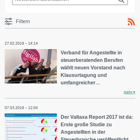
Filtern
27.02.2019 – 14:14
Verband für Angestellte in
steuerberatenden Berufen
wählt neuen Vorstand nach
Klausurtagung und
umfangreicher…
mehr
07.03.2018 – 12:04
Der Valtaxa Report 2017 ist da:
Erste große Studie zu
Angestellten in der
Steuerbranche veröffentlicht