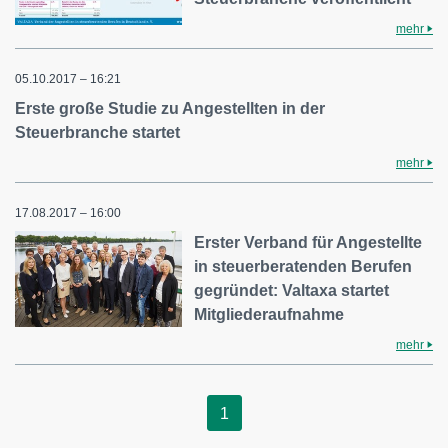
mehr
05.10.2017 – 16:21
Erste große Studie zu Angestellten in der
Steuerbranche startet
mehr
17.08.2017 – 16:00
Erster Verband für Angestellte
in steuerberatenden Berufen
gegründet: Valtaxa startet
Mitgliederaufnahme
mehr
1