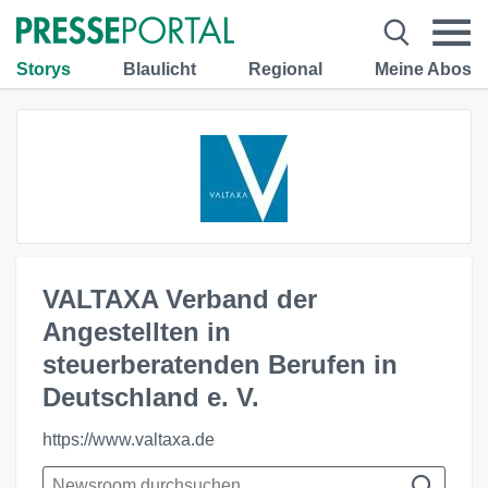
Storys
Blaulicht
Regional
Meine Abos
VALTAXA Verband der
Angestellten in
steuerberatenden Berufen in
Deutschland e. V.
https://www.valtaxa.de