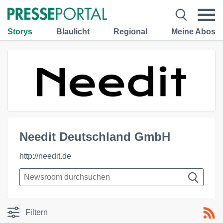
Storys
Blaulicht
Regional
Meine Abos
Needit Deutschland GmbH
http://needit.de
Filtern