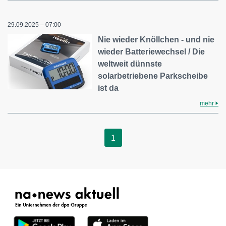
29.09.2025 – 07:00
Nie wieder Knöllchen - und nie
wieder Batteriewechsel / Die
weltweit dünnste
solarbetriebene Parkscheibe
ist da
mehr
1