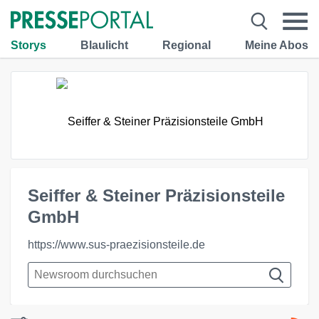
Storys
Blaulicht
Regional
Meine Abos
Seiffer & Steiner Präzisionsteile
GmbH
https://www.sus-praezisionsteile.de