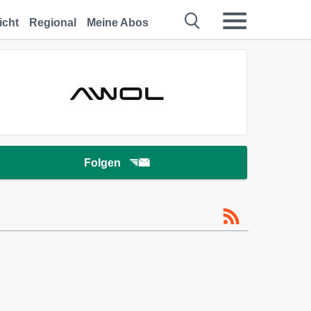
icht
Regional
Meine Abos
Folgen