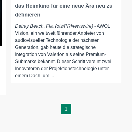
das Heimkino für eine neue Ära neu zu
definieren
Delray Beach, Fla. (ots/PRNewswire)
- AWOL
Vision, ein weltweit führender Anbieter von
audiovisueller Technologie der nächsten
Generation, gab heute die strategische
Integration von Valerion als seine Premium-
Submarke bekannt. Dieser Schritt vereint zwei
Innovatoren der Projektionstechnologie unter
einem Dach, um ...
1