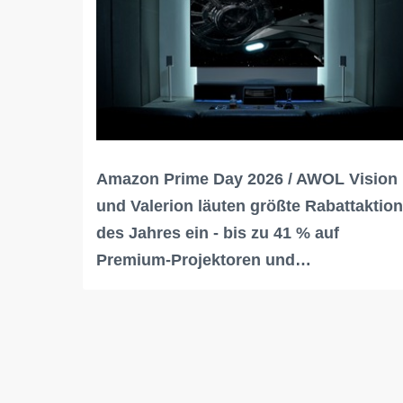
Amazon Prime Day 2026 / AWOL Vision
und Valerion läuten größte Rabattaktion
des Jahres ein - bis zu 41 % auf
Premium-Projektoren und…