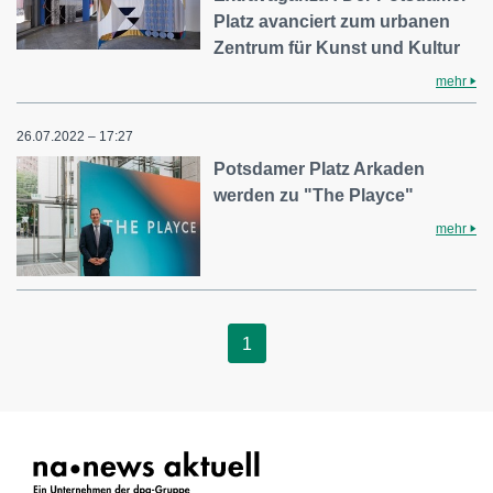
Platz avanciert zum urbanen
Zentrum für Kunst und Kultur
mehr
26.07.2022 – 17:27
Potsdamer Platz Arkaden
werden zu "The Playce"
mehr
1