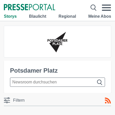
Storys
Blaulicht
Regional
Meine Abos
Potsdamer Platz
Filtern