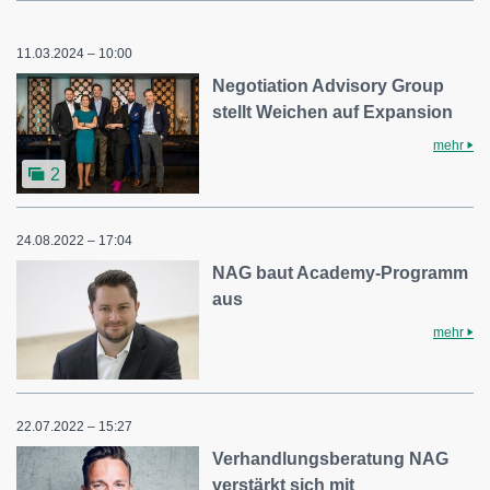
11.03.2024 – 10:00
Negotiation Advisory Group
stellt Weichen auf Expansion
mehr
2
24.08.2022 – 17:04
NAG baut Academy-Programm
aus
mehr
22.07.2022 – 15:27
Verhandlungsberatung NAG
verstärkt sich mit