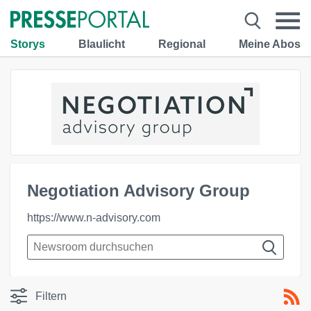
Storys
Blaulicht
Regional
Meine Abos
Negotiation Advisory Group
https://www.n-advisory.com
Filtern