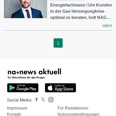
Energiefachmann / Um Kunden
in der Gas-Versorgungkrise
optimal zu beraten, holt NAG…
mehr
1
Social Media:
Impressum
Für Redaktionen
Kontakt
Nutzungsbedingungen