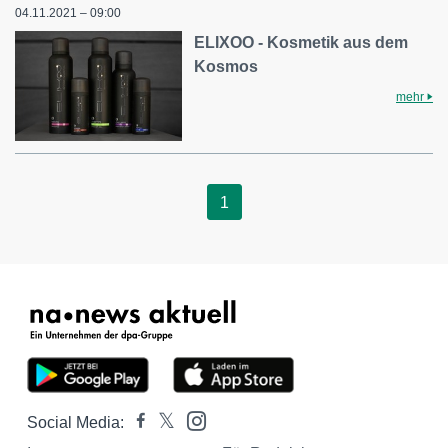
04.11.2021 – 09:00
ELIXOO - Kosmetik aus dem
Kosmos
mehr
1
Social Media: