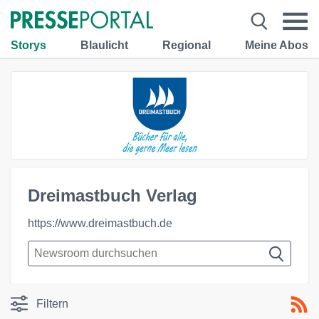
Storys
Blaulicht
Regional
Meine Abos
Dreimastbuch Verlag
https://www.dreimastbuch.de
Filtern