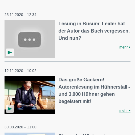
23.11.2020 – 12:34
Lesung in Büsum: Leider hat
der Autor das Buch vergessen.
Und nun?
mehr
12.11.2020 – 10:02
Das große Gackern!
Autorenlesung im Hühnerstall -
und 3.000 Hühner gehen
begeistert mit!
mehr
30.08.2020 – 11:00