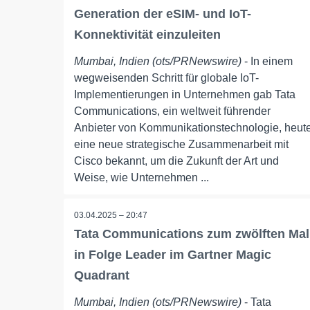
Generation der eSIM- und IoT-
Konnektivität einzuleiten
Mumbai, Indien (ots/PRNewswire)
- In einem
wegweisenden Schritt für globale IoT-
Implementierungen in Unternehmen gab Tata
Communications, ein weltweit führender
Anbieter von Kommunikationstechnologie, heut
eine neue strategische Zusammenarbeit mit
Cisco bekannt, um die Zukunft der Art und
Weise, wie Unternehmen ...
03.04.2025 – 20:47
Tata Communications zum zwölften Mal
in Folge Leader im Gartner Magic
Quadrant
Mumbai, Indien (ots/PRNewswire)
- Tata