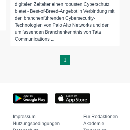
digitalen Zeitalter einen robusten Cyberschutz
bietet - Best-of-Breed-Angebot in Verbindung mit
den branchenführenden Cybersecurity-
Technologien von Palo Alto Networks und der
um fassenden Branchenkenntnis von Tata
Communications ...
1
Impressum
Für Redaktionen
Nutzungsbedingungen
Akademie