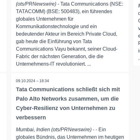
(ots/PRNewswire)
- Tata Communications (NSE:
TATACOMM) (BSE: 500483), ein führendes
globales Unternehmen für
Kommunikationstechnologie und ein
bedeutender Akteur im Bereich Private Cloud,
gab heute die Einführung von Tata
Communications Vayu bekannt, seiner Cloud-
n
Fabric der nächsten Generation, die die
.
Unternehmens-IT revolutioniert. ...
09.10.2024 – 18:34
Tata Communications schließt sich mit
Palo Alto Networks zusammen, um die
Cyber-Resilienz von Unternehmen zu
verbessern
Mumbai, Indien (ots/PRNewswire)
- - Ein
globales Bündnis, das Unternehmen im heutigen