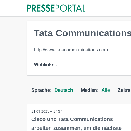
Tata Communication
http://www.tatacommunications.com
Weblinks
Sprache:
Deutsch
Medien:
Alle
Zeitr
11.09.2025 – 17:37
Cisco und Tata Communications
arbeiten zusammen, um die nächste