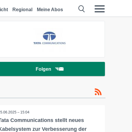
icht
Regional
Meine Abos
Folgen
05.06.2025 – 15:04
Tata Communications stellt neues
Kabelsystem zur Verbesserung der