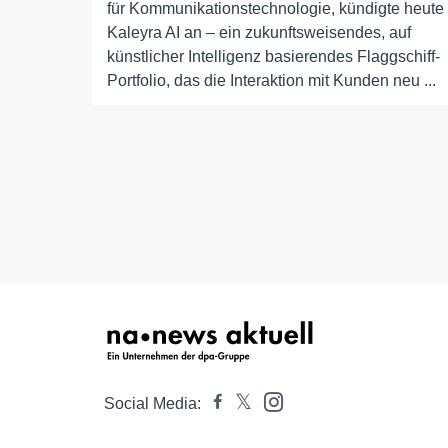
für Kommunikationstechnologie, kündigte heute
Kaleyra AI an – ein zukunftsweisendes, auf
künstlicher Intelligenz basierendes Flaggschiff-
Portfolio, das die Interaktion mit Kunden neu ...
Social Media: