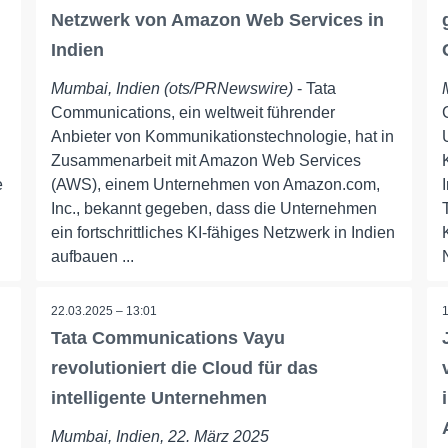
Netzwerk von Amazon Web Services in
Indien
Mumbai, Indien (ots/PRNewswire)
- Tata
Communications, ein weltweit führender
Anbieter von Kommunikationstechnologie, hat in
Zusammenarbeit mit Amazon Web Services
e
(AWS), einem Unternehmen von Amazon.com,
Inc., bekannt gegeben, dass die Unternehmen
ein fortschrittliches KI-fähiges Netzwerk in Indien
aufbauen ...
22.03.2025 – 13:01
Tata Communications Vayu
revolutioniert die Cloud für das
intelligente Unternehmen
Mumbai, Indien, 22. März 2025