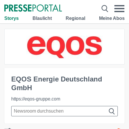
Storys
Blaulicht
Regional
Meine Abos
EQOS Energie Deutschland
GmbH
https://eqos-gruppe.com