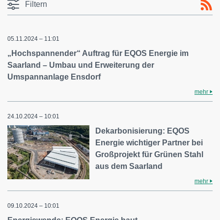
Filtern
05.11.2024 – 11:01
„Hochspannender“ Auftrag für EQOS Energie im
Saarland – Umbau und Erweiterung der
Umspannanlage Ensdorf
mehr
24.10.2024 – 10:01
Dekarbonisierung: EQOS
Energie wichtiger Partner bei
Großprojekt für Grünen Stahl
aus dem Saarland
mehr
09.10.2024 – 10:01