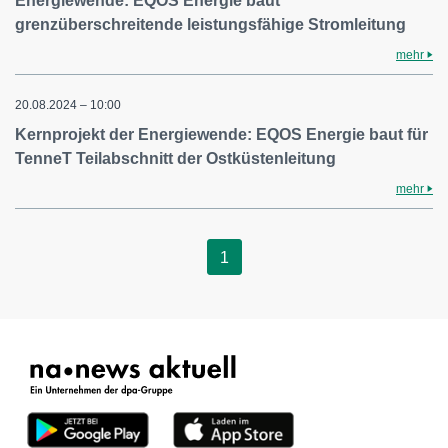
Energiewende: EQOS Energie baut
grenzüberschreitende leistungsfähige Stromleitung
mehr
20.08.2024 – 10:00
Kernprojekt der Energiewende: EQOS Energie baut für
TenneT Teilabschnitt der Ostküstenleitung
mehr
1