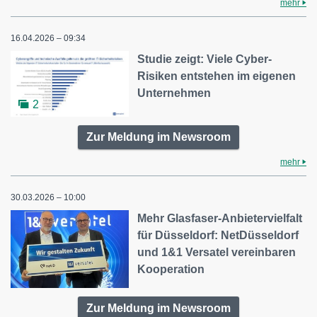
mehr
16.04.2026 – 09:34
Studie zeigt: Viele Cyber-
Risiken entstehen im eigenen
Unternehmen
2
Zur Meldung im Newsroom
mehr
30.03.2026 – 10:00
Mehr Glasfaser-Anbietervielfalt
für Düsseldorf: NetDüsseldorf
und 1&1 Versatel vereinbaren
Kooperation
Zur Meldung im Newsroom