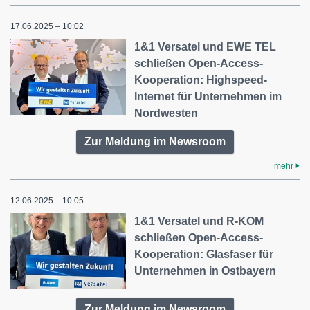
17.06.2025 – 10:02
1&1 Versatel und EWE TEL
schließen Open-Access-
Kooperation: Highspeed-
Internet für Unternehmen im
Nordwesten
Zur Meldung im Newsroom
mehr
12.06.2025 – 10:05
1&1 Versatel und R-KOM
schließen Open-Access-
Kooperation: Glasfaser für
Unternehmen in Ostbayern
Zur Meldung im Newsroom