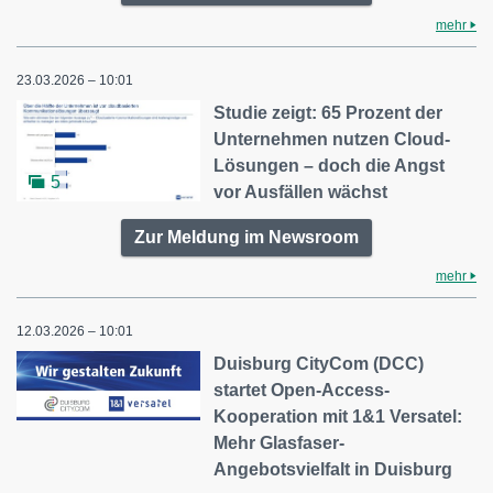
mehr
23.03.2026 – 10:01
Studie zeigt: 65 Prozent der
Unternehmen nutzen Cloud-
Lösungen – doch die Angst
5
vor Ausfällen wächst
Zur Meldung im Newsroom
mehr
12.03.2026 – 10:01
Duisburg CityCom (DCC)
startet Open-Access-
Kooperation mit 1&1 Versatel:
Mehr Glasfaser-
Angebotsvielfalt in Duisburg