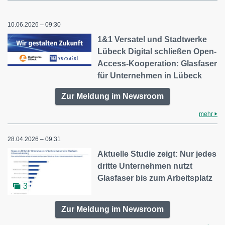
10.06.2026 – 09:30
1&1 Versatel und Stadtwerke
Lübeck Digital schließen Open-
Access-Kooperation: Glasfaser
für Unternehmen in Lübeck
Zur Meldung im Newsroom
mehr
28.04.2026 – 09:31
Aktuelle Studie zeigt: Nur jedes
dritte Unternehmen nutzt
Glasfaser bis zum Arbeitsplatz
3
Zur Meldung im Newsroom