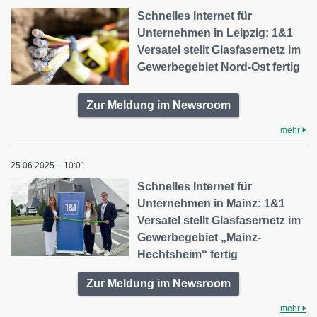
Schnelles Internet für
Unternehmen in Leipzig: 1&1
Versatel stellt Glasfasernetz im
Gewerbegebiet Nord-Ost fertig
Zur Meldung im Newsroom
mehr
25.06.2025 – 10:01
Schnelles Internet für
Unternehmen in Mainz: 1&1
Versatel stellt Glasfasernetz im
Gewerbegebiet „Mainz-
Hechtsheim“ fertig
Zur Meldung im Newsroom
mehr