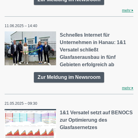
mehr
11.06.2025 – 14:40
Schnelles Internet für
Unternehmen in Hanau: 1&1
Versatel schließt
Glasfaserausbau in fünf
Gebieten erfolgreich ab
Zur Meldung im Newsroom
mehr
21.05.2025 – 09:30
1&1 Versatel setzt auf BENOCS
zur Optimierung des
Glasfasernetzes