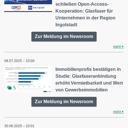
schließen Open-Access-
Kooperation: Glasfaser für
Unternehmen in der Region
Ingolstadt
Zur Meldung im Newsroom
mehr
08.07.2025 – 10:00
Immobilienprofis bestätigen in
Studie: Glasfaseranbindung
erhöht Vermietbarkeit und Wert
5
von Gewerbeimmobilien
Zur Meldung im Newsroom
mehr
30.06.2025 – 10:01