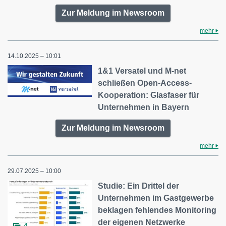
Zur Meldung im Newsroom
mehr
14.10.2025 – 10:01
1&1 Versatel und M-net
schließen Open-Access-
Kooperation: Glasfaser für
Unternehmen in Bayern
Zur Meldung im Newsroom
mehr
29.07.2025 – 10:00
Studie: Ein Drittel der
Unternehmen im Gastgewerbe
beklagen fehlendes Monitoring
der eigenen Netzwerke