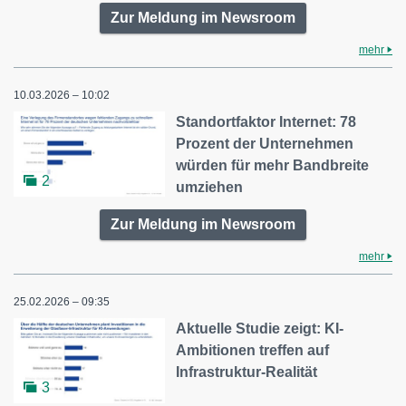
Zur Meldung im Newsroom
mehr
10.03.2026 – 10:02
Standortfaktor Internet: 78
Prozent der Unternehmen
würden für mehr Bandbreite
2
umziehen
Zur Meldung im Newsroom
mehr
25.02.2026 – 09:35
Aktuelle Studie zeigt: KI-
Ambitionen treffen auf
Infrastruktur-Realität
3