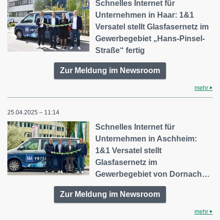
Schnelles Internet für
Unternehmen in Haar: 1&1
Versatel stellt Glasfasernetz im
Gewerbegebiet „Hans-Pinsel-
Straße“ fertig
Zur Meldung im Newsroom
mehr
25.04.2025 – 11:14
Schnelles Internet für
Unternehmen in Aschheim:
1&1 Versatel stellt
Glasfasernetz im
Gewerbegebiet von Dornach…
Zur Meldung im Newsroom
mehr