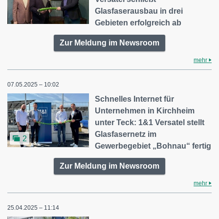
Glasfaserausbau in drei
Gebieten erfolgreich ab
Zur Meldung im Newsroom
mehr
07.05.2025 – 10:02
Schnelles Internet für
Unternehmen in Kirchheim
unter Teck: 1&1 Versatel stellt
Glasfasernetz im
2
Gewerbegebiet „Bohnau“ fertig
Zur Meldung im Newsroom
mehr
25.04.2025 – 11:14