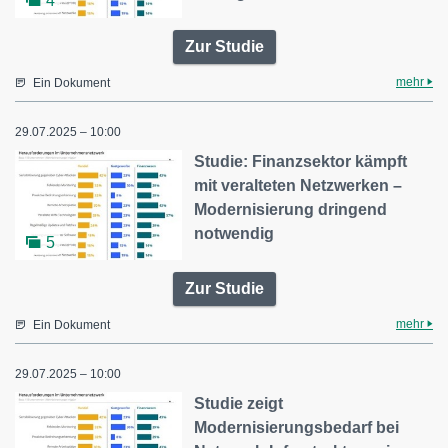
4
Zur Studie
mehr
Ein Dokument
29.07.2025 – 10:00
Studie: Finanzsektor kämpft
mit veralteten Netzwerken –
Modernisierung dringend
notwendig
5
Zur Studie
mehr
Ein Dokument
29.07.2025 – 10:00
Studie zeigt
Modernisierungsbedarf bei