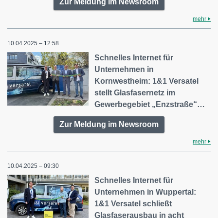
Zur Meldung im Newsroom
mehr
10.04.2025 – 12:58
Schnelles Internet für
Unternehmen in
Kornwestheim: 1&1 Versatel
stellt Glasfasernetz im
Gewerbegebiet „Enzstraße“…
Zur Meldung im Newsroom
mehr
10.04.2025 – 09:30
Schnelles Internet für
Unternehmen in Wuppertal:
1&1 Versatel schließt
Glasfaserausbau in acht