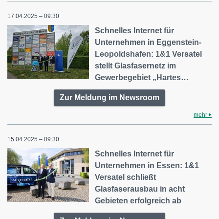
17.04.2025 – 09:30
Schnelles Internet für
Unternehmen in Eggenstein-
Leopoldshafen: 1&1 Versatel
stellt Glasfasernetz im
Gewerbegebiet „Hartes…
Zur Meldung im Newsroom
mehr
15.04.2025 – 09:30
Schnelles Internet für
Unternehmen in Essen: 1&1
Versatel schließt
Glasfaserausbau in acht
Gebieten erfolgreich ab