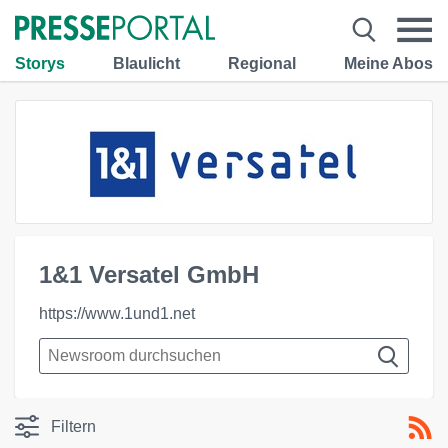
Storys
Blaulicht
Regional
Meine Abos
1&1 Versatel GmbH
https://www.1und1.net
Filtern