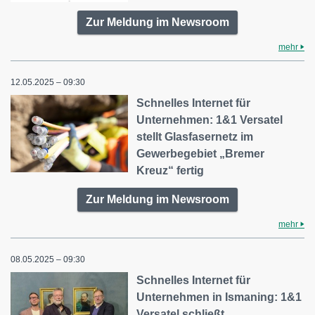
Zur Meldung im Newsroom
mehr
12.05.2025 – 09:30
Schnelles Internet für
Unternehmen: 1&1 Versatel
stellt Glasfasernetz im
Gewerbegebiet „Bremer
Kreuz“ fertig
Zur Meldung im Newsroom
mehr
08.05.2025 – 09:30
Schnelles Internet für
Unternehmen in Ismaning: 1&1
Versatel schließt