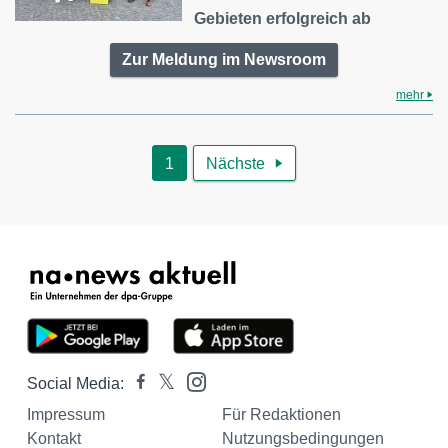
Gebieten erfolgreich ab
Zur Meldung im Newsroom
mehr
1
Nächste

Social Media:
Impressum
Für Redaktionen
Kontakt
Nutzungsbedingungen