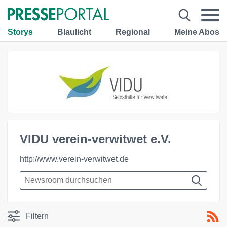
Storys
Blaulicht
Regional
Meine Abos
VIDU verein-verwitwet e.V.
http://www.verein-verwitwet.de
Filtern