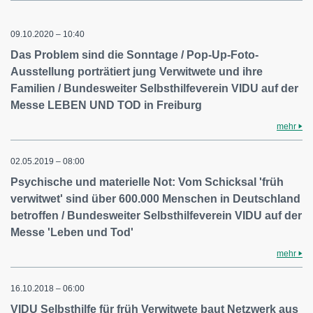
09.10.2020 – 10:40
Das Problem sind die Sonntage / Pop-Up-Foto-
Ausstellung porträtiert jung Verwitwete und ihre
Familien / Bundesweiter Selbsthilfeverein VIDU auf der
Messe LEBEN UND TOD in Freiburg
mehr
02.05.2019 – 08:00
Psychische und materielle Not: Vom Schicksal 'früh
verwitwet' sind über 600.000 Menschen in Deutschland
betroffen / Bundesweiter Selbsthilfeverein VIDU auf der
Messe 'Leben und Tod'
mehr
16.10.2018 – 06:00
VIDU Selbsthilfe für früh Verwitwete baut Netzwerk aus