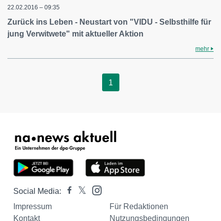
22.02.2016 – 09:35
Zurück ins Leben - Neustart von "VIDU - Selbsthilfe für
jung Verwitwete" mit aktueller Aktion
mehr
1
Social Media:
Impressum
Für Redaktionen
Kontakt
Nutzungsbedingungen