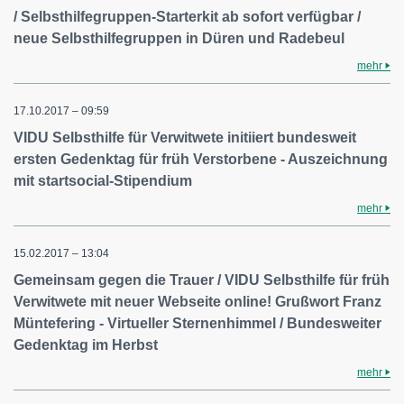
/ Selbsthilfegruppen-Starterkit ab sofort verfügbar /
neue Selbsthilfegruppen in Düren und Radebeul
mehr
17.10.2017 – 09:59
VIDU Selbsthilfe für Verwitwete initiiert bundesweit
ersten Gedenktag für früh Verstorbene - Auszeichnung
mit startsocial-Stipendium
mehr
15.02.2017 – 13:04
Gemeinsam gegen die Trauer / VIDU Selbsthilfe für früh
Verwitwete mit neuer Webseite online! Grußwort Franz
Müntefering - Virtueller Sternenhimmel / Bundesweiter
Gedenktag im Herbst
mehr