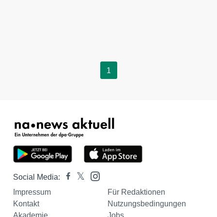
1
Social Media:
Impressum
Für Redaktionen
Kontakt
Nutzungsbedingungen
Akademie
Jobs