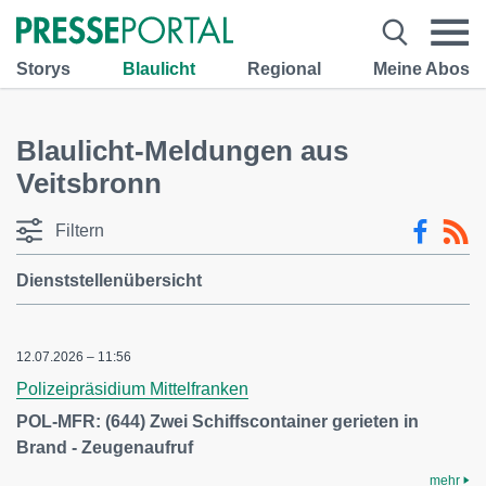
Storys
Blaulicht
Regional
Meine Abos
Blaulicht-Meldungen aus
Veitsbronn
Filtern
Dienststellenübersicht
12.07.2026 – 11:56
Polizeipräsidium Mittelfranken
POL-MFR: (644) Zwei Schiffscontainer gerieten in
Brand - Zeugenaufruf
mehr