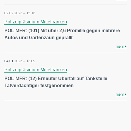
02.02.2026 – 15:16
Polizeipräsidium Mittelfranken
POL-MFR: (101) Mit über 2,6 Promille gegen mehrere
Autos und Gartenzaun geprallt
mehr
04.01.2026 – 13:09
Polizeipräsidium Mittelfranken
POL-MFR: (12) Erneuter Überfall auf Tankstelle -
Tatverdächtiger festgenommen
mehr