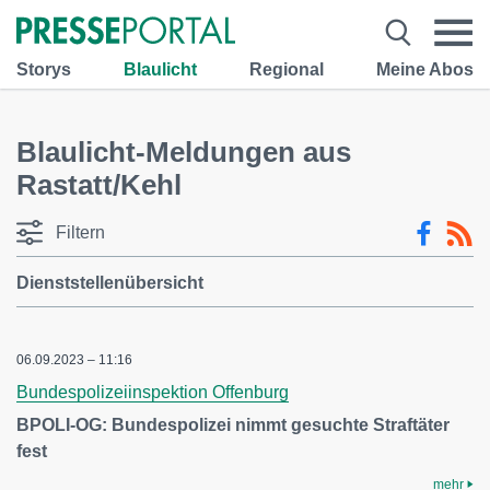
Storys
Blaulicht
Regional
Meine Abos
Blaulicht-Meldungen aus
Rastatt/Kehl
Filtern
Dienststellenübersicht
06.09.2023 – 11:16
Bundespolizeiinspektion Offenburg
BPOLI-OG: Bundespolizei nimmt gesuchte Straftäter
fest
mehr