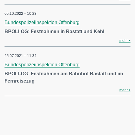
05.10.2022 – 10:23
Bundespolizeiinspektion Offenburg
BPOLI-OG: Festnahmen in Rastatt und Kehl
mehr
25.07.2021 – 11:34
Bundespolizeiinspektion Offenburg
BPOLI-OG: Festnahmen am Bahnhof Rastatt und im
Fernreisezug
mehr