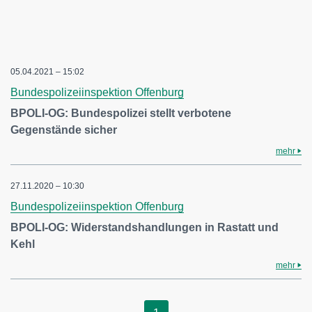
05.04.2021 – 15:02
Bundespolizeiinspektion Offenburg
BPOLI-OG: Bundespolizei stellt verbotene
Gegenstände sicher
mehr
27.11.2020 – 10:30
Bundespolizeiinspektion Offenburg
BPOLI-OG: Widerstandshandlungen in Rastatt und
Kehl
mehr