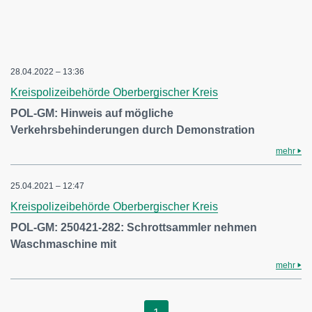
28.04.2022 – 13:36
Kreispolizeibehörde Oberbergischer Kreis
POL-GM: Hinweis auf mögliche
Verkehrsbehinderungen durch Demonstration
mehr
25.04.2021 – 12:47
Kreispolizeibehörde Oberbergischer Kreis
POL-GM: 250421-282: Schrottsammler nehmen
Waschmaschine mit
mehr