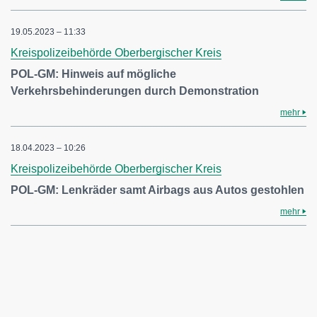
19.05.2023 – 11:33
Kreispolizeibehörde Oberbergischer Kreis
POL-GM: Hinweis auf mögliche
Verkehrsbehinderungen durch Demonstration
mehr
18.04.2023 – 10:26
Kreispolizeibehörde Oberbergischer Kreis
POL-GM: Lenkräder samt Airbags aus Autos gestohlen
mehr