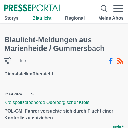
Storys
Blaulicht
Regional
Meine Abos
Blaulicht-Meldungen aus
Marienheide / Gummersbach
Filtern
Dienststellenübersicht
15.04.2024 – 11:52
Kreispolizeibehörde Oberbergischer Kreis
POL-GM: Fahrer versuchte sich durch Flucht einer
Kontrolle zu entziehen
mehr